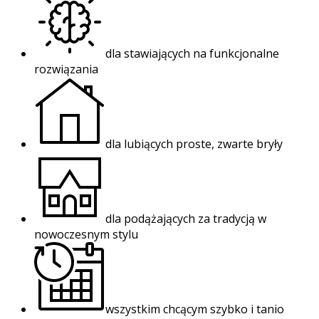
dla stawiających na funkcjonalne
rozwiązania
dla lubiących proste, zwarte bryły
dla podążających za tradycją w
nowoczesnym stylu
wszystkim chcącym szybko i tanio