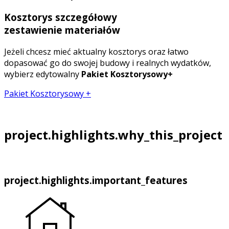
Kosztorys szczegółowy
zestawienie materiałów
Jeżeli chcesz mieć aktualny kosztorys oraz łatwo
dopasować go do swojej budowy i realnych wydatków,
wybierz edytowalny
Pakiet Kosztorysowy+
Pakiet Kosztorysowy +
project.highlights.why_this_project
project.highlights.important_features