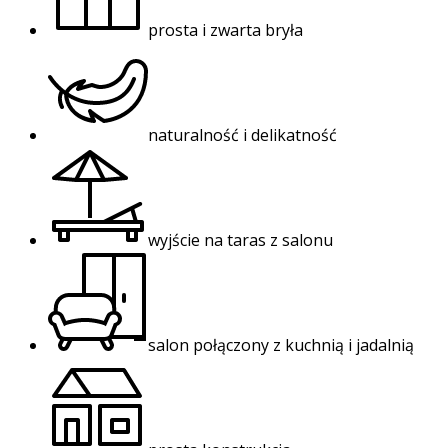
prosta i zwarta bryła
naturalność i delikatność
wyjście na taras z salonu
salon połączony z kuchnią i jadalnią