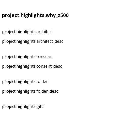
project.highlights.why_z500
project.highlights.architect
project.highlights.architect_desc
project.highlights.consent
project.highlights.consent_desc
project.highlights.folder
project.highlights.folder_desc
project.highlights.gift