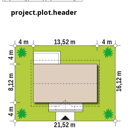
project.plot.header