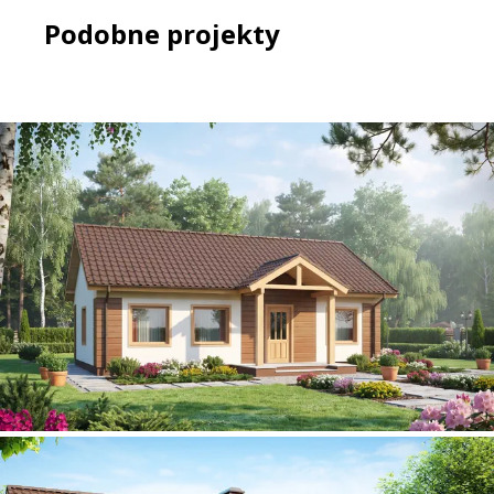
Podobne projekty