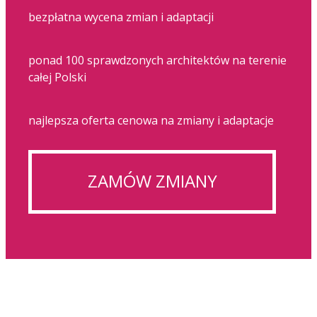
bezpłatna wycena zmian i adaptacji
ponad 100 sprawdzonych architektów na terenie
całej Polski
najlepsza oferta cenowa na zmiany i adaptacje
ZAMÓW ZMIANY