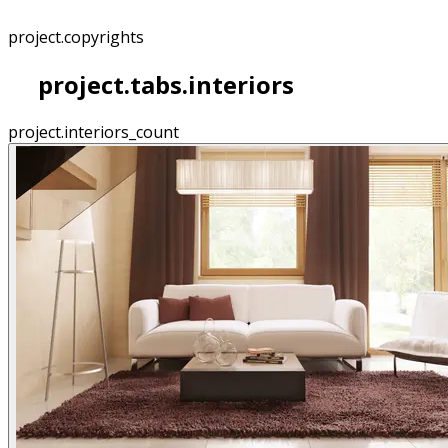
project.copyrights
project.tabs.interiors
project.interiors_count