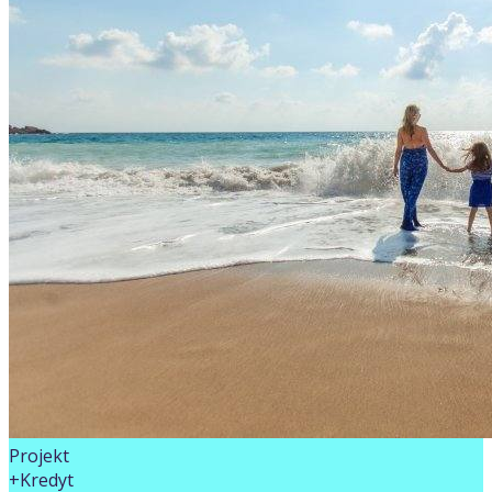
Projekt
+Kredyt