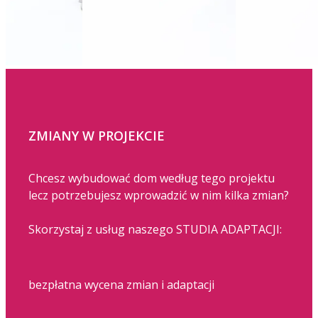
ZMIANY W PROJEKCIE
Chcesz wybudować dom według tego projektu
lecz potrzebujesz wprowadzić w nim kilka zmian?
Skorzystaj z usług naszego STUDIA ADAPTACJI:
bezpłatna wycena zmian i adaptacji