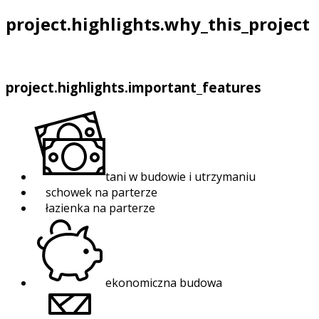
project.highlights.why_this_project
project.highlights.important_features
tani w budowie i utrzymaniu
schowek na parterze
łazienka na parterze
ekonomiczna budowa