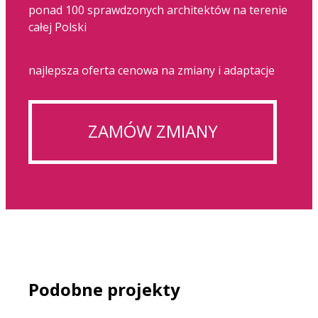
ponad 100 sprawdzonych architektów na terenie
całej Polski
najlepsza oferta cenowa na zmiany i adaptacje
ZAMÓW ZMIANY
Podobne projekty