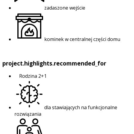
zadaszone wejście
kominek w centralnej części domu
project.highlights.recommended_for
Rodzina 2+1
dla stawiających na funkcjonalne
rozwiązania