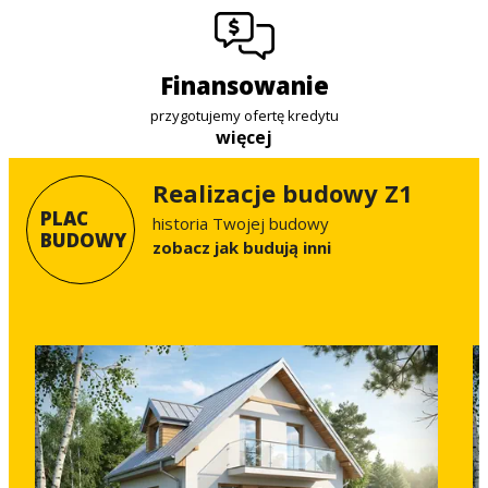
finansowanie
przygotujemy ofertę kredytu
więcej
Realizacje budowy Z1
PLAC
historia Twojej budowy
BUDOWY
Zobacz jak budują inni