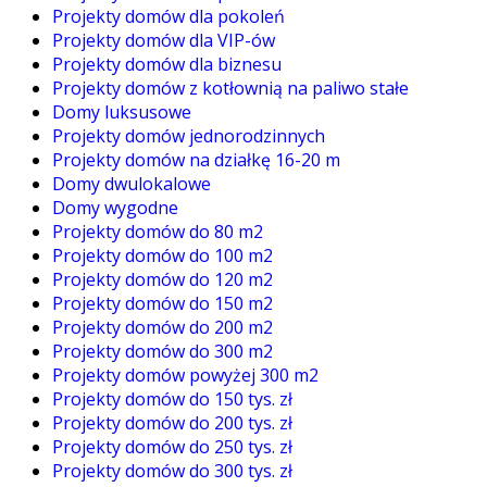
Projekty domów dla pokoleń
Projekty domów dla VIP-ów
Projekty domów dla biznesu
Projekty domów z kotłownią na paliwo stałe
Domy luksusowe
Projekty domów jednorodzinnych
Projekty domów na działkę 16-20 m
Domy dwulokalowe
Domy wygodne
Projekty domów do 80 m2
Projekty domów do 100 m2
Projekty domów do 120 m2
Projekty domów do 150 m2
Projekty domów do 200 m2
Projekty domów do 300 m2
Projekty domów powyżej 300 m2
Projekty domów do 150 tys. zł
Projekty domów do 200 tys. zł
Projekty domów do 250 tys. zł
Projekty domów do 300 tys. zł