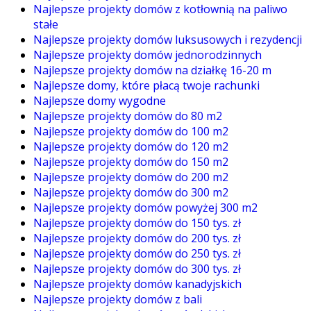
Najlepsze projekty domów z kotłownią na paliwo
stałe
Najlepsze projekty domów luksusowych i rezydencji
Najlepsze projekty domów jednorodzinnych
Najlepsze projekty domów na działkę 16-20 m
Najlepsze domy, które płacą twoje rachunki
Najlepsze domy wygodne
Najlepsze projekty domów do 80 m2
Najlepsze projekty domów do 100 m2
Najlepsze projekty domów do 120 m2
Najlepsze projekty domów do 150 m2
Najlepsze projekty domów do 200 m2
Najlepsze projekty domów do 300 m2
Najlepsze projekty domów powyżej 300 m2
Najlepsze projekty domów do 150 tys. zł
Najlepsze projekty domów do 200 tys. zł
Najlepsze projekty domów do 250 tys. zł
Najlepsze projekty domów do 300 tys. zł
Najlepsze projekty domów kanadyjskich
Najlepsze projekty domów z bali