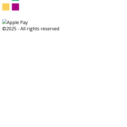
©2025 - All rights reserved