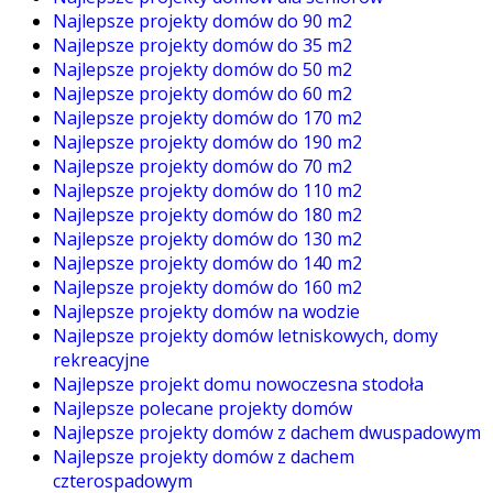
Najlepsze projekty domów do 90 m2
Najlepsze projekty domów do 35 m2
Najlepsze projekty domów do 50 m2
Najlepsze projekty domów do 60 m2
Najlepsze projekty domów do 170 m2
Najlepsze projekty domów do 190 m2
Najlepsze projekty domów do 70 m2
Najlepsze projekty domów do 110 m2
Najlepsze projekty domów do 180 m2
Najlepsze projekty domów do 130 m2
Najlepsze projekty domów do 140 m2
Najlepsze projekty domów do 160 m2
Najlepsze projekty domów na wodzie
Najlepsze projekty domów letniskowych, domy
rekreacyjne
Najlepsze projekt domu nowoczesna stodoła
Najlepsze polecane projekty domów
Najlepsze projekty domów z dachem dwuspadowym
Najlepsze projekty domów z dachem
czterospadowym