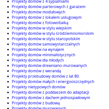
Projekty domów z 4 sypialniami
Projekty domów parterowych z garażem
Projekty domów modułowych
Projekty domów z lokalem usługowym
Projekty domów z fotowoltaiką
Projekty domów w stylu wiejskim
Projekty domów w stylu śródziemnomorskim
Projekty domów w stylu staropolskim
Projekty domów samowystarczalnych
Projekty domów na wynajem
Projekty domów minimalistycznych
Projekty domów dla młodych
Projekty domów drewniano-murowanych
Projekty domów z werandą
Projekty przebudowy domów z lat 80.
Projekty domów małych i energooszczędnych
Projekty nietypowych domów
Projekty domów z poddaszem do adaptacji
Projekty domów z dachem jednospadowym
Projekty domów z budową
Projekty domów murowanych