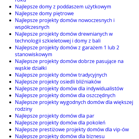
Najlepsze domy z poddaszem użytkowym
Najlepsze domy piętrowe
Najlepsze projekty domów nowoczesnych i
współczesnych
Najlepsze projekty domów drewnianych w
technologii szkieletowej i domy z bali
Najlepsze projekty domów z garażem 1 lub 2
stanowiskowym
Najlepsze projekty domów dobrze pasujące na
wąskie działki
Najlepsze projekty domów tradycyjnych
Najlepsze projekty osiedli bliźniaków
Najlepsze projekty domów dla indywidualistów
Najlepsze projekty domów dla oszczędnych
Najlepsze projekty wygodnych domów dla większej
rodziny
Najlepsze projekty domów dla par
Najlepsze projekty domów dla pokoleń
Najlepsze prestiżowe projekty domów dla vip-ów
Najlepsze projekty domów dla biznesu