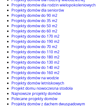
Projekty domów dla rodzin wielopokoleniowych
Projekty domów dla seniorów
Projekty domów do 90 m2
Projekty domów do 35 m2
Projekty domów do 50 m2
Projekty domów do 60 m2
Projekty domów do 170 m2
Projekty domów do 190 m2
Projekty domów do 70 m2
Projekty domów do 110 m2
Projekty domów do 180 m2
Projekty domów do 130 m2
Projekty domów do 140 m2
Projekty domów do 160 m2
Projekty domów na wodzie
Projekty domów letniskowych
Projekt domu nowoczesna stodoła
Najnowsze projekty domów
Polecane projekty domów
Projekty domów z dachem dwuspadowym