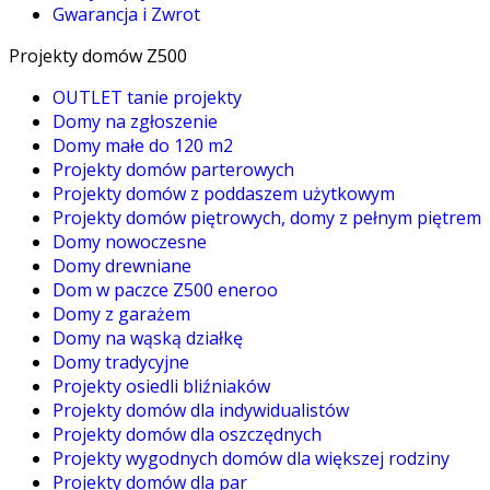
Gwarancja i Zwrot
Projekty domów Z500
OUTLET tanie projekty
Domy na zgłoszenie
Domy małe do 120 m2
Projekty domów parterowych
Projekty domów z poddaszem użytkowym
Projekty domów piętrowych, domy z pełnym piętrem
Domy nowoczesne
Domy drewniane
Dom w paczce Z500 eneroo
Domy z garażem
Domy na wąską działkę
Domy tradycyjne
Projekty osiedli bliźniaków
Projekty domów dla indywidualistów
Projekty domów dla oszczędnych
Projekty wygodnych domów dla większej rodziny
Projekty domów dla par