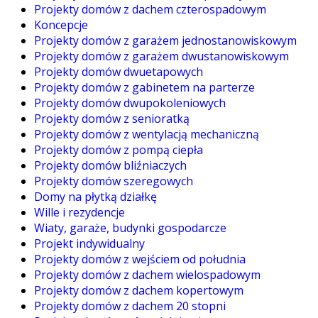
Projekty domów z dachem czterospadowym
Koncepcje
Projekty domów z garażem jednostanowiskowym
Projekty domów z garażem dwustanowiskowym
Projekty domów dwuetapowych
Projekty domów z gabinetem na parterze
Projekty domów dwupokoleniowych
Projekty domów z senioratką
Projekty domów z wentylacją mechaniczną
Projekty domów z pompą ciepła
Projekty domów bliźniaczych
Projekty domów szeregowych
Domy na płytką działkę
Wille i rezydencje
Wiaty, garaże, budynki gospodarcze
Projekt indywidualny
Projekty domów z wejściem od południa
Projekty domów z dachem wielospadowym
Projekty domów z dachem kopertowym
Projekty domów z dachem 20 stopni