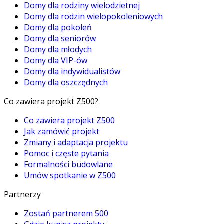
Domy dla rodziny wielodzietnej
Domy dla rodzin wielopokoleniowych
Domy dla pokoleń
Domy dla seniorów
Domy dla młodych
Domy dla VIP-ów
Domy dla indywidualistów
Domy dla oszczędnych
Co zawiera projekt Z500?
Co zawiera projekt Z500
Jak zamówić projekt
Zmiany i adaptacja projektu
Pomoc i częste pytania
Formalności budowlane
Umów spotkanie w Z500
Partnerzy
Zostań partnerem 500