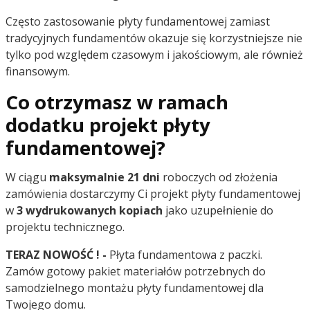
Często zastosowanie płyty fundamentowej zamiast
tradycyjnych fundamentów okazuje się korzystniejsze nie
tylko pod względem czasowym i jakościowym, ale również
finansowym.
Co otrzymasz w ramach
dodatku projekt płyty
fundamentowej?
W ciągu
maksymalnie 21 dni
roboczych od złożenia
zamówienia dostarczymy Ci projekt płyty fundamentowej
w
3 wydrukowanych kopiach
jako uzupełnienie do
projektu technicznego.
TERAZ NOWOŚĆ ! -
Płyta fundamentowa z paczki.
Zamów gotowy pakiet materiałów potrzebnych do
samodzielnego montażu płyty fundamentowej dla
Twojego domu.