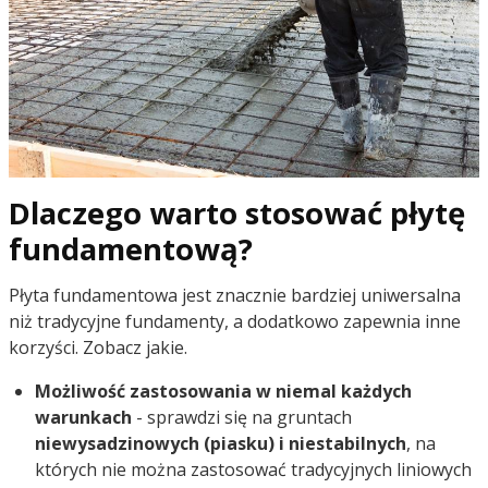
Dlaczego warto stosować płytę
fundamentową?
Płyta fundamentowa jest znacznie bardziej uniwersalna
niż tradycyjne fundamenty, a dodatkowo zapewnia inne
korzyści. Zobacz jakie.
Możliwość zastosowania w niemal każdych
warunkach
- sprawdzi się na gruntach
niewysadzinowych (piasku) i niestabilnych
, na
których nie można zastosować tradycyjnych liniowych