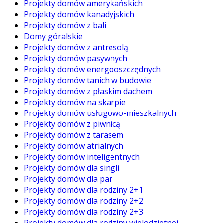
Projekty domów amerykańskich
Projekty domów kanadyjskich
Projekty domów z bali
Domy góralskie
Projekty domów z antresolą
Projekty domów pasywnych
Projekty domów energooszczędnych
Projekty domów tanich w budowie
Projekty domów z płaskim dachem
Projekty domów na skarpie
Projekty domów usługowo-mieszkalnych
Projekty domów z piwnicą
Projekty domów z tarasem
Projekty domów atrialnych
Projekty domów inteligentnych
Projekty domów dla singli
Projekty domów dla par
Projekty domów dla rodziny 2+1
Projekty domów dla rodziny 2+2
Projekty domów dla rodziny 2+3
Projekty domów dla rodziny wielodzietnej