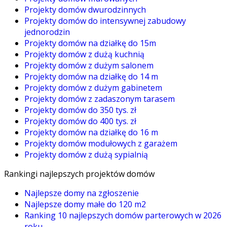
Projekty domów dwurodzinnych
Projekty domów do intensywnej zabudowy
jednorodzin
Projekty domów na działkę do 15m
Projekty domów z dużą kuchnią
Projekty domów z dużym salonem
Projekty domów na działkę do 14 m
Projekty domów z dużym gabinetem
Projekty domów z zadaszonym tarasem
Projekty domów do 350 tys. zł
Projekty domów do 400 tys. zł
Projekty domów na działkę do 16 m
Projekty domów modułowych z garażem
Projekty domów z dużą sypialnią
Rankingi najlepszych projektów domów
Najlepsze domy na zgłoszenie
Najlepsze domy małe do 120 m2
Ranking 10 najlepszych domów parterowych w 2026
roku