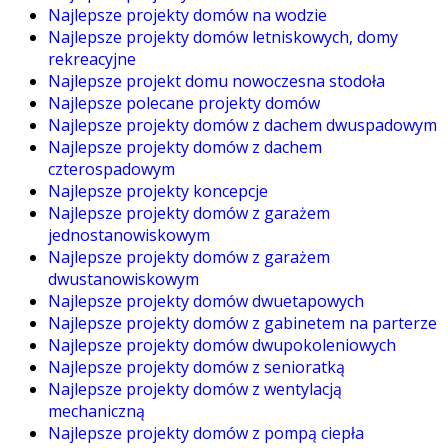
Najlepsze projekty domów na wodzie
Najlepsze projekty domów letniskowych, domy
rekreacyjne
Najlepsze projekt domu nowoczesna stodoła
Najlepsze polecane projekty domów
Najlepsze projekty domów z dachem dwuspadowym
Najlepsze projekty domów z dachem
czterospadowym
Najlepsze projekty koncepcje
Najlepsze projekty domów z garażem
jednostanowiskowym
Najlepsze projekty domów z garażem
dwustanowiskowym
Najlepsze projekty domów dwuetapowych
Najlepsze projekty domów z gabinetem na parterze
Najlepsze projekty domów dwupokoleniowych
Najlepsze projekty domów z senioratką
Najlepsze projekty domów z wentylacją
mechaniczną
Najlepsze projekty domów z pompą ciepła