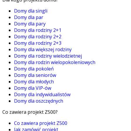
Domy dla singli
Domy dla par
Domy dla pary
Domy dla rodziny 2+1
Domy dla rodziny 2+2
Domy dla rodziny 2+3
Domy dla większej rodziny
Domy dla rodziny wielodzietnej
Domy dla rodzin wielopokoleniowych
Domy dla pokoleń
Domy dla seniorów
Domy dla młodych
Domy dla VIP-ów
Domy dla indywidualistów
Domy dla oszczędnych
Co zawiera projekt Z500?
Co zawiera projekt Z500
Jak zamówić projekt