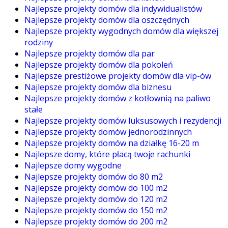
Najlepsze projekty domów dla indywidualistów
Najlepsze projekty domów dla oszczędnych
Najlepsze projekty wygodnych domów dla większej
rodziny
Najlepsze projekty domów dla par
Najlepsze projekty domów dla pokoleń
Najlepsze prestiżowe projekty domów dla vip-ów
Najlepsze projekty domów dla biznesu
Najlepsze projekty domów z kotłownią na paliwo
stałe
Najlepsze projekty domów luksusowych i rezydencji
Najlepsze projekty domów jednorodzinnych
Najlepsze projekty domów na działkę 16-20 m
Najlepsze domy, które płacą twoje rachunki
Najlepsze domy wygodne
Najlepsze projekty domów do 80 m2
Najlepsze projekty domów do 100 m2
Najlepsze projekty domów do 120 m2
Najlepsze projekty domów do 150 m2
Najlepsze projekty domów do 200 m2