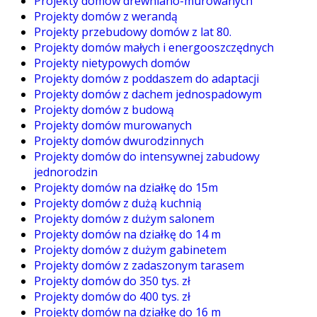
Projekty domów drewniano-murowanych
Projekty domów z werandą
Projekty przebudowy domów z lat 80.
Projekty domów małych i energooszczędnych
Projekty nietypowych domów
Projekty domów z poddaszem do adaptacji
Projekty domów z dachem jednospadowym
Projekty domów z budową
Projekty domów murowanych
Projekty domów dwurodzinnych
Projekty domów do intensywnej zabudowy
jednorodzin
Projekty domów na działkę do 15m
Projekty domów z dużą kuchnią
Projekty domów z dużym salonem
Projekty domów na działkę do 14 m
Projekty domów z dużym gabinetem
Projekty domów z zadaszonym tarasem
Projekty domów do 350 tys. zł
Projekty domów do 400 tys. zł
Projekty domów na działkę do 16 m