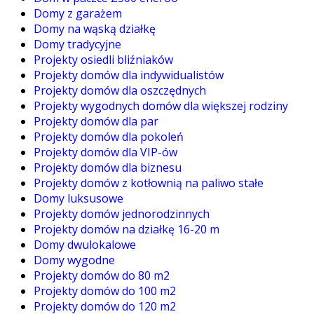
Domy z garażem
Domy na wąską działkę
Domy tradycyjne
Projekty osiedli bliźniaków
Projekty domów dla indywidualistów
Projekty domów dla oszczędnych
Projekty wygodnych domów dla większej rodziny
Projekty domów dla par
Projekty domów dla pokoleń
Projekty domów dla VIP-ów
Projekty domów dla biznesu
Projekty domów z kotłownią na paliwo stałe
Domy luksusowe
Projekty domów jednorodzinnych
Projekty domów na działkę 16-20 m
Domy dwulokalowe
Domy wygodne
Projekty domów do 80 m2
Projekty domów do 100 m2
Projekty domów do 120 m2