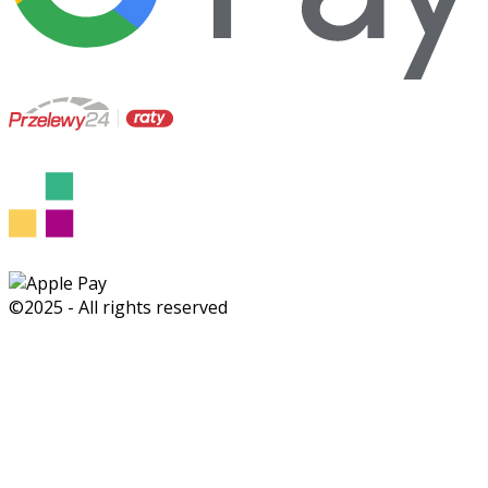
©2025 - All rights reserved