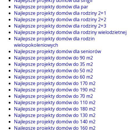
Najlepsze projekty domów dla singli
Najlepsze projekty domów dla par
Najlepsze projekty domów dla rodziny 2+1
Najlepsze projekty domów dla rodziny 2+2
Najlepsze projekty domów dla rodziny 2+3
Najlepsze projekty domów dla rodziny wielodzietnej
Najlepsze projekty domów dla rodzin
wielopokoleniowych
Najlepsze projekty domów dla seniorów
Najlepsze projekty domów do 90 m2
Najlepsze projekty domów do 35 m2
Najlepsze projekty domów do 50 m2
Najlepsze projekty domów do 60 m2
Najlepsze projekty domów do 170 m2
Najlepsze projekty domów do 190 m2
Najlepsze projekty domów do 70 m2
Najlepsze projekty domów do 110 m2
Najlepsze projekty domów do 180 m2
Najlepsze projekty domów do 130 m2
Najlepsze projekty domów do 140 m2
Najlepsze projekty domów do 160 m2