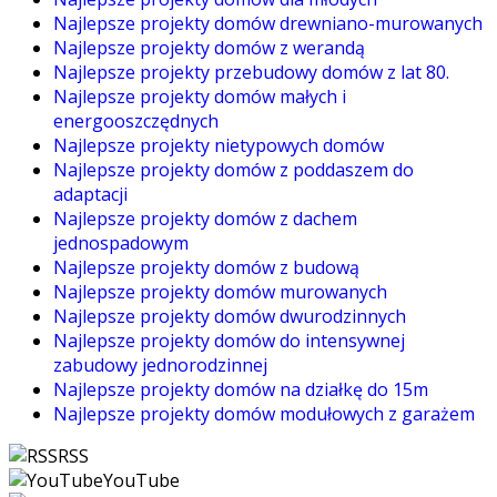
Najlepsze projekty domów drewniano-murowanych
Najlepsze projekty domów z werandą
Najlepsze projekty przebudowy domów z lat 80.
Najlepsze projekty domów małych i
energooszczędnych
Najlepsze projekty nietypowych domów
Najlepsze projekty domów z poddaszem do
adaptacji
Najlepsze projekty domów z dachem
jednospadowym
Najlepsze projekty domów z budową
Najlepsze projekty domów murowanych
Najlepsze projekty domów dwurodzinnych
Najlepsze projekty domów do intensywnej
zabudowy jednorodzinnej
Najlepsze projekty domów na działkę do 15m
Najlepsze projekty domów modułowych z garażem
RSS
YouTube