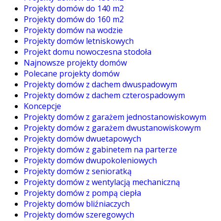
Projekty domów do 140 m2
Projekty domów do 160 m2
Projekty domów na wodzie
Projekty domów letniskowych
Projekt domu nowoczesna stodoła
Najnowsze projekty domów
Polecane projekty domów
Projekty domów z dachem dwuspadowym
Projekty domów z dachem czterospadowym
Koncepcje
Projekty domów z garażem jednostanowiskowym
Projekty domów z garażem dwustanowiskowym
Projekty domów dwuetapowych
Projekty domów z gabinetem na parterze
Projekty domów dwupokoleniowych
Projekty domów z senioratką
Projekty domów z wentylacją mechaniczną
Projekty domów z pompą ciepła
Projekty domów bliźniaczych
Projekty domów szeregowych