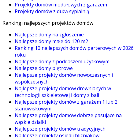
Projekty domów modułowych z garażem
Projekty domów z dużą sypialnią
Rankingi najlepszych projektów domów
Najlepsze domy na zgłoszenie
Najlepsze domy małe do 120 m2
Ranking 10 najlepszych domów parterowych w 2026
roku
Najlepsze domy z poddaszem użytkowym
Najlepsze domy piętrowe
Najlepsze projekty domów nowoczesnych i
współczesnych
Najlepsze projekty domów drewnianych w
technologii szkieletowej i domy z bali
Najlepsze projekty domów z garażem 1 lub 2
stanowiskowym
Najlepsze projekty domów dobrze pasujące na
wąskie działki
Najlepsze projekty domów tradycyjnych
Najlepsze projekty osiedli bliźniaków