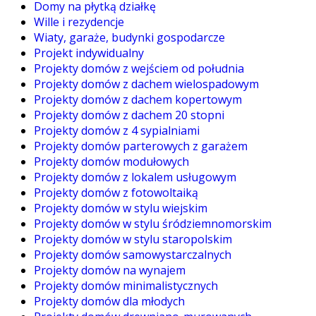
Domy na płytką działkę
Wille i rezydencje
Wiaty, garaże, budynki gospodarcze
Projekt indywidualny
Projekty domów z wejściem od południa
Projekty domów z dachem wielospadowym
Projekty domów z dachem kopertowym
Projekty domów z dachem 20 stopni
Projekty domów z 4 sypialniami
Projekty domów parterowych z garażem
Projekty domów modułowych
Projekty domów z lokalem usługowym
Projekty domów z fotowoltaiką
Projekty domów w stylu wiejskim
Projekty domów w stylu śródziemnomorskim
Projekty domów w stylu staropolskim
Projekty domów samowystarczalnych
Projekty domów na wynajem
Projekty domów minimalistycznych
Projekty domów dla młodych