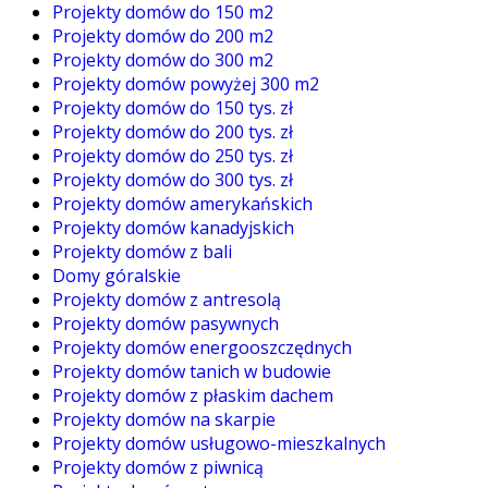
Projekty domów do 150 m2
Projekty domów do 200 m2
Projekty domów do 300 m2
Projekty domów powyżej 300 m2
Projekty domów do 150 tys. zł
Projekty domów do 200 tys. zł
Projekty domów do 250 tys. zł
Projekty domów do 300 tys. zł
Projekty domów amerykańskich
Projekty domów kanadyjskich
Projekty domów z bali
Domy góralskie
Projekty domów z antresolą
Projekty domów pasywnych
Projekty domów energooszczędnych
Projekty domów tanich w budowie
Projekty domów z płaskim dachem
Projekty domów na skarpie
Projekty domów usługowo-mieszkalnych
Projekty domów z piwnicą