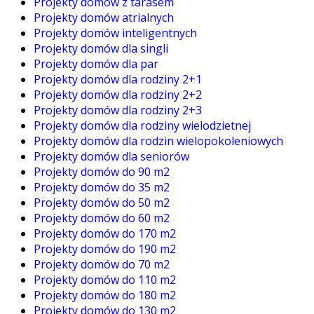
Projekty domów z tarasem
Projekty domów atrialnych
Projekty domów inteligentnych
Projekty domów dla singli
Projekty domów dla par
Projekty domów dla rodziny 2+1
Projekty domów dla rodziny 2+2
Projekty domów dla rodziny 2+3
Projekty domów dla rodziny wielodzietnej
Projekty domów dla rodzin wielopokoleniowych
Projekty domów dla seniorów
Projekty domów do 90 m2
Projekty domów do 35 m2
Projekty domów do 50 m2
Projekty domów do 60 m2
Projekty domów do 170 m2
Projekty domów do 190 m2
Projekty domów do 70 m2
Projekty domów do 110 m2
Projekty domów do 180 m2
Projekty domów do 130 m2