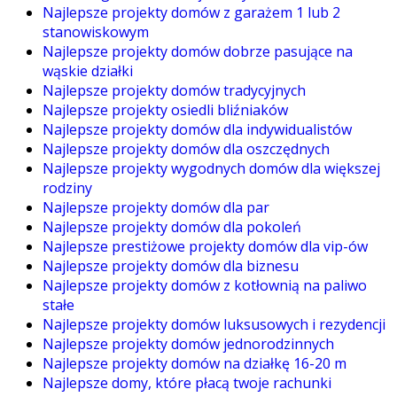
Najlepsze projekty domów z garażem 1 lub 2
stanowiskowym
Najlepsze projekty domów dobrze pasujące na
wąskie działki
Najlepsze projekty domów tradycyjnych
Najlepsze projekty osiedli bliźniaków
Najlepsze projekty domów dla indywidualistów
Najlepsze projekty domów dla oszczędnych
Najlepsze projekty wygodnych domów dla większej
rodziny
Najlepsze projekty domów dla par
Najlepsze projekty domów dla pokoleń
Najlepsze prestiżowe projekty domów dla vip-ów
Najlepsze projekty domów dla biznesu
Najlepsze projekty domów z kotłownią na paliwo
stałe
Najlepsze projekty domów luksusowych i rezydencji
Najlepsze projekty domów jednorodzinnych
Najlepsze projekty domów na działkę 16-20 m
Najlepsze domy, które płacą twoje rachunki