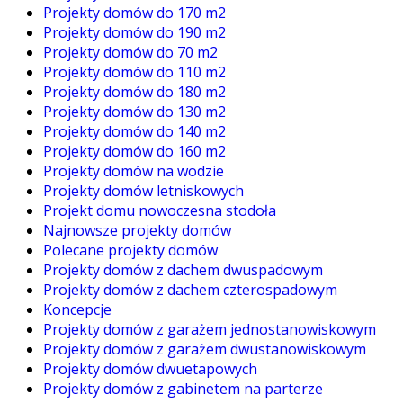
Projekty domów do 170 m2
Projekty domów do 190 m2
Projekty domów do 70 m2
Projekty domów do 110 m2
Projekty domów do 180 m2
Projekty domów do 130 m2
Projekty domów do 140 m2
Projekty domów do 160 m2
Projekty domów na wodzie
Projekty domów letniskowych
Projekt domu nowoczesna stodoła
Najnowsze projekty domów
Polecane projekty domów
Projekty domów z dachem dwuspadowym
Projekty domów z dachem czterospadowym
Koncepcje
Projekty domów z garażem jednostanowiskowym
Projekty domów z garażem dwustanowiskowym
Projekty domów dwuetapowych
Projekty domów z gabinetem na parterze