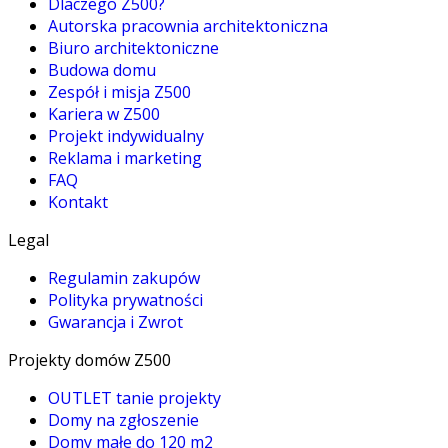
Dlaczego Z500?
Autorska pracownia architektoniczna
Biuro architektoniczne
Budowa domu
Zespół i misja Z500
Kariera w Z500
Projekt indywidualny
Reklama i marketing
FAQ
Kontakt
Legal
Regulamin zakupów
Polityka prywatności
Gwarancja i Zwrot
Projekty domów Z500
OUTLET tanie projekty
Domy na zgłoszenie
Domy małe do 120 m2