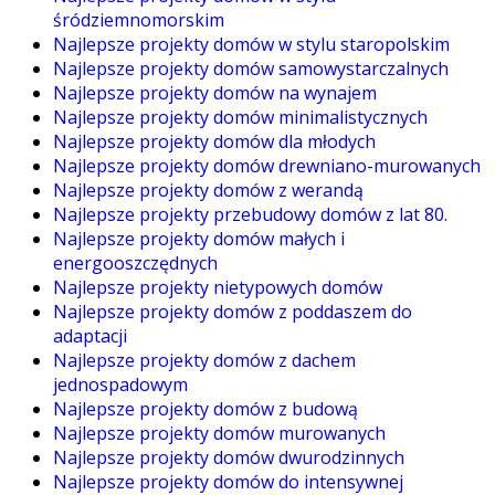
śródziemnomorskim
Najlepsze projekty domów w stylu staropolskim
Najlepsze projekty domów samowystarczalnych
Najlepsze projekty domów na wynajem
Najlepsze projekty domów minimalistycznych
Najlepsze projekty domów dla młodych
Najlepsze projekty domów drewniano-murowanych
Najlepsze projekty domów z werandą
Najlepsze projekty przebudowy domów z lat 80.
Najlepsze projekty domów małych i
energooszczędnych
Najlepsze projekty nietypowych domów
Najlepsze projekty domów z poddaszem do
adaptacji
Najlepsze projekty domów z dachem
jednospadowym
Najlepsze projekty domów z budową
Najlepsze projekty domów murowanych
Najlepsze projekty domów dwurodzinnych
Najlepsze projekty domów do intensywnej