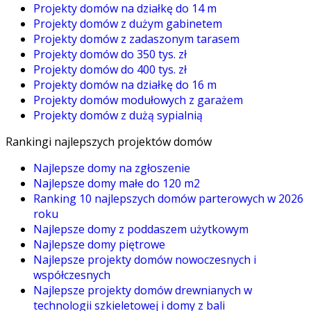
Projekty domów na działkę do 14 m
Projekty domów z dużym gabinetem
Projekty domów z zadaszonym tarasem
Projekty domów do 350 tys. zł
Projekty domów do 400 tys. zł
Projekty domów na działkę do 16 m
Projekty domów modułowych z garażem
Projekty domów z dużą sypialnią
Rankingi najlepszych projektów domów
Najlepsze domy na zgłoszenie
Najlepsze domy małe do 120 m2
Ranking 10 najlepszych domów parterowych w 2026
roku
Najlepsze domy z poddaszem użytkowym
Najlepsze domy piętrowe
Najlepsze projekty domów nowoczesnych i
współczesnych
Najlepsze projekty domów drewnianych w
technologii szkieletowej i domy z bali