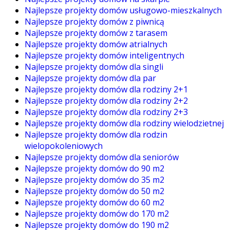
Najlepsze projekty domów usługowo-mieszkalnych
Najlepsze projekty domów z piwnicą
Najlepsze projekty domów z tarasem
Najlepsze projekty domów atrialnych
Najlepsze projekty domów inteligentnych
Najlepsze projekty domów dla singli
Najlepsze projekty domów dla par
Najlepsze projekty domów dla rodziny 2+1
Najlepsze projekty domów dla rodziny 2+2
Najlepsze projekty domów dla rodziny 2+3
Najlepsze projekty domów dla rodziny wielodzietnej
Najlepsze projekty domów dla rodzin
wielopokoleniowych
Najlepsze projekty domów dla seniorów
Najlepsze projekty domów do 90 m2
Najlepsze projekty domów do 35 m2
Najlepsze projekty domów do 50 m2
Najlepsze projekty domów do 60 m2
Najlepsze projekty domów do 170 m2
Najlepsze projekty domów do 190 m2