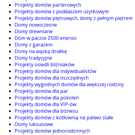
Projekty domów parterowych
Projekty domów z poddaszem użytkowym
Projekty domów piętrowych, domy z pełnym piętrem
Domy nowoczesne
Domy drewniane
Dom w paczce Z500 eneroo
Domy z garażem
Domy na wąską działkę
Domy tradycyjne
Projekty osiedli bliźniaków
Projekty domów dla indywidualistów
Projekty domów dla oszczędnych
Projekty wygodnych domów dla większej rodziny
Projekty domów dla par
Projekty domów dla pokoleń
Projekty domów dla VIP-ów
Projekty domów dla biznesu
Projekty domów z kotłownią na paliwo stałe
Domy luksusowe
Projekty domów jednorodzinnych