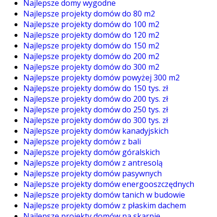
Najlepsze domy wygodne
Najlepsze projekty domów do 80 m2
Najlepsze projekty domów do 100 m2
Najlepsze projekty domów do 120 m2
Najlepsze projekty domów do 150 m2
Najlepsze projekty domów do 200 m2
Najlepsze projekty domów do 300 m2
Najlepsze projekty domów powyżej 300 m2
Najlepsze projekty domów do 150 tys. zł
Najlepsze projekty domów do 200 tys. zł
Najlepsze projekty domów do 250 tys. zł
Najlepsze projekty domów do 300 tys. zł
Najlepsze projekty domów kanadyjskich
Najlepsze projekty domów z bali
Najlepsze projekty domów góralskich
Najlepsze projekty domów z antresolą
Najlepsze projekty domów pasywnych
Najlepsze projekty domów energooszczędnych
Najlepsze projekty domów tanich w budowie
Najlepsze projekty domów z płaskim dachem
Najlepsze projekty domów na skarpie