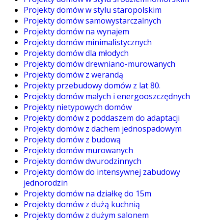
Projekty domów w stylu staropolskim
Projekty domów samowystarczalnych
Projekty domów na wynajem
Projekty domów minimalistycznych
Projekty domów dla młodych
Projekty domów drewniano-murowanych
Projekty domów z werandą
Projekty przebudowy domów z lat 80.
Projekty domów małych i energooszczędnych
Projekty nietypowych domów
Projekty domów z poddaszem do adaptacji
Projekty domów z dachem jednospadowym
Projekty domów z budową
Projekty domów murowanych
Projekty domów dwurodzinnych
Projekty domów do intensywnej zabudowy
jednorodzin
Projekty domów na działkę do 15m
Projekty domów z dużą kuchnią
Projekty domów z dużym salonem