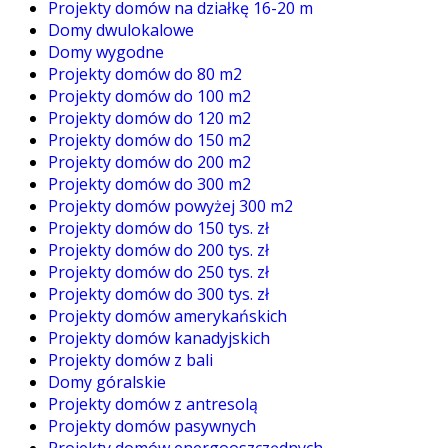
Projekty domów na działkę 16-20 m
Domy dwulokalowe
Domy wygodne
Projekty domów do 80 m2
Projekty domów do 100 m2
Projekty domów do 120 m2
Projekty domów do 150 m2
Projekty domów do 200 m2
Projekty domów do 300 m2
Projekty domów powyżej 300 m2
Projekty domów do 150 tys. zł
Projekty domów do 200 tys. zł
Projekty domów do 250 tys. zł
Projekty domów do 300 tys. zł
Projekty domów amerykańskich
Projekty domów kanadyjskich
Projekty domów z bali
Domy góralskie
Projekty domów z antresolą
Projekty domów pasywnych
Projekty domów energooszczędnych