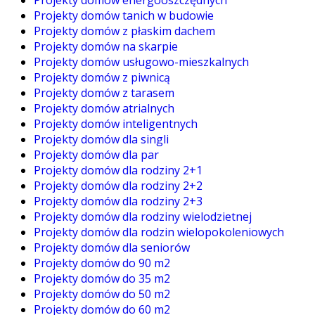
Projekty domów tanich w budowie
Projekty domów z płaskim dachem
Projekty domów na skarpie
Projekty domów usługowo-mieszkalnych
Projekty domów z piwnicą
Projekty domów z tarasem
Projekty domów atrialnych
Projekty domów inteligentnych
Projekty domów dla singli
Projekty domów dla par
Projekty domów dla rodziny 2+1
Projekty domów dla rodziny 2+2
Projekty domów dla rodziny 2+3
Projekty domów dla rodziny wielodzietnej
Projekty domów dla rodzin wielopokoleniowych
Projekty domów dla seniorów
Projekty domów do 90 m2
Projekty domów do 35 m2
Projekty domów do 50 m2
Projekty domów do 60 m2