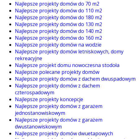
Najlepsze projekty domów do 70 m2
Najlepsze projekty domów do 110 m2
Najlepsze projekty domów do 180 m2
Najlepsze projekty domów do 130 m2
Najlepsze projekty domów do 140 m2
Najlepsze projekty domów do 160 m2
Najlepsze projekty domów na wodzie
Najlepsze projekty domów letniskowych, domy
rekreacyjne
Najlepsze projekt domu nowoczesna stodoła
Najlepsze polecane projekty domów
Najlepsze projekty domów z dachem dwuspadowym
Najlepsze projekty domów z dachem
czterospadowym
Najlepsze projekty koncepcje
Najlepsze projekty domów z garażem
jednostanowiskowym
Najlepsze projekty domów z garażem
dwustanowiskowym
Najlepsze projekty domów dwuetapowych