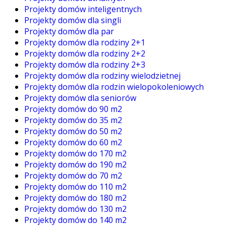
Projekty domów inteligentnych
Projekty domów dla singli
Projekty domów dla par
Projekty domów dla rodziny 2+1
Projekty domów dla rodziny 2+2
Projekty domów dla rodziny 2+3
Projekty domów dla rodziny wielodzietnej
Projekty domów dla rodzin wielopokoleniowych
Projekty domów dla seniorów
Projekty domów do 90 m2
Projekty domów do 35 m2
Projekty domów do 50 m2
Projekty domów do 60 m2
Projekty domów do 170 m2
Projekty domów do 190 m2
Projekty domów do 70 m2
Projekty domów do 110 m2
Projekty domów do 180 m2
Projekty domów do 130 m2
Projekty domów do 140 m2