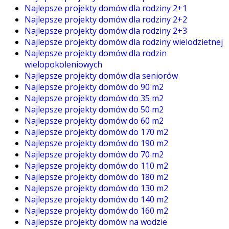
Najlepsze projekty domów dla rodziny 2+1
Najlepsze projekty domów dla rodziny 2+2
Najlepsze projekty domów dla rodziny 2+3
Najlepsze projekty domów dla rodziny wielodzietnej
Najlepsze projekty domów dla rodzin
wielopokoleniowych
Najlepsze projekty domów dla seniorów
Najlepsze projekty domów do 90 m2
Najlepsze projekty domów do 35 m2
Najlepsze projekty domów do 50 m2
Najlepsze projekty domów do 60 m2
Najlepsze projekty domów do 170 m2
Najlepsze projekty domów do 190 m2
Najlepsze projekty domów do 70 m2
Najlepsze projekty domów do 110 m2
Najlepsze projekty domów do 180 m2
Najlepsze projekty domów do 130 m2
Najlepsze projekty domów do 140 m2
Najlepsze projekty domów do 160 m2
Najlepsze projekty domów na wodzie