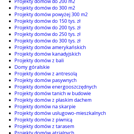
Projekty domów do 200 m2
Projekty domów do 300 m2
Projekty domów powyżej 300 m2
Projekty domów do 150 tys. zł
Projekty domów do 200 tys. zł
Projekty domów do 250 tys. zł
Projekty domów do 300 tys. zł
Projekty domów amerykańskich
Projekty domów kanadyjskich
Projekty domów z bali
Domy góralskie
Projekty domów z antresolą
Projekty domów pasywnych
Projekty domów energooszczędnych
Projekty domów tanich w budowie
Projekty domów z płaskim dachem
Projekty domów na skarpie
Projekty domów usługowo-mieszkalnych
Projekty domów z piwnicą
Projekty domów z tarasem
Projekty domów atrialnych