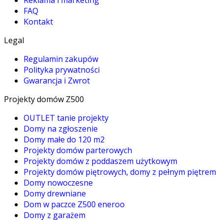
FAQ
Kontakt
Legal
Regulamin zakupów
Polityka prywatności
Gwarancja i Zwrot
Projekty domów Z500
OUTLET tanie projekty
Domy na zgłoszenie
Domy małe do 120 m2
Projekty domów parterowych
Projekty domów z poddaszem użytkowym
Projekty domów piętrowych, domy z pełnym piętrem
Domy nowoczesne
Domy drewniane
Dom w paczce Z500 eneroo
Domy z garażem