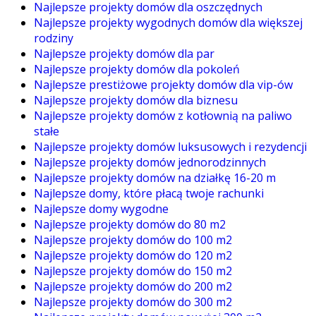
Najlepsze projekty domów dla oszczędnych
Najlepsze projekty wygodnych domów dla większej
rodziny
Najlepsze projekty domów dla par
Najlepsze projekty domów dla pokoleń
Najlepsze prestiżowe projekty domów dla vip-ów
Najlepsze projekty domów dla biznesu
Najlepsze projekty domów z kotłownią na paliwo
stałe
Najlepsze projekty domów luksusowych i rezydencji
Najlepsze projekty domów jednorodzinnych
Najlepsze projekty domów na działkę 16-20 m
Najlepsze domy, które płacą twoje rachunki
Najlepsze domy wygodne
Najlepsze projekty domów do 80 m2
Najlepsze projekty domów do 100 m2
Najlepsze projekty domów do 120 m2
Najlepsze projekty domów do 150 m2
Najlepsze projekty domów do 200 m2
Najlepsze projekty domów do 300 m2