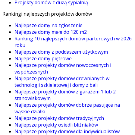
Projekty domów z dużą sypialnią
Rankingi najlepszych projektów domów
Najlepsze domy na zgłoszenie
Najlepsze domy małe do 120 m2
Ranking 10 najlepszych domów parterowych w 2026
roku
Najlepsze domy z poddaszem użytkowym
Najlepsze domy piętrowe
Najlepsze projekty domów nowoczesnych i
współczesnych
Najlepsze projekty domów drewnianych w
technologii szkieletowej i domy z bali
Najlepsze projekty domów z garażem 1 lub 2
stanowiskowym
Najlepsze projekty domów dobrze pasujące na
wąskie działki
Najlepsze projekty domów tradycyjnych
Najlepsze projekty osiedli bliźniaków
Najlepsze projekty domów dla indywidualistów