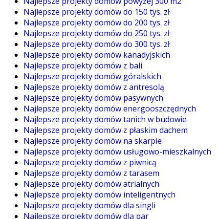
Najlepsze projekty domów powyżej 300 m2
Najlepsze projekty domów do 150 tys. zł
Najlepsze projekty domów do 200 tys. zł
Najlepsze projekty domów do 250 tys. zł
Najlepsze projekty domów do 300 tys. zł
Najlepsze projekty domów kanadyjskich
Najlepsze projekty domów z bali
Najlepsze projekty domów góralskich
Najlepsze projekty domów z antresolą
Najlepsze projekty domów pasywnych
Najlepsze projekty domów energooszczędnych
Najlepsze projekty domów tanich w budowie
Najlepsze projekty domów z płaskim dachem
Najlepsze projekty domów na skarpie
Najlepsze projekty domów usługowo-mieszkalnych
Najlepsze projekty domów z piwnicą
Najlepsze projekty domów z tarasem
Najlepsze projekty domów atrialnych
Najlepsze projekty domów inteligentnych
Najlepsze projekty domów dla singli
Najlepsze projekty domów dla par