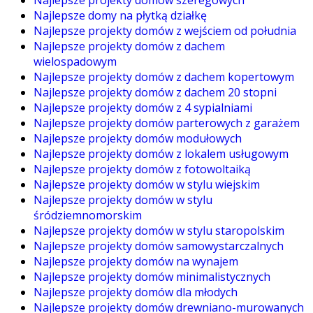
Najlepsze domy na płytką działkę
Najlepsze projekty domów z wejściem od południa
Najlepsze projekty domów z dachem
wielospadowym
Najlepsze projekty domów z dachem kopertowym
Najlepsze projekty domów z dachem 20 stopni
Najlepsze projekty domów z 4 sypialniami
Najlepsze projekty domów parterowych z garażem
Najlepsze projekty domów modułowych
Najlepsze projekty domów z lokalem usługowym
Najlepsze projekty domów z fotowoltaiką
Najlepsze projekty domów w stylu wiejskim
Najlepsze projekty domów w stylu
śródziemnomorskim
Najlepsze projekty domów w stylu staropolskim
Najlepsze projekty domów samowystarczalnych
Najlepsze projekty domów na wynajem
Najlepsze projekty domów minimalistycznych
Najlepsze projekty domów dla młodych
Najlepsze projekty domów drewniano-murowanych