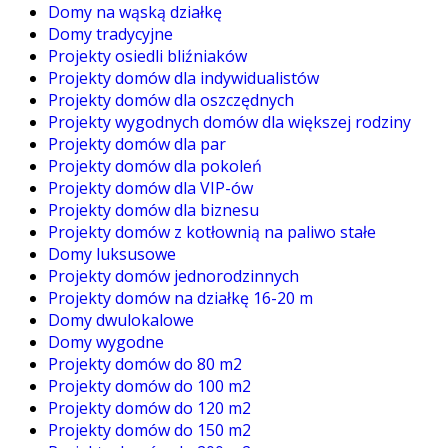
Domy na wąską działkę
Domy tradycyjne
Projekty osiedli bliźniaków
Projekty domów dla indywidualistów
Projekty domów dla oszczędnych
Projekty wygodnych domów dla większej rodziny
Projekty domów dla par
Projekty domów dla pokoleń
Projekty domów dla VIP-ów
Projekty domów dla biznesu
Projekty domów z kotłownią na paliwo stałe
Domy luksusowe
Projekty domów jednorodzinnych
Projekty domów na działkę 16-20 m
Domy dwulokalowe
Domy wygodne
Projekty domów do 80 m2
Projekty domów do 100 m2
Projekty domów do 120 m2
Projekty domów do 150 m2