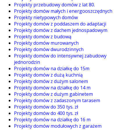
Projekty przebudowy domów z lat 80.
Projekty domów małych i energooszczędnych
Projekty nietypowych domów
Projekty domów z poddaszem do adaptacji
Projekty domów z dachem jednospadowym
Projekty domów z budową
Projekty domów murowanych
Projekty domów dwurodzinnych
Projekty domów do intensywnej zabudowy
jednorodzin
Projekty domów na działkę do 15m
Projekty domów z dużą kuchnią
Projekty domów z dużym salonem
Projekty domów na działkę do 14 m
Projekty domów z dużym gabinetem
Projekty domów z zadaszonym tarasem
Projekty domów do 350 tys. zł
Projekty domów do 400 tys. zł
Projekty domów na działkę do 16 m
Projekty domów modułowych z garażem