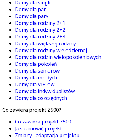
Domy dla singli
Domy dla par
Domy dla pary
Domy dla rodziny 2+1
Domy dla rodziny 2+2
Domy dla rodziny 2+3
Domy dla większej rodziny
Domy dla rodziny wielodzietnej
Domy dla rodzin wielopokoleniowych
Domy dla pokoleń
Domy dla seniorów
Domy dla młodych
Domy dla VIP-ów
Domy dla indywidualistów
Domy dla oszczędnych
Co zawiera projekt Z500?
Co zawiera projekt Z500
Jak zamówić projekt
Zmiany i adaptacja projektu