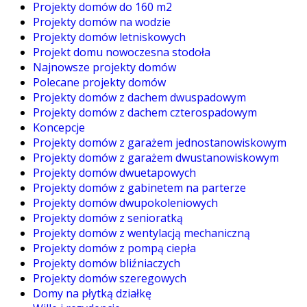
Projekty domów do 160 m2
Projekty domów na wodzie
Projekty domów letniskowych
Projekt domu nowoczesna stodoła
Najnowsze projekty domów
Polecane projekty domów
Projekty domów z dachem dwuspadowym
Projekty domów z dachem czterospadowym
Koncepcje
Projekty domów z garażem jednostanowiskowym
Projekty domów z garażem dwustanowiskowym
Projekty domów dwuetapowych
Projekty domów z gabinetem na parterze
Projekty domów dwupokoleniowych
Projekty domów z senioratką
Projekty domów z wentylacją mechaniczną
Projekty domów z pompą ciepła
Projekty domów bliźniaczych
Projekty domów szeregowych
Domy na płytką działkę