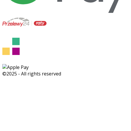
©2025 - All rights reserved