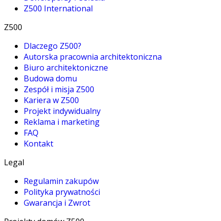
Z500 International
Z500
Dlaczego Z500?
Autorska pracownia architektoniczna
Biuro architektoniczne
Budowa domu
Zespół i misja Z500
Kariera w Z500
Projekt indywidualny
Reklama i marketing
FAQ
Kontakt
Legal
Regulamin zakupów
Polityka prywatności
Gwarancja i Zwrot