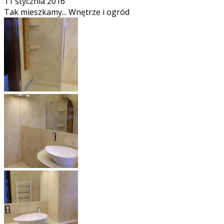
11 stycznia 2016
Tak mieszkamy... Wnętrze i ogród