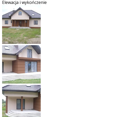
Elewacja i wykończenie