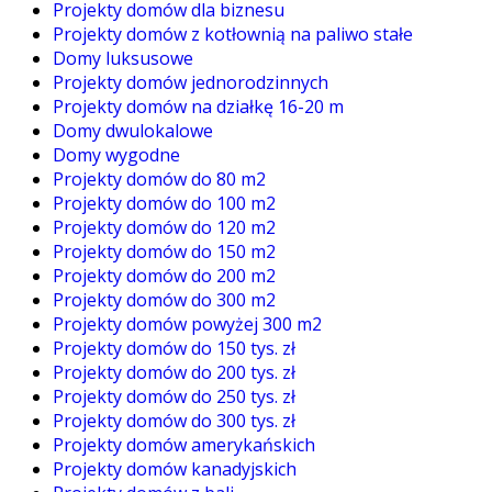
Projekty domów dla biznesu
Projekty domów z kotłownią na paliwo stałe
Domy luksusowe
Projekty domów jednorodzinnych
Projekty domów na działkę 16-20 m
Domy dwulokalowe
Domy wygodne
Projekty domów do 80 m2
Projekty domów do 100 m2
Projekty domów do 120 m2
Projekty domów do 150 m2
Projekty domów do 200 m2
Projekty domów do 300 m2
Projekty domów powyżej 300 m2
Projekty domów do 150 tys. zł
Projekty domów do 200 tys. zł
Projekty domów do 250 tys. zł
Projekty domów do 300 tys. zł
Projekty domów amerykańskich
Projekty domów kanadyjskich