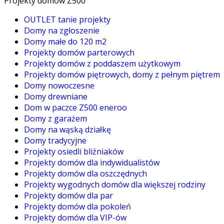
Projekty domów Z500
OUTLET tanie projekty
Domy na zgłoszenie
Domy małe do 120 m2
Projekty domów parterowych
Projekty domów z poddaszem użytkowym
Projekty domów piętrowych, domy z pełnym piętrem
Domy nowoczesne
Domy drewniane
Dom w paczce Z500 eneroo
Domy z garażem
Domy na wąską działkę
Domy tradycyjne
Projekty osiedli bliźniaków
Projekty domów dla indywidualistów
Projekty domów dla oszczędnych
Projekty wygodnych domów dla większej rodziny
Projekty domów dla par
Projekty domów dla pokoleń
Projekty domów dla VIP-ów