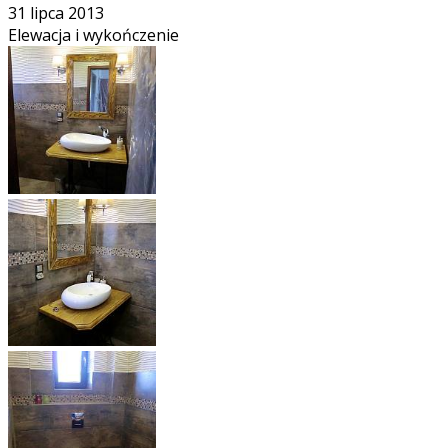
31 lipca 2013
Elewacja i wykończenie