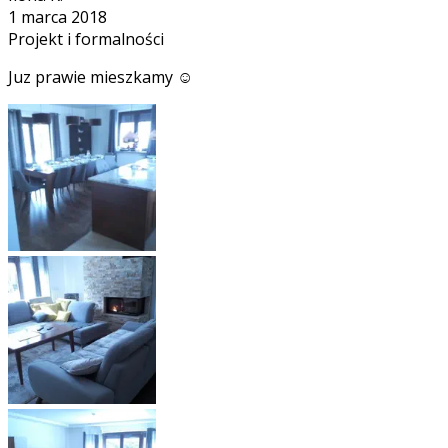
1 marca 2018
Projekt i formalności
Juz prawie mieszkamy ☺