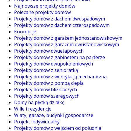
Najnowsze projekty domów
Polecane projekty domów
Projekty domów z dachem dwuspadowym
Projekty domów z dachem czterospadowym
Koncepcje
Projekty domów z garażem jednostanowiskowym
Projekty domów z garażem dwustanowiskowym
Projekty domów dwuetapowych
Projekty domów z gabinetem na parterze
Projekty domów dwupokoleniowych
Projekty domów z senioratką
Projekty domów z wentylacją mechaniczną
Projekty domów z pompą ciepła
Projekty domów bliźniaczych
Projekty domów szeregowych
Domy na płytką działkę
Wille i rezydencje
Wiaty, garaże, budynki gospodarcze
Projekt indywidualny
Projekty domów z wejściem od południa