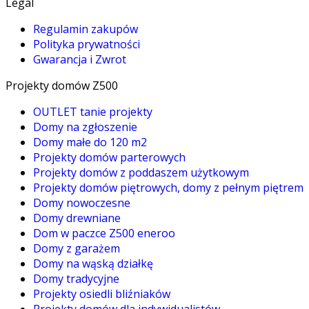
Legal
Regulamin zakupów
Polityka prywatności
Gwarancja i Zwrot
Projekty domów Z500
OUTLET tanie projekty
Domy na zgłoszenie
Domy małe do 120 m2
Projekty domów parterowych
Projekty domów z poddaszem użytkowym
Projekty domów piętrowych, domy z pełnym piętrem
Domy nowoczesne
Domy drewniane
Dom w paczce Z500 eneroo
Domy z garażem
Domy na wąską działkę
Domy tradycyjne
Projekty osiedli bliźniaków