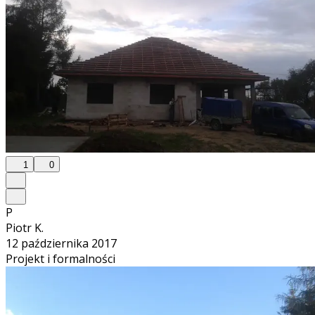
1
0
P
Piotr K.
12 października 2017
Projekt i formalności