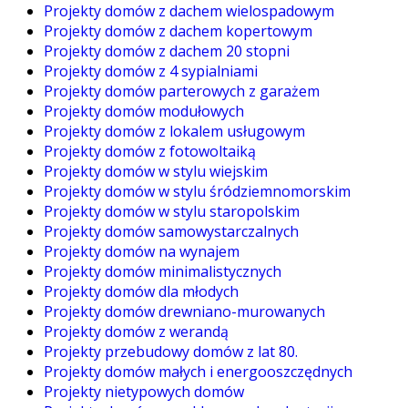
Projekty domów z dachem wielospadowym
Projekty domów z dachem kopertowym
Projekty domów z dachem 20 stopni
Projekty domów z 4 sypialniami
Projekty domów parterowych z garażem
Projekty domów modułowych
Projekty domów z lokalem usługowym
Projekty domów z fotowoltaiką
Projekty domów w stylu wiejskim
Projekty domów w stylu śródziemnomorskim
Projekty domów w stylu staropolskim
Projekty domów samowystarczalnych
Projekty domów na wynajem
Projekty domów minimalistycznych
Projekty domów dla młodych
Projekty domów drewniano-murowanych
Projekty domów z werandą
Projekty przebudowy domów z lat 80.
Projekty domów małych i energooszczędnych
Projekty nietypowych domów