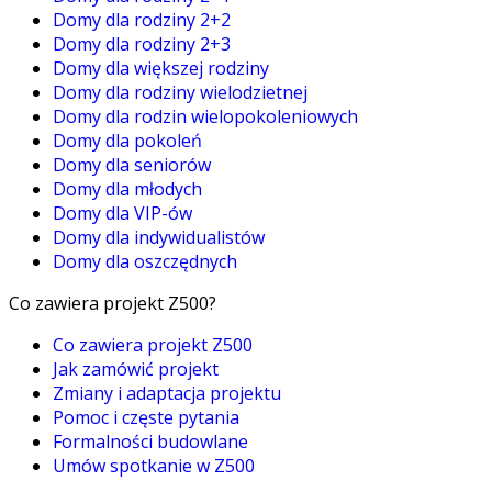
Domy dla rodziny 2+2
Domy dla rodziny 2+3
Domy dla większej rodziny
Domy dla rodziny wielodzietnej
Domy dla rodzin wielopokoleniowych
Domy dla pokoleń
Domy dla seniorów
Domy dla młodych
Domy dla VIP-ów
Domy dla indywidualistów
Domy dla oszczędnych
Co zawiera projekt Z500?
Co zawiera projekt Z500
Jak zamówić projekt
Zmiany i adaptacja projektu
Pomoc i częste pytania
Formalności budowlane
Umów spotkanie w Z500