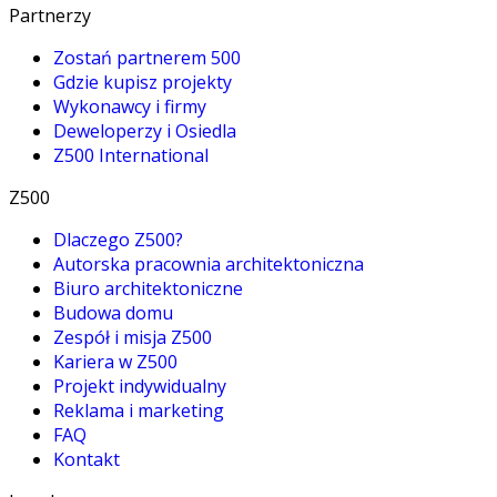
Partnerzy
Zostań partnerem 500
Gdzie kupisz projekty
Wykonawcy i firmy
Deweloperzy i Osiedla
Z500 International
Z500
Dlaczego Z500?
Autorska pracownia architektoniczna
Biuro architektoniczne
Budowa domu
Zespół i misja Z500
Kariera w Z500
Projekt indywidualny
Reklama i marketing
FAQ
Kontakt