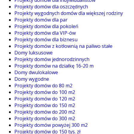
Projekty domów dla indywidualistów
Projekty domów dla oszczędnych
Projekty wygodnych domów dla większej rodziny
Projekty domów dla par
Projekty domów dla pokoleń
Projekty domów dla VIP-ów
Projekty domów dla biznesu
Projekty domów z kotłownią na paliwo stałe
Domy luksusowe
Projekty domów jednorodzinnych
Projekty domów na działkę 16-20 m
Domy dwulokalowe
Domy wygodne
Projekty domów do 80 m2
Projekty domów do 100 m2
Projekty domów do 120 m2
Projekty domów do 150 m2
Projekty domów do 200 m2
Projekty domów do 300 m2
Projekty domów powyżej 300 m2
Projekty domów do 150 tys. zł