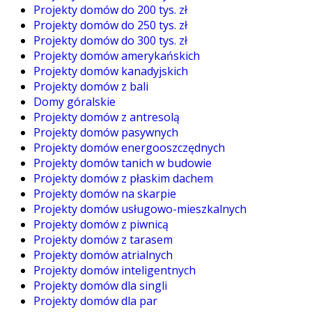
Projekty domów do 200 tys. zł
Projekty domów do 250 tys. zł
Projekty domów do 300 tys. zł
Projekty domów amerykańskich
Projekty domów kanadyjskich
Projekty domów z bali
Domy góralskie
Projekty domów z antresolą
Projekty domów pasywnych
Projekty domów energooszczędnych
Projekty domów tanich w budowie
Projekty domów z płaskim dachem
Projekty domów na skarpie
Projekty domów usługowo-mieszkalnych
Projekty domów z piwnicą
Projekty domów z tarasem
Projekty domów atrialnych
Projekty domów inteligentnych
Projekty domów dla singli
Projekty domów dla par