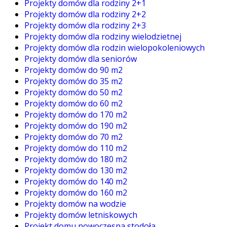
Projekty domów dla rodziny 2+1
Projekty domów dla rodziny 2+2
Projekty domów dla rodziny 2+3
Projekty domów dla rodziny wielodzietnej
Projekty domów dla rodzin wielopokoleniowych
Projekty domów dla seniorów
Projekty domów do 90 m2
Projekty domów do 35 m2
Projekty domów do 50 m2
Projekty domów do 60 m2
Projekty domów do 170 m2
Projekty domów do 190 m2
Projekty domów do 70 m2
Projekty domów do 110 m2
Projekty domów do 180 m2
Projekty domów do 130 m2
Projekty domów do 140 m2
Projekty domów do 160 m2
Projekty domów na wodzie
Projekty domów letniskowych
Projekt domu nowoczesna stodoła