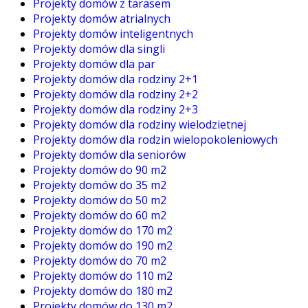
Projekty domów z tarasem
Projekty domów atrialnych
Projekty domów inteligentnych
Projekty domów dla singli
Projekty domów dla par
Projekty domów dla rodziny 2+1
Projekty domów dla rodziny 2+2
Projekty domów dla rodziny 2+3
Projekty domów dla rodziny wielodzietnej
Projekty domów dla rodzin wielopokoleniowych
Projekty domów dla seniorów
Projekty domów do 90 m2
Projekty domów do 35 m2
Projekty domów do 50 m2
Projekty domów do 60 m2
Projekty domów do 170 m2
Projekty domów do 190 m2
Projekty domów do 70 m2
Projekty domów do 110 m2
Projekty domów do 180 m2
Projekty domów do 130 m2