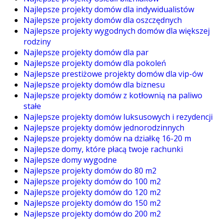
Najlepsze projekty domów dla indywidualistów
Najlepsze projekty domów dla oszczędnych
Najlepsze projekty wygodnych domów dla większej
rodziny
Najlepsze projekty domów dla par
Najlepsze projekty domów dla pokoleń
Najlepsze prestiżowe projekty domów dla vip-ów
Najlepsze projekty domów dla biznesu
Najlepsze projekty domów z kotłownią na paliwo
stałe
Najlepsze projekty domów luksusowych i rezydencji
Najlepsze projekty domów jednorodzinnych
Najlepsze projekty domów na działkę 16-20 m
Najlepsze domy, które płacą twoje rachunki
Najlepsze domy wygodne
Najlepsze projekty domów do 80 m2
Najlepsze projekty domów do 100 m2
Najlepsze projekty domów do 120 m2
Najlepsze projekty domów do 150 m2
Najlepsze projekty domów do 200 m2