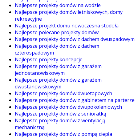
Najlepsze projekty domów na wodzie
Najlepsze projekty domów letniskowych, domy
rekreacyjne
Najlepsze projekt domu nowoczesna stodoła
Najlepsze polecane projekty domów
Najlepsze projekty domów z dachem dwuspadowym
Najlepsze projekty domów z dachem
czterospadowym
Najlepsze projekty koncepcje
Najlepsze projekty domów z garażem
jednostanowiskowym
Najlepsze projekty domów z garażem
dwustanowiskowym
Najlepsze projekty domów dwuetapowych
Najlepsze projekty domów z gabinetem na parterze
Najlepsze projekty domów dwupokoleniowych
Najlepsze projekty domów z senioratką
Najlepsze projekty domów z wentylacją
mechaniczną
Najlepsze projekty domów z pompą ciepła