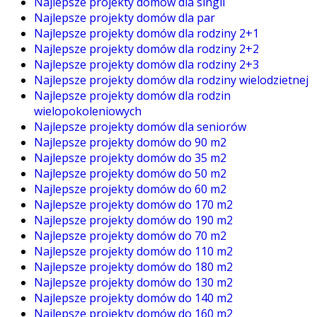
Najlepsze projekty domów dla singli
Najlepsze projekty domów dla par
Najlepsze projekty domów dla rodziny 2+1
Najlepsze projekty domów dla rodziny 2+2
Najlepsze projekty domów dla rodziny 2+3
Najlepsze projekty domów dla rodziny wielodzietnej
Najlepsze projekty domów dla rodzin
wielopokoleniowych
Najlepsze projekty domów dla seniorów
Najlepsze projekty domów do 90 m2
Najlepsze projekty domów do 35 m2
Najlepsze projekty domów do 50 m2
Najlepsze projekty domów do 60 m2
Najlepsze projekty domów do 170 m2
Najlepsze projekty domów do 190 m2
Najlepsze projekty domów do 70 m2
Najlepsze projekty domów do 110 m2
Najlepsze projekty domów do 180 m2
Najlepsze projekty domów do 130 m2
Najlepsze projekty domów do 140 m2
Najlepsze projekty domów do 160 m2