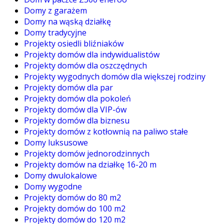
Domy z garażem
Domy na wąską działkę
Domy tradycyjne
Projekty osiedli bliźniaków
Projekty domów dla indywidualistów
Projekty domów dla oszczędnych
Projekty wygodnych domów dla większej rodziny
Projekty domów dla par
Projekty domów dla pokoleń
Projekty domów dla VIP-ów
Projekty domów dla biznesu
Projekty domów z kotłownią na paliwo stałe
Domy luksusowe
Projekty domów jednorodzinnych
Projekty domów na działkę 16-20 m
Domy dwulokalowe
Domy wygodne
Projekty domów do 80 m2
Projekty domów do 100 m2
Projekty domów do 120 m2