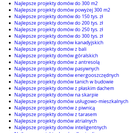
Najlepsze projekty domów do 300 m2
Najlepsze projekty domów powyżej 300 m2
Najlepsze projekty domów do 150 tys. zł
Najlepsze projekty domów do 200 tys. zł
Najlepsze projekty domów do 250 tys. zł
Najlepsze projekty domów do 300 tys. zł
Najlepsze projekty domów kanadyjskich
Najlepsze projekty domów z bali
Najlepsze projekty domów góralskich
Najlepsze projekty domów z antresolą
Najlepsze projekty domów pasywnych
Najlepsze projekty domów energooszczędnych
Najlepsze projekty domów tanich w budowie
Najlepsze projekty domów z płaskim dachem
Najlepsze projekty domów na skarpie
Najlepsze projekty domów usługowo-mieszkalnych
Najlepsze projekty domów z piwnicą
Najlepsze projekty domów z tarasem
Najlepsze projekty domów atrialnych
Najlepsze projekty domów inteligentnych