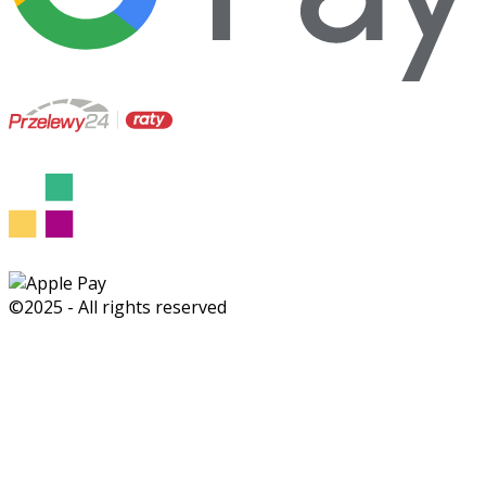
©2025 - All rights reserved