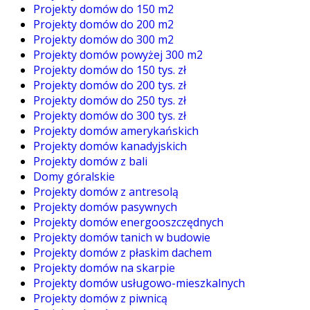
Projekty domów do 150 m2
Projekty domów do 200 m2
Projekty domów do 300 m2
Projekty domów powyżej 300 m2
Projekty domów do 150 tys. zł
Projekty domów do 200 tys. zł
Projekty domów do 250 tys. zł
Projekty domów do 300 tys. zł
Projekty domów amerykańskich
Projekty domów kanadyjskich
Projekty domów z bali
Domy góralskie
Projekty domów z antresolą
Projekty domów pasywnych
Projekty domów energooszczędnych
Projekty domów tanich w budowie
Projekty domów z płaskim dachem
Projekty domów na skarpie
Projekty domów usługowo-mieszkalnych
Projekty domów z piwnicą