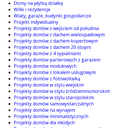
Domy na płytką działkę
Wille i rezydencje
Wiaty, garaże, budynki gospodarcze
Projekt indywidualny
Projekty domów z wejściem od południa
Projekty domów z dachem wielospadowym
Projekty domów z dachem kopertowym
Projekty domów z dachem 20 stopni
Projekty domów z 4 sypialniami
Projekty domów parterowych z garażem
Projekty domów modułowych
Projekty domów z lokalem usługowym
Projekty domów z fotowoltaiką
Projekty domów w stylu wiejskim
Projekty domów w stylu śródziemnomorskim
Projekty domów w stylu staropolskim
Projekty domów samowystarczalnych
Projekty domów na wynajem
Projekty domów minimalistycznych
Projekty domów dla młodych