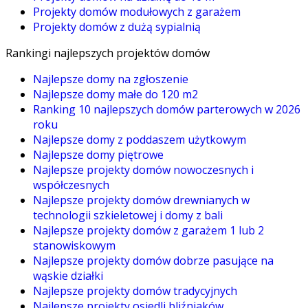
Projekty domów modułowych z garażem
Projekty domów z dużą sypialnią
Rankingi najlepszych projektów domów
Najlepsze domy na zgłoszenie
Najlepsze domy małe do 120 m2
Ranking 10 najlepszych domów parterowych w 2026
roku
Najlepsze domy z poddaszem użytkowym
Najlepsze domy piętrowe
Najlepsze projekty domów nowoczesnych i
współczesnych
Najlepsze projekty domów drewnianych w
technologii szkieletowej i domy z bali
Najlepsze projekty domów z garażem 1 lub 2
stanowiskowym
Najlepsze projekty domów dobrze pasujące na
wąskie działki
Najlepsze projekty domów tradycyjnych
Najlepsze projekty osiedli bliźniaków