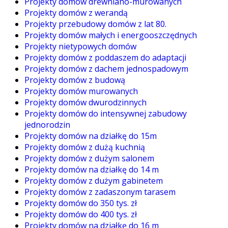
Projekty domów drewniano-murowanych
Projekty domów z werandą
Projekty przebudowy domów z lat 80.
Projekty domów małych i energooszczędnych
Projekty nietypowych domów
Projekty domów z poddaszem do adaptacji
Projekty domów z dachem jednospadowym
Projekty domów z budową
Projekty domów murowanych
Projekty domów dwurodzinnych
Projekty domów do intensywnej zabudowy
jednorodzin
Projekty domów na działkę do 15m
Projekty domów z dużą kuchnią
Projekty domów z dużym salonem
Projekty domów na działkę do 14 m
Projekty domów z dużym gabinetem
Projekty domów z zadaszonym tarasem
Projekty domów do 350 tys. zł
Projekty domów do 400 tys. zł
Projekty domów na działkę do 16 m