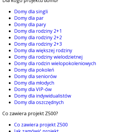
Dla kogo projektu domu?
Domy dla singli
Domy dla par
Domy dla pary
Domy dla rodziny 2+1
Domy dla rodziny 2+2
Domy dla rodziny 2+3
Domy dla większej rodziny
Domy dla rodziny wielodzietnej
Domy dla rodzin wielopokoleniowych
Domy dla pokoleń
Domy dla seniorów
Domy dla młodych
Domy dla VIP-ów
Domy dla indywidualistów
Domy dla oszczędnych
Co zawiera projekt Z500?
Co zawiera projekt Z500
Jak zamówić projekt