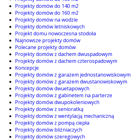
Projekty domów do 140 m2
Projekty domów do 160 m2
Projekty domów na wodzie
Projekty domów letniskowych
Projekt domu nowoczesna stodoła
Najnowsze projekty domów
Polecane projekty domów
Projekty domów z dachem dwuspadowym
Projekty domów z dachem czterospadowym
Koncepcje
Projekty domów z garażem jednostanowiskowym
Projekty domów z garażem dwustanowiskowym
Projekty domów dwuetapowych
Projekty domów z gabinetem na parterze
Projekty domów dwupokoleniowych
Projekty domów z senioratką
Projekty domów z wentylacją mechaniczną
Projekty domów z pompą ciepła
Projekty domów bliźniaczych
Projekty domów szeregowych