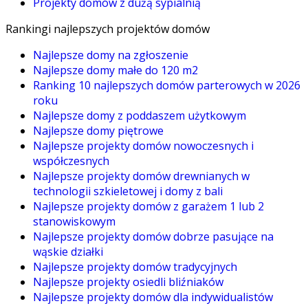
Projekty domów z dużą sypialnią
Rankingi najlepszych projektów domów
Najlepsze domy na zgłoszenie
Najlepsze domy małe do 120 m2
Ranking 10 najlepszych domów parterowych w 2026
roku
Najlepsze domy z poddaszem użytkowym
Najlepsze domy piętrowe
Najlepsze projekty domów nowoczesnych i
współczesnych
Najlepsze projekty domów drewnianych w
technologii szkieletowej i domy z bali
Najlepsze projekty domów z garażem 1 lub 2
stanowiskowym
Najlepsze projekty domów dobrze pasujące na
wąskie działki
Najlepsze projekty domów tradycyjnych
Najlepsze projekty osiedli bliźniaków
Najlepsze projekty domów dla indywidualistów