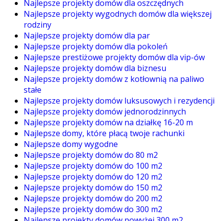
Najlepsze projekty domów dla oszczędnych
Najlepsze projekty wygodnych domów dla większej
rodziny
Najlepsze projekty domów dla par
Najlepsze projekty domów dla pokoleń
Najlepsze prestiżowe projekty domów dla vip-ów
Najlepsze projekty domów dla biznesu
Najlepsze projekty domów z kotłownią na paliwo
stałe
Najlepsze projekty domów luksusowych i rezydencji
Najlepsze projekty domów jednorodzinnych
Najlepsze projekty domów na działkę 16-20 m
Najlepsze domy, które płacą twoje rachunki
Najlepsze domy wygodne
Najlepsze projekty domów do 80 m2
Najlepsze projekty domów do 100 m2
Najlepsze projekty domów do 120 m2
Najlepsze projekty domów do 150 m2
Najlepsze projekty domów do 200 m2
Najlepsze projekty domów do 300 m2
Najlepsze projekty domów powyżej 300 m2