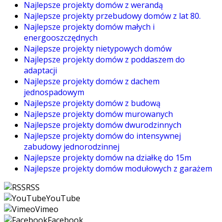
Najlepsze projekty domów z werandą
Najlepsze projekty przebudowy domów z lat 80.
Najlepsze projekty domów małych i
energooszczędnych
Najlepsze projekty nietypowych domów
Najlepsze projekty domów z poddaszem do
adaptacji
Najlepsze projekty domów z dachem
jednospadowym
Najlepsze projekty domów z budową
Najlepsze projekty domów murowanych
Najlepsze projekty domów dwurodzinnych
Najlepsze projekty domów do intensywnej
zabudowy jednorodzinnej
Najlepsze projekty domów na działkę do 15m
Najlepsze projekty domów modułowych z garażem
RSS
YouTube
Vimeo
Facebook