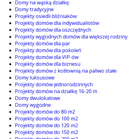
Domy na wąską działkę
Domy tradycyjne
Projekty osiedli bliźniaków
Projekty domów dla indywidualistów
Projekty domów dla oszczędnych
Projekty wygodnych domów dla większej rodziny
Projekty domów dla par
Projekty domów dla pokoleń
Projekty domów dla VIP-ów
Projekty domów dla biznesu
Projekty domów z kotłownią na paliwo stałe
Domy luksusowe
Projekty domów jednorodzinnych
Projekty domów na działkę 16-20 m
Domy dwulokalowe
Domy wygodne
Projekty domów do 80 m2
Projekty domów do 100 m2
Projekty domów do 120 m2
Projekty domów do 150 m2