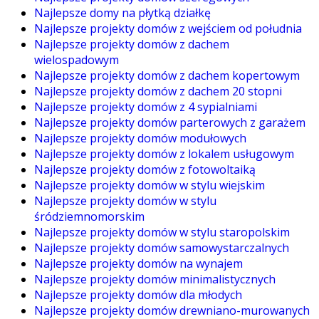
Najlepsze domy na płytką działkę
Najlepsze projekty domów z wejściem od południa
Najlepsze projekty domów z dachem
wielospadowym
Najlepsze projekty domów z dachem kopertowym
Najlepsze projekty domów z dachem 20 stopni
Najlepsze projekty domów z 4 sypialniami
Najlepsze projekty domów parterowych z garażem
Najlepsze projekty domów modułowych
Najlepsze projekty domów z lokalem usługowym
Najlepsze projekty domów z fotowoltaiką
Najlepsze projekty domów w stylu wiejskim
Najlepsze projekty domów w stylu
śródziemnomorskim
Najlepsze projekty domów w stylu staropolskim
Najlepsze projekty domów samowystarczalnych
Najlepsze projekty domów na wynajem
Najlepsze projekty domów minimalistycznych
Najlepsze projekty domów dla młodych
Najlepsze projekty domów drewniano-murowanych