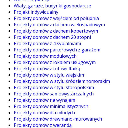
Wiaty, garaże, budynki gospodarcze
Projekt indywidualny
Projekty domów z wejściem od południa
Projekty domów z dachem wielospadowym
Projekty domów z dachem kopertowym
Projekty domów z dachem 20 stopni
Projekty domów z 4 sypialniami
Projekty domów parterowych z garażem
Projekty domów modułowych
Projekty domów z lokalem usługowym
Projekty domów z fotowoltaiką
Projekty domów w stylu wiejskim
Projekty domów w stylu śródziemnomorskim
Projekty domów w stylu staropolskim
Projekty domów samowystarczalnych
Projekty domów na wynajem
Projekty domów minimalistycznych
Projekty domów dla młodych
Projekty domów drewniano-murowanych
Projekty domów z werandą