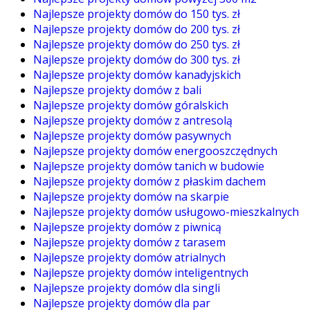
Najlepsze projekty domów do 150 tys. zł
Najlepsze projekty domów do 200 tys. zł
Najlepsze projekty domów do 250 tys. zł
Najlepsze projekty domów do 300 tys. zł
Najlepsze projekty domów kanadyjskich
Najlepsze projekty domów z bali
Najlepsze projekty domów góralskich
Najlepsze projekty domów z antresolą
Najlepsze projekty domów pasywnych
Najlepsze projekty domów energooszczędnych
Najlepsze projekty domów tanich w budowie
Najlepsze projekty domów z płaskim dachem
Najlepsze projekty domów na skarpie
Najlepsze projekty domów usługowo-mieszkalnych
Najlepsze projekty domów z piwnicą
Najlepsze projekty domów z tarasem
Najlepsze projekty domów atrialnych
Najlepsze projekty domów inteligentnych
Najlepsze projekty domów dla singli
Najlepsze projekty domów dla par