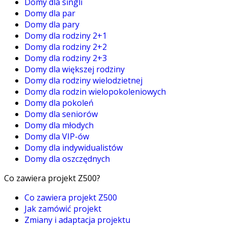
Domy dla singli
Domy dla par
Domy dla pary
Domy dla rodziny 2+1
Domy dla rodziny 2+2
Domy dla rodziny 2+3
Domy dla większej rodziny
Domy dla rodziny wielodzietnej
Domy dla rodzin wielopokoleniowych
Domy dla pokoleń
Domy dla seniorów
Domy dla młodych
Domy dla VIP-ów
Domy dla indywidualistów
Domy dla oszczędnych
Co zawiera projekt Z500?
Co zawiera projekt Z500
Jak zamówić projekt
Zmiany i adaptacja projektu