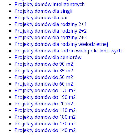
Projekty domów inteligentnych
Projekty domów dla singli
Projekty domów dla par
Projekty domów dla rodziny 2+1
Projekty domów dla rodziny 2+2
Projekty domów dla rodziny 2+3
Projekty domów dla rodziny wielodzietnej
Projekty domów dla rodzin wielopokoleniowych
Projekty domów dla seniorów
Projekty domów do 90 m2
Projekty domów do 35 m2
Projekty domów do 50 m2
Projekty domów do 60 m2
Projekty domów do 170 m2
Projekty domów do 190 m2
Projekty domów do 70 m2
Projekty domów do 110 m2
Projekty domów do 180 m2
Projekty domów do 130 m2
Projekty domów do 140 m2