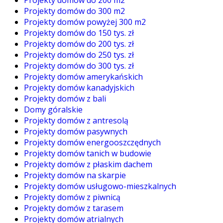
Projekty domów do 200 m2
Projekty domów do 300 m2
Projekty domów powyżej 300 m2
Projekty domów do 150 tys. zł
Projekty domów do 200 tys. zł
Projekty domów do 250 tys. zł
Projekty domów do 300 tys. zł
Projekty domów amerykańskich
Projekty domów kanadyjskich
Projekty domów z bali
Domy góralskie
Projekty domów z antresolą
Projekty domów pasywnych
Projekty domów energooszczędnych
Projekty domów tanich w budowie
Projekty domów z płaskim dachem
Projekty domów na skarpie
Projekty domów usługowo-mieszkalnych
Projekty domów z piwnicą
Projekty domów z tarasem
Projekty domów atrialnych