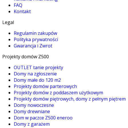
FAQ
Kontakt
Legal
Regulamin zakupów
Polityka prywatności
Gwarancja i Zwrot
Projekty domów Z500
OUTLET tanie projekty
Domy na zgłoszenie
Domy małe do 120 m2
Projekty domów parterowych
Projekty domów z poddaszem użytkowym
Projekty domów piętrowych, domy z pełnym piętrem
Domy nowoczesne
Domy drewniane
Dom w paczce Z500 eneroo
Domy z garażem