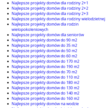
Najlepsze projekty domów dla rodziny 2+1
Najlepsze projekty domów dla rodziny 2+2
Najlepsze projekty domów dla rodziny 2+3
Najlepsze projekty domów dla rodziny wielodzietnej
Najlepsze projekty domów dla rodzin
wielopokoleniowych
Najlepsze projekty domów dla seniorów
Najlepsze projekty domów do 90 m2
Najlepsze projekty domów do 35 m2
Najlepsze projekty domów do 50 m2
Najlepsze projekty domów do 60 m2
Najlepsze projekty domów do 170 m2
Najlepsze projekty domów do 190 m2
Najlepsze projekty domów do 70 m2
Najlepsze projekty domów do 110 m2
Najlepsze projekty domów do 180 m2
Najlepsze projekty domów do 130 m2
Najlepsze projekty domów do 140 m2
Najlepsze projekty domów do 160 m2
Najlepsze projekty domów na wodzie