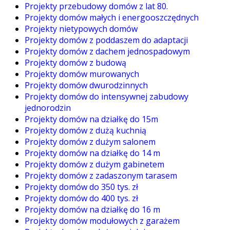
Projekty przebudowy domów z lat 80.
Projekty domów małych i energooszczędnych
Projekty nietypowych domów
Projekty domów z poddaszem do adaptacji
Projekty domów z dachem jednospadowym
Projekty domów z budową
Projekty domów murowanych
Projekty domów dwurodzinnych
Projekty domów do intensywnej zabudowy
jednorodzin
Projekty domów na działkę do 15m
Projekty domów z dużą kuchnią
Projekty domów z dużym salonem
Projekty domów na działkę do 14 m
Projekty domów z dużym gabinetem
Projekty domów z zadaszonym tarasem
Projekty domów do 350 tys. zł
Projekty domów do 400 tys. zł
Projekty domów na działkę do 16 m
Projekty domów modułowych z garażem