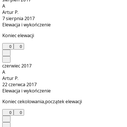
A
Artur P.
7 sierpnia 2017
Elewacja i wykończenie
Koniec elewacji
0
0
czerwiec 2017
A
Artur P.
22 czerwca 2017
Elewacja i wykończenie
Koniec cekolowania,początek elewacji
0
0