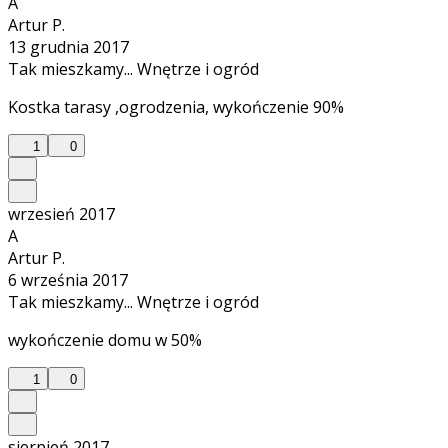
A
Artur P.
13 grudnia 2017
Tak mieszkamy... Wnętrze i ogród
Kostka tarasy ,ogrodzenia, wykończenie 90%
1
0
wrzesień 2017
A
Artur P.
6 września 2017
Tak mieszkamy... Wnętrze i ogród
wykończenie domu w 50%
1
0
sierpień 2017