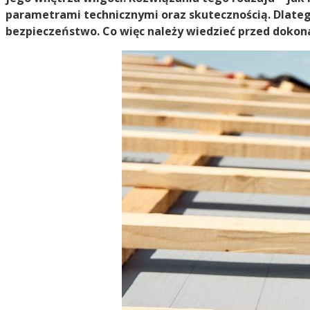
parametrami technicznymi oraz skutecznością. Dlateg
bezpieczeństwo. Co więc należy wiedzieć przed doko