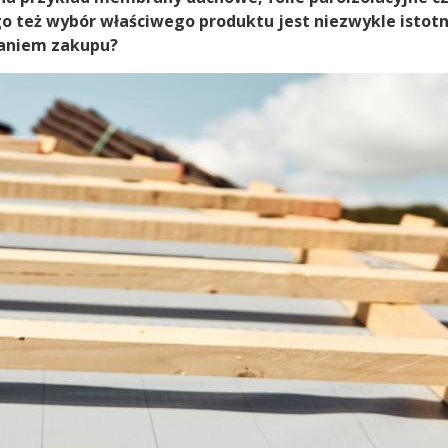
o też wybór właściwego produktu jest niezwykle istotn
naniem zakupu?