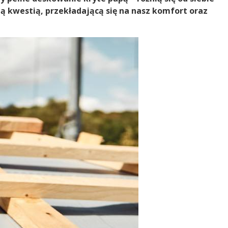
ą kwestią, przekładającą się na nasz komfort oraz