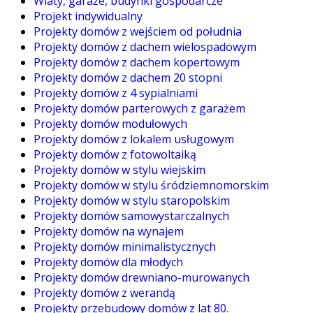
Wiaty, garaże, budynki gospodarcze
Projekt indywidualny
Projekty domów z wejściem od południa
Projekty domów z dachem wielospadowym
Projekty domów z dachem kopertowym
Projekty domów z dachem 20 stopni
Projekty domów z 4 sypialniami
Projekty domów parterowych z garażem
Projekty domów modułowych
Projekty domów z lokalem usługowym
Projekty domów z fotowoltaiką
Projekty domów w stylu wiejskim
Projekty domów w stylu śródziemnomorskim
Projekty domów w stylu staropolskim
Projekty domów samowystarczalnych
Projekty domów na wynajem
Projekty domów minimalistycznych
Projekty domów dla młodych
Projekty domów drewniano-murowanych
Projekty domów z werandą
Projekty przebudowy domów z lat 80.