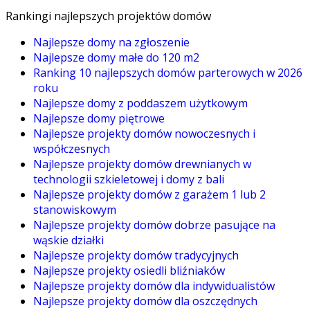
Rankingi najlepszych projektów domów
Najlepsze domy na zgłoszenie
Najlepsze domy małe do 120 m2
Ranking 10 najlepszych domów parterowych w 2026
roku
Najlepsze domy z poddaszem użytkowym
Najlepsze domy piętrowe
Najlepsze projekty domów nowoczesnych i
współczesnych
Najlepsze projekty domów drewnianych w
technologii szkieletowej i domy z bali
Najlepsze projekty domów z garażem 1 lub 2
stanowiskowym
Najlepsze projekty domów dobrze pasujące na
wąskie działki
Najlepsze projekty domów tradycyjnych
Najlepsze projekty osiedli bliźniaków
Najlepsze projekty domów dla indywidualistów
Najlepsze projekty domów dla oszczędnych