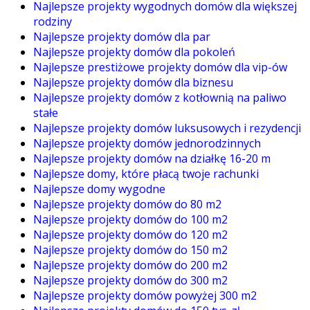
Najlepsze projekty wygodnych domów dla większej
rodziny
Najlepsze projekty domów dla par
Najlepsze projekty domów dla pokoleń
Najlepsze prestiżowe projekty domów dla vip-ów
Najlepsze projekty domów dla biznesu
Najlepsze projekty domów z kotłownią na paliwo
stałe
Najlepsze projekty domów luksusowych i rezydencji
Najlepsze projekty domów jednorodzinnych
Najlepsze projekty domów na działkę 16-20 m
Najlepsze domy, które płacą twoje rachunki
Najlepsze domy wygodne
Najlepsze projekty domów do 80 m2
Najlepsze projekty domów do 100 m2
Najlepsze projekty domów do 120 m2
Najlepsze projekty domów do 150 m2
Najlepsze projekty domów do 200 m2
Najlepsze projekty domów do 300 m2
Najlepsze projekty domów powyżej 300 m2