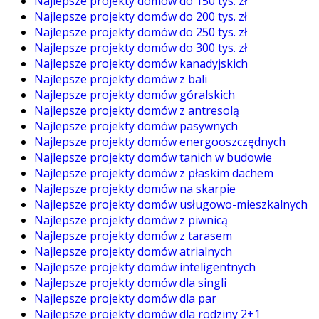
Najlepsze projekty domów do 150 tys. zł
Najlepsze projekty domów do 200 tys. zł
Najlepsze projekty domów do 250 tys. zł
Najlepsze projekty domów do 300 tys. zł
Najlepsze projekty domów kanadyjskich
Najlepsze projekty domów z bali
Najlepsze projekty domów góralskich
Najlepsze projekty domów z antresolą
Najlepsze projekty domów pasywnych
Najlepsze projekty domów energooszczędnych
Najlepsze projekty domów tanich w budowie
Najlepsze projekty domów z płaskim dachem
Najlepsze projekty domów na skarpie
Najlepsze projekty domów usługowo-mieszkalnych
Najlepsze projekty domów z piwnicą
Najlepsze projekty domów z tarasem
Najlepsze projekty domów atrialnych
Najlepsze projekty domów inteligentnych
Najlepsze projekty domów dla singli
Najlepsze projekty domów dla par
Najlepsze projekty domów dla rodziny 2+1