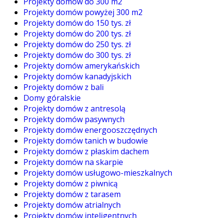
Projekty domów do 300 m2
Projekty domów powyżej 300 m2
Projekty domów do 150 tys. zł
Projekty domów do 200 tys. zł
Projekty domów do 250 tys. zł
Projekty domów do 300 tys. zł
Projekty domów amerykańskich
Projekty domów kanadyjskich
Projekty domów z bali
Domy góralskie
Projekty domów z antresolą
Projekty domów pasywnych
Projekty domów energooszczędnych
Projekty domów tanich w budowie
Projekty domów z płaskim dachem
Projekty domów na skarpie
Projekty domów usługowo-mieszkalnych
Projekty domów z piwnicą
Projekty domów z tarasem
Projekty domów atrialnych
Projekty domów inteligentnych