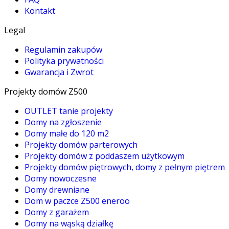
Kontakt
Legal
Regulamin zakupów
Polityka prywatności
Gwarancja i Zwrot
Projekty domów Z500
OUTLET tanie projekty
Domy na zgłoszenie
Domy małe do 120 m2
Projekty domów parterowych
Projekty domów z poddaszem użytkowym
Projekty domów piętrowych, domy z pełnym piętrem
Domy nowoczesne
Domy drewniane
Dom w paczce Z500 eneroo
Domy z garażem
Domy na wąską działkę