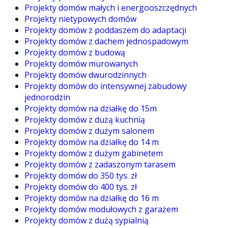
Projekty domów małych i energooszczędnych
Projekty nietypowych domów
Projekty domów z poddaszem do adaptacji
Projekty domów z dachem jednospadowym
Projekty domów z budową
Projekty domów murowanych
Projekty domów dwurodzinnych
Projekty domów do intensywnej zabudowy
jednorodzin
Projekty domów na działkę do 15m
Projekty domów z dużą kuchnią
Projekty domów z dużym salonem
Projekty domów na działkę do 14 m
Projekty domów z dużym gabinetem
Projekty domów z zadaszonym tarasem
Projekty domów do 350 tys. zł
Projekty domów do 400 tys. zł
Projekty domów na działkę do 16 m
Projekty domów modułowych z garażem
Projekty domów z dużą sypialnią