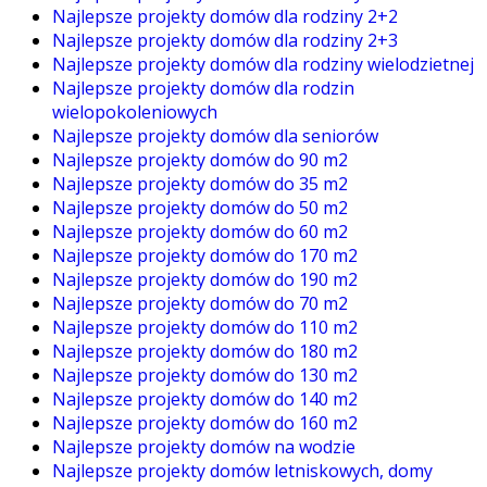
Najlepsze projekty domów dla rodziny 2+2
Najlepsze projekty domów dla rodziny 2+3
Najlepsze projekty domów dla rodziny wielodzietnej
Najlepsze projekty domów dla rodzin
wielopokoleniowych
Najlepsze projekty domów dla seniorów
Najlepsze projekty domów do 90 m2
Najlepsze projekty domów do 35 m2
Najlepsze projekty domów do 50 m2
Najlepsze projekty domów do 60 m2
Najlepsze projekty domów do 170 m2
Najlepsze projekty domów do 190 m2
Najlepsze projekty domów do 70 m2
Najlepsze projekty domów do 110 m2
Najlepsze projekty domów do 180 m2
Najlepsze projekty domów do 130 m2
Najlepsze projekty domów do 140 m2
Najlepsze projekty domów do 160 m2
Najlepsze projekty domów na wodzie
Najlepsze projekty domów letniskowych, domy