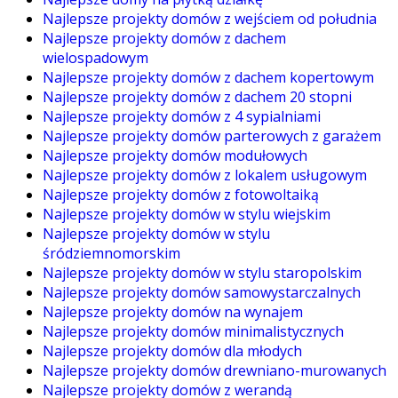
Najlepsze projekty domów z wejściem od południa
Najlepsze projekty domów z dachem
wielospadowym
Najlepsze projekty domów z dachem kopertowym
Najlepsze projekty domów z dachem 20 stopni
Najlepsze projekty domów z 4 sypialniami
Najlepsze projekty domów parterowych z garażem
Najlepsze projekty domów modułowych
Najlepsze projekty domów z lokalem usługowym
Najlepsze projekty domów z fotowoltaiką
Najlepsze projekty domów w stylu wiejskim
Najlepsze projekty domów w stylu
śródziemnomorskim
Najlepsze projekty domów w stylu staropolskim
Najlepsze projekty domów samowystarczalnych
Najlepsze projekty domów na wynajem
Najlepsze projekty domów minimalistycznych
Najlepsze projekty domów dla młodych
Najlepsze projekty domów drewniano-murowanych
Najlepsze projekty domów z werandą