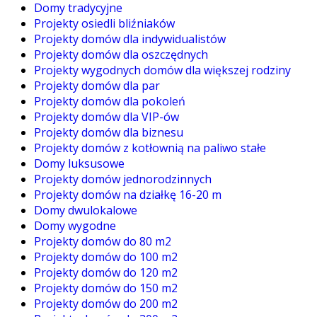
Domy tradycyjne
Projekty osiedli bliźniaków
Projekty domów dla indywidualistów
Projekty domów dla oszczędnych
Projekty wygodnych domów dla większej rodziny
Projekty domów dla par
Projekty domów dla pokoleń
Projekty domów dla VIP-ów
Projekty domów dla biznesu
Projekty domów z kotłownią na paliwo stałe
Domy luksusowe
Projekty domów jednorodzinnych
Projekty domów na działkę 16-20 m
Domy dwulokalowe
Domy wygodne
Projekty domów do 80 m2
Projekty domów do 100 m2
Projekty domów do 120 m2
Projekty domów do 150 m2
Projekty domów do 200 m2