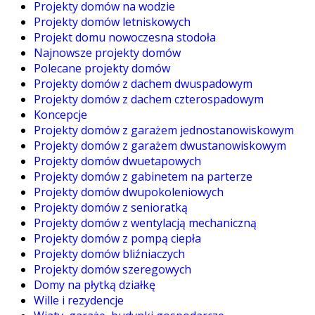
Projekty domów na wodzie
Projekty domów letniskowych
Projekt domu nowoczesna stodoła
Najnowsze projekty domów
Polecane projekty domów
Projekty domów z dachem dwuspadowym
Projekty domów z dachem czterospadowym
Koncepcje
Projekty domów z garażem jednostanowiskowym
Projekty domów z garażem dwustanowiskowym
Projekty domów dwuetapowych
Projekty domów z gabinetem na parterze
Projekty domów dwupokoleniowych
Projekty domów z senioratką
Projekty domów z wentylacją mechaniczną
Projekty domów z pompą ciepła
Projekty domów bliźniaczych
Projekty domów szeregowych
Domy na płytką działkę
Wille i rezydencje