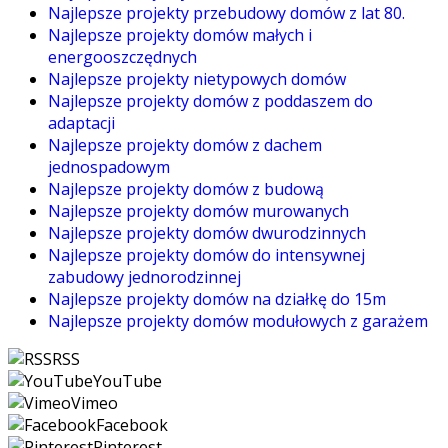
Najlepsze projekty przebudowy domów z lat 80.
Najlepsze projekty domów małych i
energooszczędnych
Najlepsze projekty nietypowych domów
Najlepsze projekty domów z poddaszem do
adaptacji
Najlepsze projekty domów z dachem
jednospadowym
Najlepsze projekty domów z budową
Najlepsze projekty domów murowanych
Najlepsze projekty domów dwurodzinnych
Najlepsze projekty domów do intensywnej
zabudowy jednorodzinnej
Najlepsze projekty domów na działkę do 15m
Najlepsze projekty domów modułowych z garażem
RSS
YouTube
Vimeo
Facebook
Pinterest