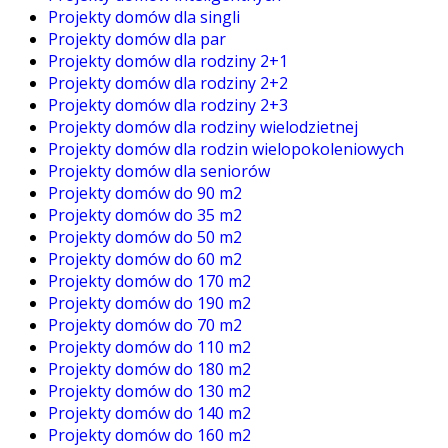
Projekty domów dla singli
Projekty domów dla par
Projekty domów dla rodziny 2+1
Projekty domów dla rodziny 2+2
Projekty domów dla rodziny 2+3
Projekty domów dla rodziny wielodzietnej
Projekty domów dla rodzin wielopokoleniowych
Projekty domów dla seniorów
Projekty domów do 90 m2
Projekty domów do 35 m2
Projekty domów do 50 m2
Projekty domów do 60 m2
Projekty domów do 170 m2
Projekty domów do 190 m2
Projekty domów do 70 m2
Projekty domów do 110 m2
Projekty domów do 180 m2
Projekty domów do 130 m2
Projekty domów do 140 m2
Projekty domów do 160 m2