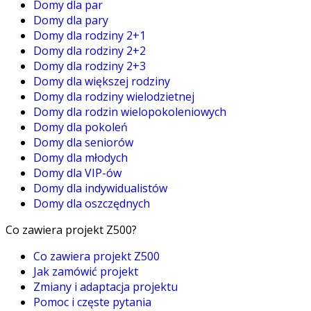
Domy dla par
Domy dla pary
Domy dla rodziny 2+1
Domy dla rodziny 2+2
Domy dla rodziny 2+3
Domy dla większej rodziny
Domy dla rodziny wielodzietnej
Domy dla rodzin wielopokoleniowych
Domy dla pokoleń
Domy dla seniorów
Domy dla młodych
Domy dla VIP-ów
Domy dla indywidualistów
Domy dla oszczędnych
Co zawiera projekt Z500?
Co zawiera projekt Z500
Jak zamówić projekt
Zmiany i adaptacja projektu
Pomoc i częste pytania