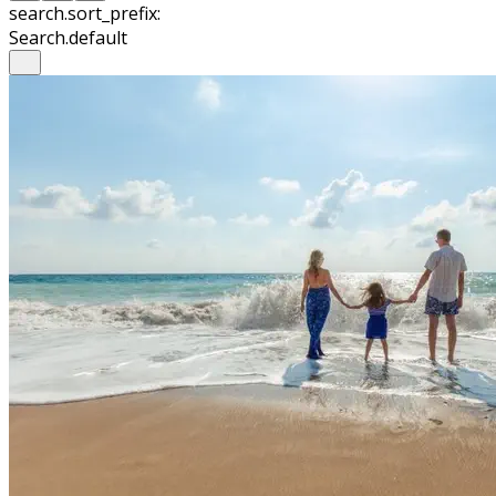
search.sort_prefix:
Search.default