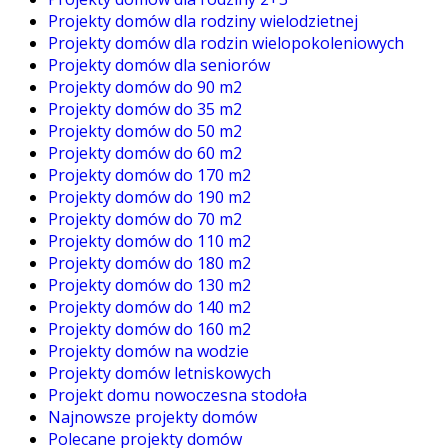
Projekty domów dla rodziny wielodzietnej
Projekty domów dla rodzin wielopokoleniowych
Projekty domów dla seniorów
Projekty domów do 90 m2
Projekty domów do 35 m2
Projekty domów do 50 m2
Projekty domów do 60 m2
Projekty domów do 170 m2
Projekty domów do 190 m2
Projekty domów do 70 m2
Projekty domów do 110 m2
Projekty domów do 180 m2
Projekty domów do 130 m2
Projekty domów do 140 m2
Projekty domów do 160 m2
Projekty domów na wodzie
Projekty domów letniskowych
Projekt domu nowoczesna stodoła
Najnowsze projekty domów
Polecane projekty domów