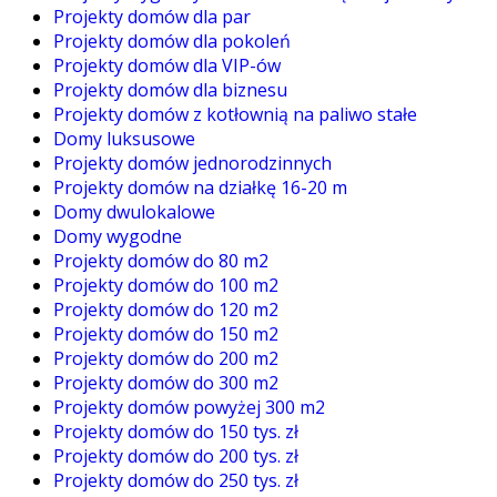
Projekty domów dla par
Projekty domów dla pokoleń
Projekty domów dla VIP-ów
Projekty domów dla biznesu
Projekty domów z kotłownią na paliwo stałe
Domy luksusowe
Projekty domów jednorodzinnych
Projekty domów na działkę 16-20 m
Domy dwulokalowe
Domy wygodne
Projekty domów do 80 m2
Projekty domów do 100 m2
Projekty domów do 120 m2
Projekty domów do 150 m2
Projekty domów do 200 m2
Projekty domów do 300 m2
Projekty domów powyżej 300 m2
Projekty domów do 150 tys. zł
Projekty domów do 200 tys. zł
Projekty domów do 250 tys. zł