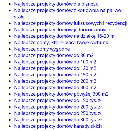
Najlepsze projekty domów dla biznesu
Najlepsze projekty domów z kotłownią na paliwo
stałe
Najlepsze projekty domów luksusowych i rezydencji
Najlepsze projekty domów jednorodzinnych
Najlepsze projekty domów na działkę 16-20 m
Najlepsze domy, które płacą twoje rachunki
Najlepsze domy wygodne
Najlepsze projekty domów do 80 m2
Najlepsze projekty domów do 100 m2
Najlepsze projekty domów do 120 m2
Najlepsze projekty domów do 150 m2
Najlepsze projekty domów do 200 m2
Najlepsze projekty domów do 300 m2
Najlepsze projekty domów powyżej 300 m2
Najlepsze projekty domów do 150 tys. zł
Najlepsze projekty domów do 200 tys. zł
Najlepsze projekty domów do 250 tys. zł
Najlepsze projekty domów do 300 tys. zł
Najlepsze projekty domów kanadyjskich