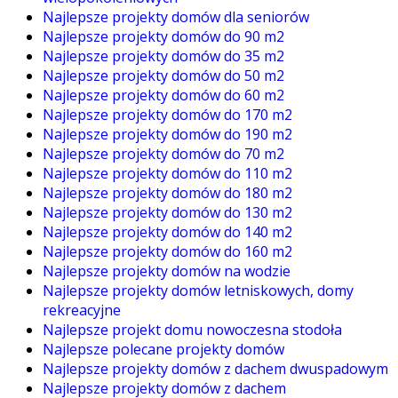
Najlepsze projekty domów dla seniorów
Najlepsze projekty domów do 90 m2
Najlepsze projekty domów do 35 m2
Najlepsze projekty domów do 50 m2
Najlepsze projekty domów do 60 m2
Najlepsze projekty domów do 170 m2
Najlepsze projekty domów do 190 m2
Najlepsze projekty domów do 70 m2
Najlepsze projekty domów do 110 m2
Najlepsze projekty domów do 180 m2
Najlepsze projekty domów do 130 m2
Najlepsze projekty domów do 140 m2
Najlepsze projekty domów do 160 m2
Najlepsze projekty domów na wodzie
Najlepsze projekty domów letniskowych, domy
rekreacyjne
Najlepsze projekt domu nowoczesna stodoła
Najlepsze polecane projekty domów
Najlepsze projekty domów z dachem dwuspadowym
Najlepsze projekty domów z dachem