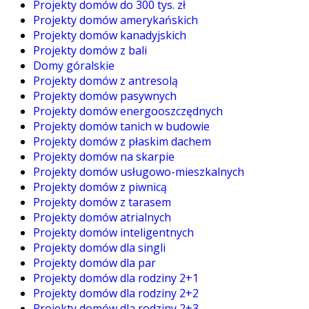
Projekty domów do 300 tys. zł
Projekty domów amerykańskich
Projekty domów kanadyjskich
Projekty domów z bali
Domy góralskie
Projekty domów z antresolą
Projekty domów pasywnych
Projekty domów energooszczędnych
Projekty domów tanich w budowie
Projekty domów z płaskim dachem
Projekty domów na skarpie
Projekty domów usługowo-mieszkalnych
Projekty domów z piwnicą
Projekty domów z tarasem
Projekty domów atrialnych
Projekty domów inteligentnych
Projekty domów dla singli
Projekty domów dla par
Projekty domów dla rodziny 2+1
Projekty domów dla rodziny 2+2
Projekty domów dla rodziny 2+3