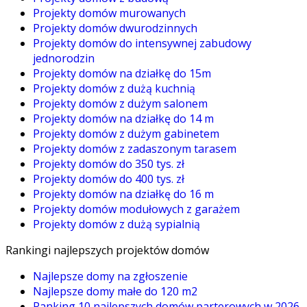
Projekty domów murowanych
Projekty domów dwurodzinnych
Projekty domów do intensywnej zabudowy
jednorodzin
Projekty domów na działkę do 15m
Projekty domów z dużą kuchnią
Projekty domów z dużym salonem
Projekty domów na działkę do 14 m
Projekty domów z dużym gabinetem
Projekty domów z zadaszonym tarasem
Projekty domów do 350 tys. zł
Projekty domów do 400 tys. zł
Projekty domów na działkę do 16 m
Projekty domów modułowych z garażem
Projekty domów z dużą sypialnią
Rankingi najlepszych projektów domów
Najlepsze domy na zgłoszenie
Najlepsze domy małe do 120 m2
Ranking 10 najlepszych domów parterowych w 2026