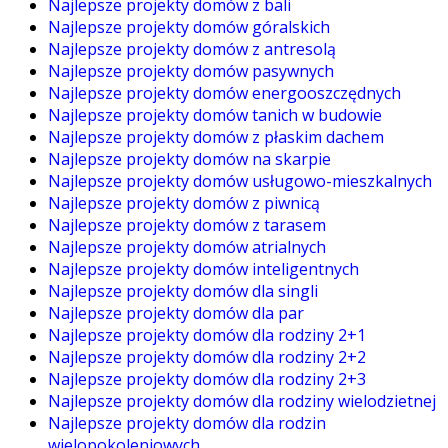
Najlepsze projekty domów z bali
Najlepsze projekty domów góralskich
Najlepsze projekty domów z antresolą
Najlepsze projekty domów pasywnych
Najlepsze projekty domów energooszczędnych
Najlepsze projekty domów tanich w budowie
Najlepsze projekty domów z płaskim dachem
Najlepsze projekty domów na skarpie
Najlepsze projekty domów usługowo-mieszkalnych
Najlepsze projekty domów z piwnicą
Najlepsze projekty domów z tarasem
Najlepsze projekty domów atrialnych
Najlepsze projekty domów inteligentnych
Najlepsze projekty domów dla singli
Najlepsze projekty domów dla par
Najlepsze projekty domów dla rodziny 2+1
Najlepsze projekty domów dla rodziny 2+2
Najlepsze projekty domów dla rodziny 2+3
Najlepsze projekty domów dla rodziny wielodzietnej
Najlepsze projekty domów dla rodzin
wielopokoleniowych