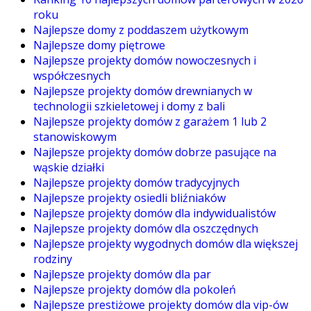
roku
Najlepsze domy z poddaszem użytkowym
Najlepsze domy piętrowe
Najlepsze projekty domów nowoczesnych i
współczesnych
Najlepsze projekty domów drewnianych w
technologii szkieletowej i domy z bali
Najlepsze projekty domów z garażem 1 lub 2
stanowiskowym
Najlepsze projekty domów dobrze pasujące na
wąskie działki
Najlepsze projekty domów tradycyjnych
Najlepsze projekty osiedli bliźniaków
Najlepsze projekty domów dla indywidualistów
Najlepsze projekty domów dla oszczędnych
Najlepsze projekty wygodnych domów dla większej
rodziny
Najlepsze projekty domów dla par
Najlepsze projekty domów dla pokoleń
Najlepsze prestiżowe projekty domów dla vip-ów