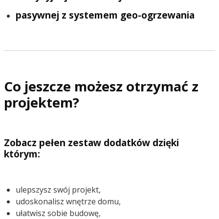
pasywnej z systemem geo-ogrzewania
Co jeszcze możesz otrzymać z
projektem?
Zobacz pełen zestaw dodatków dzięki
którym:
ulepszysz swój projekt,
udoskonalisz wnętrze domu,
ułatwisz sobie budowę,