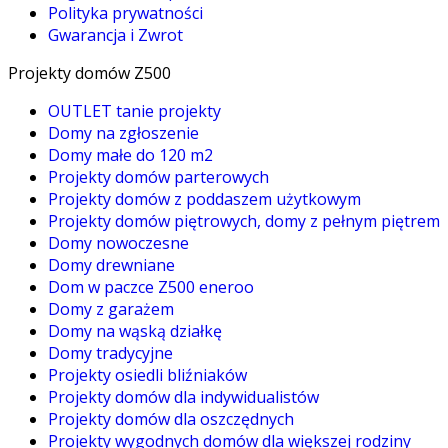
Polityka prywatności
Gwarancja i Zwrot
Projekty domów Z500
OUTLET tanie projekty
Domy na zgłoszenie
Domy małe do 120 m2
Projekty domów parterowych
Projekty domów z poddaszem użytkowym
Projekty domów piętrowych, domy z pełnym piętrem
Domy nowoczesne
Domy drewniane
Dom w paczce Z500 eneroo
Domy z garażem
Domy na wąską działkę
Domy tradycyjne
Projekty osiedli bliźniaków
Projekty domów dla indywidualistów
Projekty domów dla oszczędnych
Projekty wygodnych domów dla większej rodziny