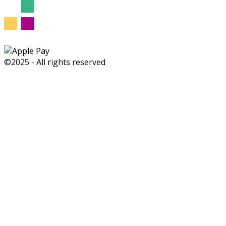
©2025 - All rights reserved