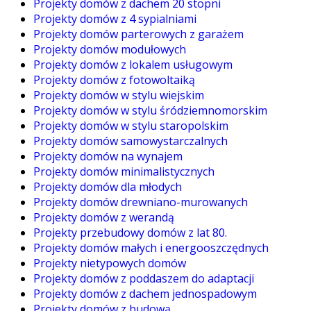
Projekty domów z dachem 20 stopni
Projekty domów z 4 sypialniami
Projekty domów parterowych z garażem
Projekty domów modułowych
Projekty domów z lokalem usługowym
Projekty domów z fotowoltaiką
Projekty domów w stylu wiejskim
Projekty domów w stylu śródziemnomorskim
Projekty domów w stylu staropolskim
Projekty domów samowystarczalnych
Projekty domów na wynajem
Projekty domów minimalistycznych
Projekty domów dla młodych
Projekty domów drewniano-murowanych
Projekty domów z werandą
Projekty przebudowy domów z lat 80.
Projekty domów małych i energooszczędnych
Projekty nietypowych domów
Projekty domów z poddaszem do adaptacji
Projekty domów z dachem jednospadowym
Projekty domów z budową