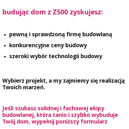
budując dom z Z500 zyskujesz:
pewną i sprawdzoną firmę budowlaną
konkurencyjne ceny budowy
szeroki wybór technologii budowy
Wybierz projekt, a my zajmiemy się realizacją
Twoich marzeń.
Jeśli szukasz solidnej i fachowej ekipy
budowlanej, która tanio i szybko wybuduje
Twój dom, wypełnij poniższy formularz