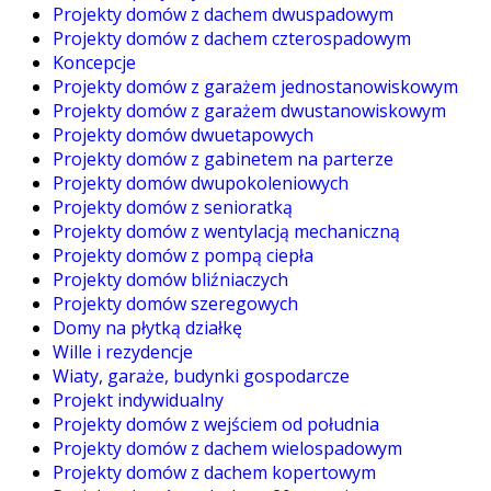
Projekty domów z dachem dwuspadowym
Projekty domów z dachem czterospadowym
Koncepcje
Projekty domów z garażem jednostanowiskowym
Projekty domów z garażem dwustanowiskowym
Projekty domów dwuetapowych
Projekty domów z gabinetem na parterze
Projekty domów dwupokoleniowych
Projekty domów z senioratką
Projekty domów z wentylacją mechaniczną
Projekty domów z pompą ciepła
Projekty domów bliźniaczych
Projekty domów szeregowych
Domy na płytką działkę
Wille i rezydencje
Wiaty, garaże, budynki gospodarcze
Projekt indywidualny
Projekty domów z wejściem od południa
Projekty domów z dachem wielospadowym
Projekty domów z dachem kopertowym