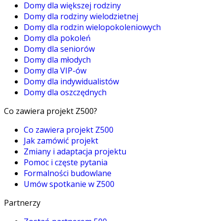
Domy dla większej rodziny
Domy dla rodziny wielodzietnej
Domy dla rodzin wielopokoleniowych
Domy dla pokoleń
Domy dla seniorów
Domy dla młodych
Domy dla VIP-ów
Domy dla indywidualistów
Domy dla oszczędnych
Co zawiera projekt Z500?
Co zawiera projekt Z500
Jak zamówić projekt
Zmiany i adaptacja projektu
Pomoc i częste pytania
Formalności budowlane
Umów spotkanie w Z500
Partnerzy