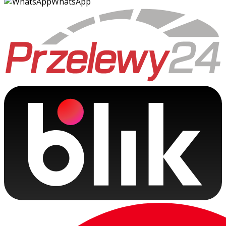
WhatsApp