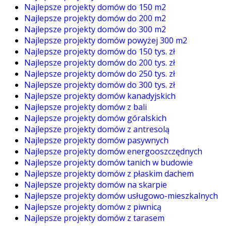
Najlepsze projekty domów do 150 m2
Najlepsze projekty domów do 200 m2
Najlepsze projekty domów do 300 m2
Najlepsze projekty domów powyżej 300 m2
Najlepsze projekty domów do 150 tys. zł
Najlepsze projekty domów do 200 tys. zł
Najlepsze projekty domów do 250 tys. zł
Najlepsze projekty domów do 300 tys. zł
Najlepsze projekty domów kanadyjskich
Najlepsze projekty domów z bali
Najlepsze projekty domów góralskich
Najlepsze projekty domów z antresolą
Najlepsze projekty domów pasywnych
Najlepsze projekty domów energooszczędnych
Najlepsze projekty domów tanich w budowie
Najlepsze projekty domów z płaskim dachem
Najlepsze projekty domów na skarpie
Najlepsze projekty domów usługowo-mieszkalnych
Najlepsze projekty domów z piwnicą
Najlepsze projekty domów z tarasem