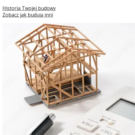
Historia Twojej budowy
Zobacz jak budują inni