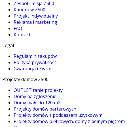
Zespół i misja Z500
Kariera w Z500
Projekt indywidualny
Reklama i marketing
FAQ
Kontakt
Legal
Regulamin zakupów
Polityka prywatności
Gwarancja i Zwrot
Projekty domów Z500
OUTLET tanie projekty
Domy na zgłoszenie
Domy małe do 120 m2
Projekty domów parterowych
Projekty domów z poddaszem użytkowym
Projekty domów piętrowych, domy z pełnym piętrem