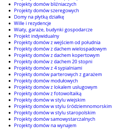
Projekty domów bliźniaczych
Projekty domów szeregowych
Domy na płytką działkę
Wille i rezydencje
Wiaty, garaże, budynki gospodarcze
Projekt indywidualny
Projekty domów z wejściem od południa
Projekty domów z dachem wielospadowym
Projekty domów z dachem kopertowym
Projekty domów z dachem 20 stopni
Projekty domów z 4 sypialniami
Projekty domów parterowych z garażem
Projekty domów modułowych
Projekty domów z lokalem usługowym
Projekty domów z fotowoltaiką
Projekty domów w stylu wiejskim
Projekty domów w stylu śródziemnomorskim
Projekty domów w stylu staropolskim
Projekty domów samowystarczalnych
Projekty domów na wynajem