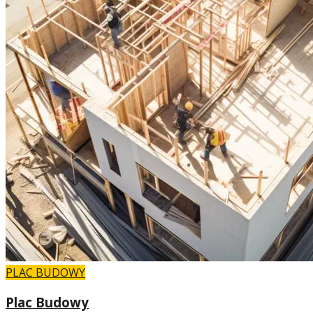
PLAC BUDOWY
Plac Budowy