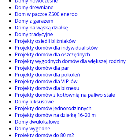
Domy nowoczesne
Domy drewniane
Dom w paczce Z500 eneroo
Domy z garażem
Domy na wąską działkę
Domy tradycyjne
Projekty osiedli bliźniaków
Projekty domów dla indywidualistów
Projekty domów dla oszczędnych
Projekty wygodnych domów dla większej rodziny
Projekty domów dla par
Projekty domów dla pokoleń
Projekty domów dla VIP-ów
Projekty domów dla biznesu
Projekty domów z kotłownią na paliwo stałe
Domy luksusowe
Projekty domów jednorodzinnych
Projekty domów na działkę 16-20 m
Domy dwulokalowe
Domy wygodne
Projekty domów do 80 m2