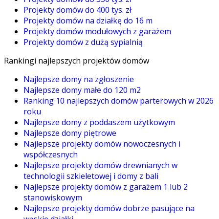
Projekty domów do 400 tys. zł
Projekty domów na działkę do 16 m
Projekty domów modułowych z garażem
Projekty domów z dużą sypialnią
Rankingi najlepszych projektów domów
Najlepsze domy na zgłoszenie
Najlepsze domy małe do 120 m2
Ranking 10 najlepszych domów parterowych w 2026
roku
Najlepsze domy z poddaszem użytkowym
Najlepsze domy piętrowe
Najlepsze projekty domów nowoczesnych i
współczesnych
Najlepsze projekty domów drewnianych w
technologii szkieletowej i domy z bali
Najlepsze projekty domów z garażem 1 lub 2
stanowiskowym
Najlepsze projekty domów dobrze pasujące na
wąskie działki