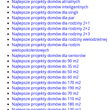
Najlepsze projekty domów atrialnych
Najlepsze projekty domów inteligentnych
Najlepsze projekty domów dla singli
Najlepsze projekty domów dla par
Najlepsze projekty domów dla rodziny 2+1
Najlepsze projekty domów dla rodziny 2+2
Najlepsze projekty domów dla rodziny 2+3
Najlepsze projekty domów dla rodziny wielodzietnej
Najlepsze projekty domów dla rodzin
wielopokoleniowych
Najlepsze projekty domów dla seniorów
Najlepsze projekty domów do 90 m2
Najlepsze projekty domów do 35 m2
Najlepsze projekty domów do 50 m2
Najlepsze projekty domów do 60 m2
Najlepsze projekty domów do 170 m2
Najlepsze projekty domów do 190 m2
Najlepsze projekty domów do 70 m2
Najlepsze projekty domów do 110 m2
Najlepsze projekty domów do 180 m2
Najlepsze projekty domów do 130 m2