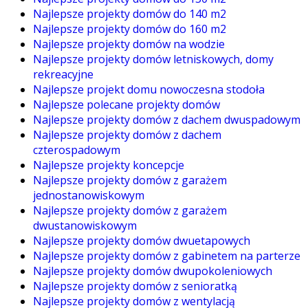
Najlepsze projekty domów do 140 m2
Najlepsze projekty domów do 160 m2
Najlepsze projekty domów na wodzie
Najlepsze projekty domów letniskowych, domy
rekreacyjne
Najlepsze projekt domu nowoczesna stodoła
Najlepsze polecane projekty domów
Najlepsze projekty domów z dachem dwuspadowym
Najlepsze projekty domów z dachem
czterospadowym
Najlepsze projekty koncepcje
Najlepsze projekty domów z garażem
jednostanowiskowym
Najlepsze projekty domów z garażem
dwustanowiskowym
Najlepsze projekty domów dwuetapowych
Najlepsze projekty domów z gabinetem na parterze
Najlepsze projekty domów dwupokoleniowych
Najlepsze projekty domów z senioratką
Najlepsze projekty domów z wentylacją