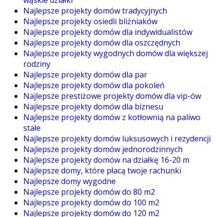
Najlepsze projekty domów tradycyjnych
Najlepsze projekty osiedli bliźniaków
Najlepsze projekty domów dla indywidualistów
Najlepsze projekty domów dla oszczędnych
Najlepsze projekty wygodnych domów dla większej
rodziny
Najlepsze projekty domów dla par
Najlepsze projekty domów dla pokoleń
Najlepsze prestiżowe projekty domów dla vip-ów
Najlepsze projekty domów dla biznesu
Najlepsze projekty domów z kotłownią na paliwo
stałe
Najlepsze projekty domów luksusowych i rezydencji
Najlepsze projekty domów jednorodzinnych
Najlepsze projekty domów na działkę 16-20 m
Najlepsze domy, które płacą twoje rachunki
Najlepsze domy wygodne
Najlepsze projekty domów do 80 m2
Najlepsze projekty domów do 100 m2
Najlepsze projekty domów do 120 m2