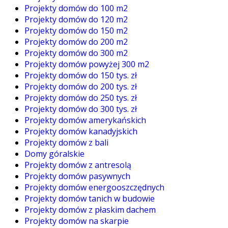
Projekty domów do 100 m2
Projekty domów do 120 m2
Projekty domów do 150 m2
Projekty domów do 200 m2
Projekty domów do 300 m2
Projekty domów powyżej 300 m2
Projekty domów do 150 tys. zł
Projekty domów do 200 tys. zł
Projekty domów do 250 tys. zł
Projekty domów do 300 tys. zł
Projekty domów amerykańskich
Projekty domów kanadyjskich
Projekty domów z bali
Domy góralskie
Projekty domów z antresolą
Projekty domów pasywnych
Projekty domów energooszczędnych
Projekty domów tanich w budowie
Projekty domów z płaskim dachem
Projekty domów na skarpie