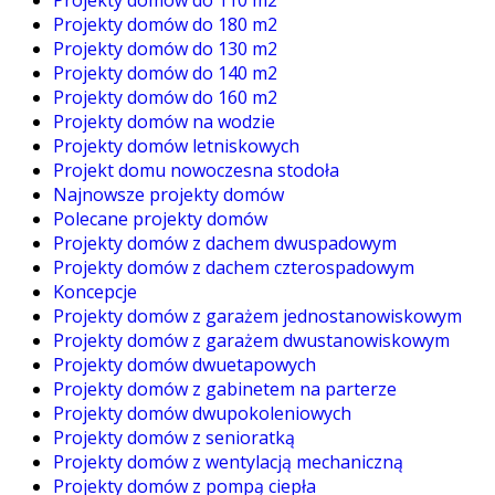
Projekty domów do 180 m2
Projekty domów do 130 m2
Projekty domów do 140 m2
Projekty domów do 160 m2
Projekty domów na wodzie
Projekty domów letniskowych
Projekt domu nowoczesna stodoła
Najnowsze projekty domów
Polecane projekty domów
Projekty domów z dachem dwuspadowym
Projekty domów z dachem czterospadowym
Koncepcje
Projekty domów z garażem jednostanowiskowym
Projekty domów z garażem dwustanowiskowym
Projekty domów dwuetapowych
Projekty domów z gabinetem na parterze
Projekty domów dwupokoleniowych
Projekty domów z senioratką
Projekty domów z wentylacją mechaniczną
Projekty domów z pompą ciepła