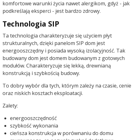
komfortowe warunki życia nawet alergikom, gdyż - jak
podkreślają eksperci - jest bardzo zdrowy.
Technologia SIP
Ta technologia charakteryzuje się użyciem płyt
strukturalnych, dzięki panelom SIP dom jest
energooszczędny i posiada wysoką izolacyjność. Tak
budowany dom jest domem budowanym z gotowych
modułów. Charakteryzuje się lekką, drewnianą
konstrukcją i szybkością budowy.
To dobry wybór dla tych, którym zależy na czasie, cenie
oraz niskich kosztach eksploatacji.
Zalety:
energooszczędność
szybkość wykonania
cieńsza konstrukcja w porównaniu do domu