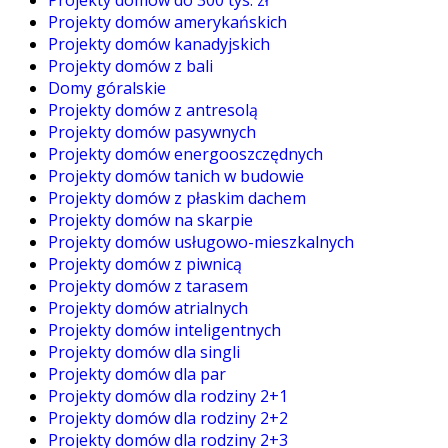
Projekty domów do 300 tys. zł
Projekty domów amerykańskich
Projekty domów kanadyjskich
Projekty domów z bali
Domy góralskie
Projekty domów z antresolą
Projekty domów pasywnych
Projekty domów energooszczędnych
Projekty domów tanich w budowie
Projekty domów z płaskim dachem
Projekty domów na skarpie
Projekty domów usługowo-mieszkalnych
Projekty domów z piwnicą
Projekty domów z tarasem
Projekty domów atrialnych
Projekty domów inteligentnych
Projekty domów dla singli
Projekty domów dla par
Projekty domów dla rodziny 2+1
Projekty domów dla rodziny 2+2
Projekty domów dla rodziny 2+3