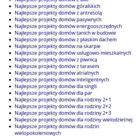
Najlepsze projekty domów góralskich
Najlepsze projekty domów z antresolą
Najlepsze projekty domów pasywnych
Najlepsze projekty domów energooszczędnych
Najlepsze projekty domów tanich w budowie
Najlepsze projekty domów z płaskim dachem
Najlepsze projekty domów na skarpie
Najlepsze projekty domów usługowo-mieszkalnych
Najlepsze projekty domów z piwnicą
Najlepsze projekty domów z tarasem
Najlepsze projekty domów atrialnych
Najlepsze projekty domów inteligentnych
Najlepsze projekty domów dla singli
Najlepsze projekty domów dla par
Najlepsze projekty domów dla rodziny 2+1
Najlepsze projekty domów dla rodziny 2+2
Najlepsze projekty domów dla rodziny 2+3
Najlepsze projekty domów dla rodziny wielodzietnej
Najlepsze projekty domów dla rodzin
wielopokoleniowych