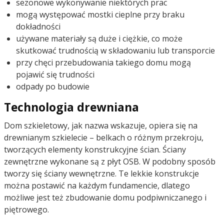
sezonowe wykonywanie niektórych prac
mogą występować mostki cieplne przy braku
dokładności
używane materiały są duże i ciężkie, co może
skutkować trudnością w składowaniu lub transporcie
przy chęci przebudowania takiego domu mogą
pojawić się trudności
odpady po budowie
Technologia drewniana
Dom szkieletowy, jak nazwa wskazuje, opiera się na
drewnianym szkielecie – belkach o różnym przekroju,
tworzących elementy konstrukcyjne ścian. Ściany
zewnętrzne wykonane są z płyt OSB. W podobny sposób
tworzy się ściany wewnętrzne. Te lekkie konstrukcje
można postawić na każdym fundamencie, dlatego
możliwe jest też zbudowanie domu podpiwniczanego i
piętrowego.