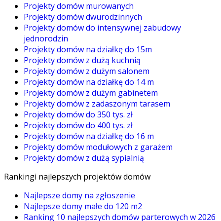
Projekty domów murowanych
Projekty domów dwurodzinnych
Projekty domów do intensywnej zabudowy
jednorodzin
Projekty domów na działkę do 15m
Projekty domów z dużą kuchnią
Projekty domów z dużym salonem
Projekty domów na działkę do 14 m
Projekty domów z dużym gabinetem
Projekty domów z zadaszonym tarasem
Projekty domów do 350 tys. zł
Projekty domów do 400 tys. zł
Projekty domów na działkę do 16 m
Projekty domów modułowych z garażem
Projekty domów z dużą sypialnią
Rankingi najlepszych projektów domów
Najlepsze domy na zgłoszenie
Najlepsze domy małe do 120 m2
Ranking 10 najlepszych domów parterowych w 2026