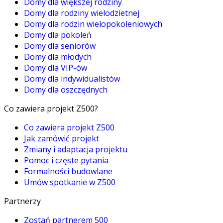
Domy dla większej rodziny
Domy dla rodziny wielodzietnej
Domy dla rodzin wielopokoleniowych
Domy dla pokoleń
Domy dla seniorów
Domy dla młodych
Domy dla VIP-ów
Domy dla indywidualistów
Domy dla oszczędnych
Co zawiera projekt Z500?
Co zawiera projekt Z500
Jak zamówić projekt
Zmiany i adaptacja projektu
Pomoc i częste pytania
Formalności budowlane
Umów spotkanie w Z500
Partnerzy
Zostań partnerem 500