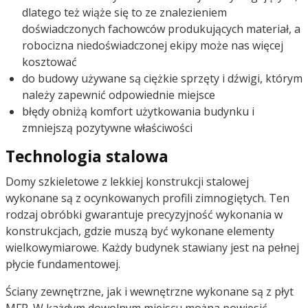
dlatego też wiąże się to ze znalezieniem
doświadczonych fachowców produkujących materiał, a
robocizna niedoświadczonej ekipy może nas więcej
kosztować
do budowy używane są ciężkie sprzęty i dźwigi, którym
należy zapewnić odpowiednie miejsce
błędy obniżą komfort użytkowania budynku i
zmniejszą pozytywne właściwości
Technologia stalowa
Domy szkieletowe z lekkiej konstrukcji stalowej
wykonane są z ocynkowanych profili zimnogiętych. Ten
rodzaj obróbki gwarantuje precyzyjność wykonania w
konstrukcjach, gdzie muszą być wykonane elementy
wielkowymiarowe. Każdy budynek stawiany jest na pełnej
płycie fundamentowej.
Ściany zewnętrzne, jak i wewnętrzne wykonane są z płyt