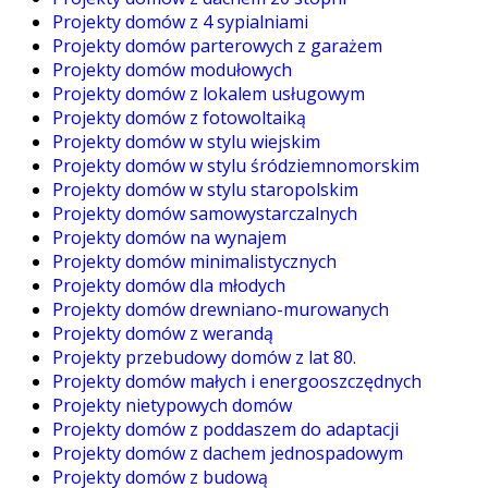
Projekty domów z 4 sypialniami
Projekty domów parterowych z garażem
Projekty domów modułowych
Projekty domów z lokalem usługowym
Projekty domów z fotowoltaiką
Projekty domów w stylu wiejskim
Projekty domów w stylu śródziemnomorskim
Projekty domów w stylu staropolskim
Projekty domów samowystarczalnych
Projekty domów na wynajem
Projekty domów minimalistycznych
Projekty domów dla młodych
Projekty domów drewniano-murowanych
Projekty domów z werandą
Projekty przebudowy domów z lat 80.
Projekty domów małych i energooszczędnych
Projekty nietypowych domów
Projekty domów z poddaszem do adaptacji
Projekty domów z dachem jednospadowym
Projekty domów z budową