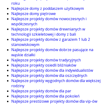
roku
Najlepsze domy z poddaszem użytkowym
Najlepsze domy piętrowe
Najlepsze projekty domów nowoczesnych i
współczesnych
Najlepsze projekty domów drewnianych w
technologii szkieletowej i domy z bali
Najlepsze projekty domów z garażem 1 lub 2
stanowiskowym
Najlepsze projekty domów dobrze pasujące na
wąskie działki
Najlepsze projekty domów tradycyjnych
Najlepsze projekty osiedli bliźniaków
Najlepsze projekty domów dla indywidualistów
Najlepsze projekty domów dla oszczędnych
Najlepsze projekty wygodnych domów dla większej
rodziny
Najlepsze projekty domów dla par
Najlepsze projekty domów dla pokoleń
Najlepsze prestiżowe projekty domów dla vip-ów