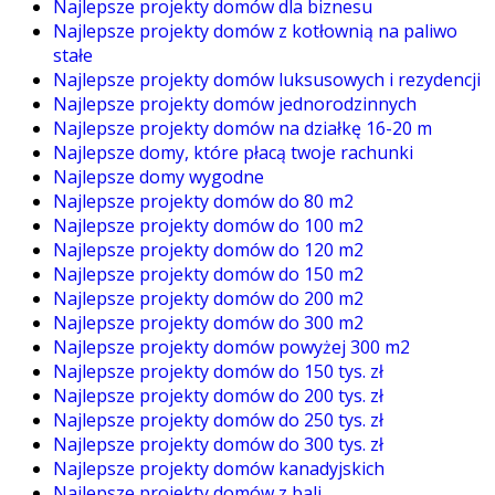
Najlepsze projekty domów dla biznesu
Najlepsze projekty domów z kotłownią na paliwo
stałe
Najlepsze projekty domów luksusowych i rezydencji
Najlepsze projekty domów jednorodzinnych
Najlepsze projekty domów na działkę 16-20 m
Najlepsze domy, które płacą twoje rachunki
Najlepsze domy wygodne
Najlepsze projekty domów do 80 m2
Najlepsze projekty domów do 100 m2
Najlepsze projekty domów do 120 m2
Najlepsze projekty domów do 150 m2
Najlepsze projekty domów do 200 m2
Najlepsze projekty domów do 300 m2
Najlepsze projekty domów powyżej 300 m2
Najlepsze projekty domów do 150 tys. zł
Najlepsze projekty domów do 200 tys. zł
Najlepsze projekty domów do 250 tys. zł
Najlepsze projekty domów do 300 tys. zł
Najlepsze projekty domów kanadyjskich
Najlepsze projekty domów z bali