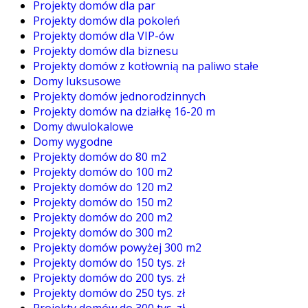
Projekty domów dla par
Projekty domów dla pokoleń
Projekty domów dla VIP-ów
Projekty domów dla biznesu
Projekty domów z kotłownią na paliwo stałe
Domy luksusowe
Projekty domów jednorodzinnych
Projekty domów na działkę 16-20 m
Domy dwulokalowe
Domy wygodne
Projekty domów do 80 m2
Projekty domów do 100 m2
Projekty domów do 120 m2
Projekty domów do 150 m2
Projekty domów do 200 m2
Projekty domów do 300 m2
Projekty domów powyżej 300 m2
Projekty domów do 150 tys. zł
Projekty domów do 200 tys. zł
Projekty domów do 250 tys. zł