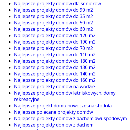
Najlepsze projekty domów dla seniorów
Najlepsze projekty domów do 90 m2
Najlepsze projekty domów do 35 m2
Najlepsze projekty domów do 50 m2
Najlepsze projekty domów do 60 m2
Najlepsze projekty domów do 170 m2
Najlepsze projekty domów do 190 m2
Najlepsze projekty domów do 70 m2
Najlepsze projekty domów do 110 m2
Najlepsze projekty domów do 180 m2
Najlepsze projekty domów do 130 m2
Najlepsze projekty domów do 140 m2
Najlepsze projekty domów do 160 m2
Najlepsze projekty domów na wodzie
Najlepsze projekty domów letniskowych, domy
rekreacyjne
Najlepsze projekt domu nowoczesna stodoła
Najlepsze polecane projekty domów
Najlepsze projekty domów z dachem dwuspadowym
Najlepsze projekty domów z dachem