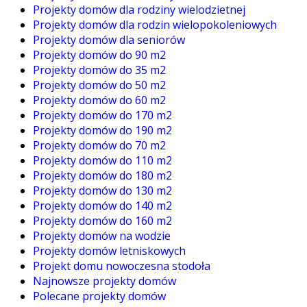
Projekty domów dla rodziny wielodzietnej
Projekty domów dla rodzin wielopokoleniowych
Projekty domów dla seniorów
Projekty domów do 90 m2
Projekty domów do 35 m2
Projekty domów do 50 m2
Projekty domów do 60 m2
Projekty domów do 170 m2
Projekty domów do 190 m2
Projekty domów do 70 m2
Projekty domów do 110 m2
Projekty domów do 180 m2
Projekty domów do 130 m2
Projekty domów do 140 m2
Projekty domów do 160 m2
Projekty domów na wodzie
Projekty domów letniskowych
Projekt domu nowoczesna stodoła
Najnowsze projekty domów
Polecane projekty domów