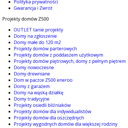
Polityka prywatności
Gwarancja i Zwrot
Projekty domów Z500
OUTLET tanie projekty
Domy na zgłoszenie
Domy małe do 120 m2
Projekty domów parterowych
Projekty domów z poddaszem użytkowym
Projekty domów piętrowych, domy z pełnym piętrem
Domy nowoczesne
Domy drewniane
Dom w paczce Z500 eneroo
Domy z garażem
Domy na wąską działkę
Domy tradycyjne
Projekty osiedli bliźniaków
Projekty domów dla indywidualistów
Projekty domów dla oszczędnych
Projekty wygodnych domów dla większej rodziny