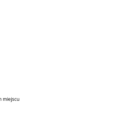
m miejscu