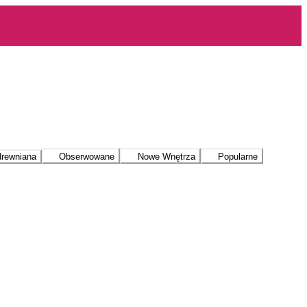
drewniana
Obserwowane
Nowe Wnętrza
Popularne