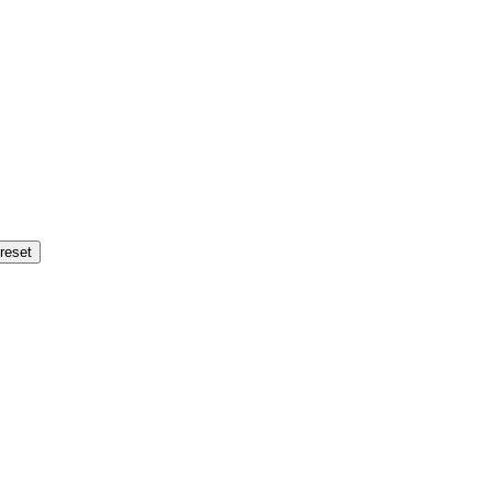
reset