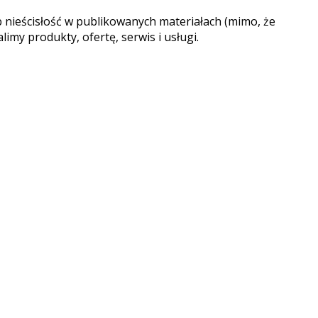
 nieścisłość w publikowanych materiałach (mimo, że
imy produkty, ofertę, serwis i usługi.