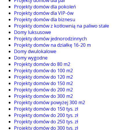
Projekty domów dla par
Projekty domów dla pokoleń
Projekty domów dla VIP-ów
Projekty domów dla biznesu
Projekty domów z kotłownią na paliwo stałe
Domy luksusowe
Projekty domów jednorodzinnych
Projekty domów na działkę 16-20 m
Domy dwulokalowe
Domy wygodne
Projekty domów do 80 m2
Projekty domów do 100 m2
Projekty domów do 120 m2
Projekty domów do 150 m2
Projekty domów do 200 m2
Projekty domów do 300 m2
Projekty domów powyżej 300 m2
Projekty domów do 150 tys. zł
Projekty domów do 200 tys. zł
Projekty domów do 250 tys. zł
Projekty domów do 300 tys. zł