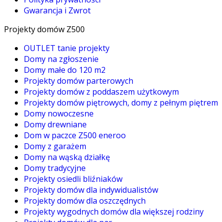
Gwarancja i Zwrot
Projekty domów Z500
OUTLET tanie projekty
Domy na zgłoszenie
Domy małe do 120 m2
Projekty domów parterowych
Projekty domów z poddaszem użytkowym
Projekty domów piętrowych, domy z pełnym piętrem
Domy nowoczesne
Domy drewniane
Dom w paczce Z500 eneroo
Domy z garażem
Domy na wąską działkę
Domy tradycyjne
Projekty osiedli bliźniaków
Projekty domów dla indywidualistów
Projekty domów dla oszczędnych
Projekty wygodnych domów dla większej rodziny