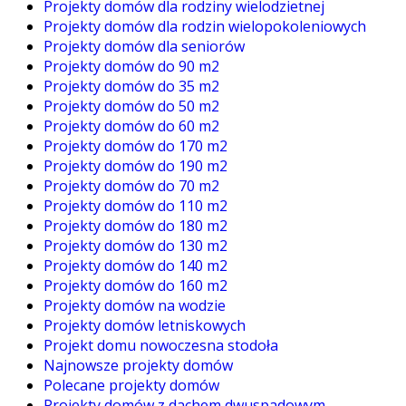
Projekty domów dla rodziny wielodzietnej
Projekty domów dla rodzin wielopokoleniowych
Projekty domów dla seniorów
Projekty domów do 90 m2
Projekty domów do 35 m2
Projekty domów do 50 m2
Projekty domów do 60 m2
Projekty domów do 170 m2
Projekty domów do 190 m2
Projekty domów do 70 m2
Projekty domów do 110 m2
Projekty domów do 180 m2
Projekty domów do 130 m2
Projekty domów do 140 m2
Projekty domów do 160 m2
Projekty domów na wodzie
Projekty domów letniskowych
Projekt domu nowoczesna stodoła
Najnowsze projekty domów
Polecane projekty domów
Projekty domów z dachem dwuspadowym