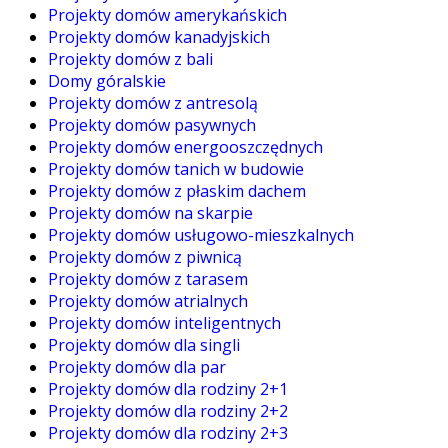
Projekty domów amerykańskich
Projekty domów kanadyjskich
Projekty domów z bali
Domy góralskie
Projekty domów z antresolą
Projekty domów pasywnych
Projekty domów energooszczędnych
Projekty domów tanich w budowie
Projekty domów z płaskim dachem
Projekty domów na skarpie
Projekty domów usługowo-mieszkalnych
Projekty domów z piwnicą
Projekty domów z tarasem
Projekty domów atrialnych
Projekty domów inteligentnych
Projekty domów dla singli
Projekty domów dla par
Projekty domów dla rodziny 2+1
Projekty domów dla rodziny 2+2
Projekty domów dla rodziny 2+3