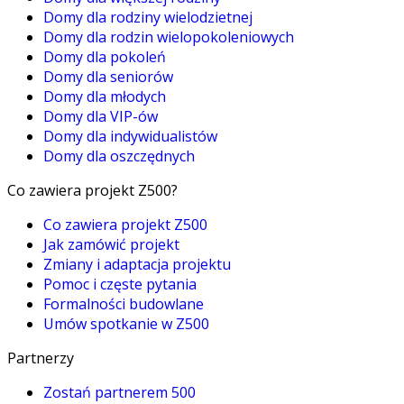
Domy dla rodziny wielodzietnej
Domy dla rodzin wielopokoleniowych
Domy dla pokoleń
Domy dla seniorów
Domy dla młodych
Domy dla VIP-ów
Domy dla indywidualistów
Domy dla oszczędnych
Co zawiera projekt Z500?
Co zawiera projekt Z500
Jak zamówić projekt
Zmiany i adaptacja projektu
Pomoc i częste pytania
Formalności budowlane
Umów spotkanie w Z500
Partnerzy
Zostań partnerem 500