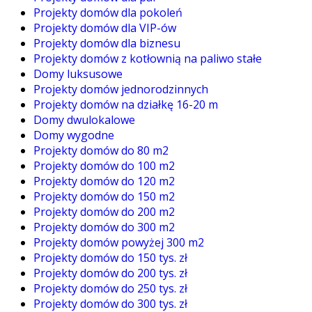
Projekty domów dla pokoleń
Projekty domów dla VIP-ów
Projekty domów dla biznesu
Projekty domów z kotłownią na paliwo stałe
Domy luksusowe
Projekty domów jednorodzinnych
Projekty domów na działkę 16-20 m
Domy dwulokalowe
Domy wygodne
Projekty domów do 80 m2
Projekty domów do 100 m2
Projekty domów do 120 m2
Projekty domów do 150 m2
Projekty domów do 200 m2
Projekty domów do 300 m2
Projekty domów powyżej 300 m2
Projekty domów do 150 tys. zł
Projekty domów do 200 tys. zł
Projekty domów do 250 tys. zł
Projekty domów do 300 tys. zł