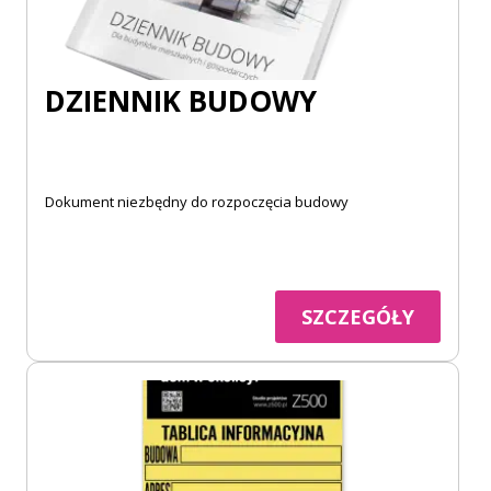
DZIENNIK BUDOWY
Dokument niezbędny do rozpoczęcia budowy
SZCZEGÓŁY