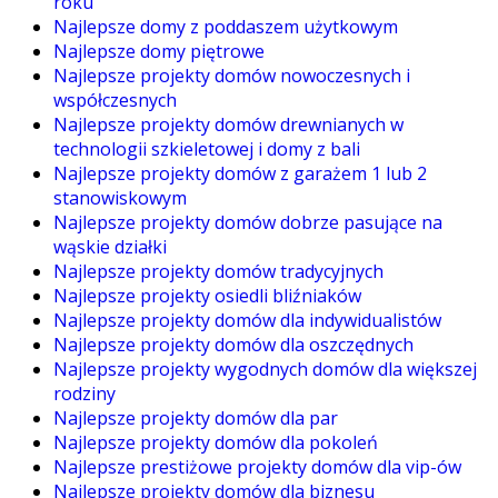
roku
Najlepsze domy z poddaszem użytkowym
Najlepsze domy piętrowe
Najlepsze projekty domów nowoczesnych i
współczesnych
Najlepsze projekty domów drewnianych w
technologii szkieletowej i domy z bali
Najlepsze projekty domów z garażem 1 lub 2
stanowiskowym
Najlepsze projekty domów dobrze pasujące na
wąskie działki
Najlepsze projekty domów tradycyjnych
Najlepsze projekty osiedli bliźniaków
Najlepsze projekty domów dla indywidualistów
Najlepsze projekty domów dla oszczędnych
Najlepsze projekty wygodnych domów dla większej
rodziny
Najlepsze projekty domów dla par
Najlepsze projekty domów dla pokoleń
Najlepsze prestiżowe projekty domów dla vip-ów
Najlepsze projekty domów dla biznesu