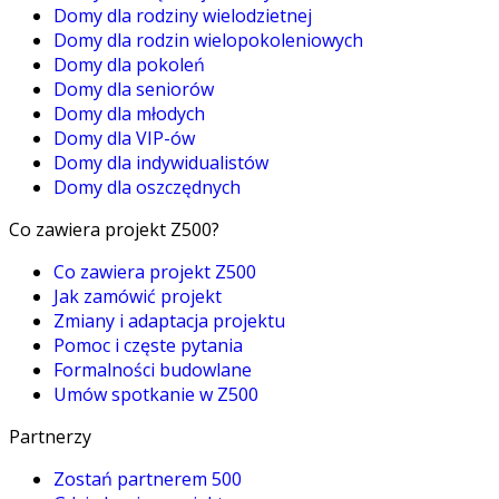
Domy dla rodziny wielodzietnej
Domy dla rodzin wielopokoleniowych
Domy dla pokoleń
Domy dla seniorów
Domy dla młodych
Domy dla VIP-ów
Domy dla indywidualistów
Domy dla oszczędnych
Co zawiera projekt Z500?
Co zawiera projekt Z500
Jak zamówić projekt
Zmiany i adaptacja projektu
Pomoc i częste pytania
Formalności budowlane
Umów spotkanie w Z500
Partnerzy
Zostań partnerem 500