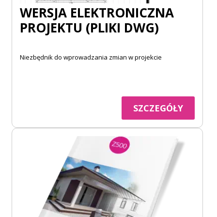
WERSJA ELEKTRONICZNA
PROJEKTU (PLIKI DWG)
Niezbędnik do wprowadzania zmian w projekcie
SZCZEGÓŁY