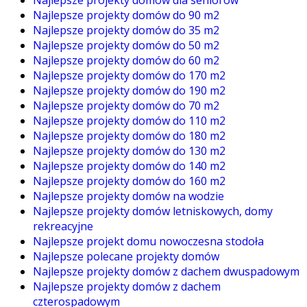
Najlepsze projekty domów dla seniorów
Najlepsze projekty domów do 90 m2
Najlepsze projekty domów do 35 m2
Najlepsze projekty domów do 50 m2
Najlepsze projekty domów do 60 m2
Najlepsze projekty domów do 170 m2
Najlepsze projekty domów do 190 m2
Najlepsze projekty domów do 70 m2
Najlepsze projekty domów do 110 m2
Najlepsze projekty domów do 180 m2
Najlepsze projekty domów do 130 m2
Najlepsze projekty domów do 140 m2
Najlepsze projekty domów do 160 m2
Najlepsze projekty domów na wodzie
Najlepsze projekty domów letniskowych, domy
rekreacyjne
Najlepsze projekt domu nowoczesna stodoła
Najlepsze polecane projekty domów
Najlepsze projekty domów z dachem dwuspadowym
Najlepsze projekty domów z dachem
czterospadowym