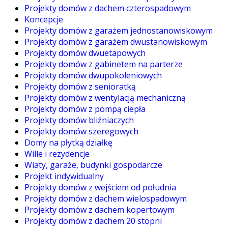
Projekty domów z dachem czterospadowym
Koncepcje
Projekty domów z garażem jednostanowiskowym
Projekty domów z garażem dwustanowiskowym
Projekty domów dwuetapowych
Projekty domów z gabinetem na parterze
Projekty domów dwupokoleniowych
Projekty domów z senioratką
Projekty domów z wentylacją mechaniczną
Projekty domów z pompą ciepła
Projekty domów bliźniaczych
Projekty domów szeregowych
Domy na płytką działkę
Wille i rezydencje
Wiaty, garaże, budynki gospodarcze
Projekt indywidualny
Projekty domów z wejściem od południa
Projekty domów z dachem wielospadowym
Projekty domów z dachem kopertowym
Projekty domów z dachem 20 stopni