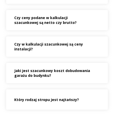
Czy ceny podane w kalkulacji
szacunkowej są netto czy brutto?
Czy w kalkulacji szacunkowej są ceny
instalacji?
Jaki jest szacunkowy koszt dobudowania
garażu do budynku?
Który rodzaj stropu jest najtańszy?