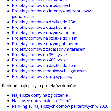
Projekty domów murowanych
Projekty domów dwurodzinnych
Projekty domów do intensywnej zabudowy
jednorodzin
Projekty domów na działkę do 15m
Projekty domów z dużą kuchnią
Projekty domów z dużym salonem
Projekty domów na działkę do 14 m
Projekty domów z dużym gabinetem
Projekty domów z zadaszonym tarasem
Projekty domów do 350 tys. zł
Projekty domów do 400 tys. zł
Projekty domów na działkę do 16 m
Projekty domów modułowych z garażem
Projekty domów z dużą sypialnią
Rankingi najlepszych projektów domów
Najlepsze domy na zgłoszenie
Najlepsze domy małe do 120 m2
Ranking 10 najlepszych domów parterowych w 2026