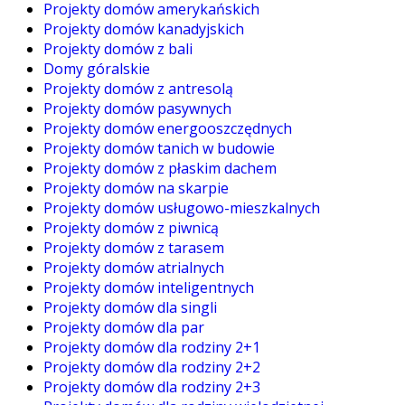
Projekty domów amerykańskich
Projekty domów kanadyjskich
Projekty domów z bali
Domy góralskie
Projekty domów z antresolą
Projekty domów pasywnych
Projekty domów energooszczędnych
Projekty domów tanich w budowie
Projekty domów z płaskim dachem
Projekty domów na skarpie
Projekty domów usługowo-mieszkalnych
Projekty domów z piwnicą
Projekty domów z tarasem
Projekty domów atrialnych
Projekty domów inteligentnych
Projekty domów dla singli
Projekty domów dla par
Projekty domów dla rodziny 2+1
Projekty domów dla rodziny 2+2
Projekty domów dla rodziny 2+3