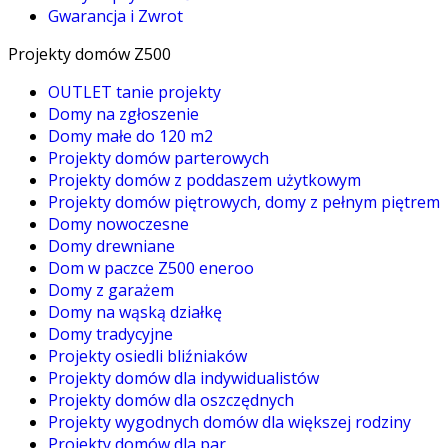
Gwarancja i Zwrot
Projekty domów Z500
OUTLET tanie projekty
Domy na zgłoszenie
Domy małe do 120 m2
Projekty domów parterowych
Projekty domów z poddaszem użytkowym
Projekty domów piętrowych, domy z pełnym piętrem
Domy nowoczesne
Domy drewniane
Dom w paczce Z500 eneroo
Domy z garażem
Domy na wąską działkę
Domy tradycyjne
Projekty osiedli bliźniaków
Projekty domów dla indywidualistów
Projekty domów dla oszczędnych
Projekty wygodnych domów dla większej rodziny
Projekty domów dla par