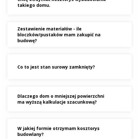
takiego domu.
Zestawienie materiałów - ile
bloczków/pustaków mam zakupić na
budowę?
Co to jest stan surowy zamknięty?
Dlaczego dom o mniejszej powierzchni
ma wyższą kalkulacje szacunkową?
W jakiej formie otrzymam kosztorys
budowlany?