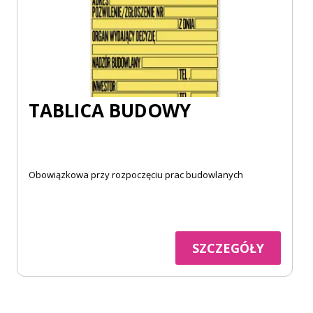
TABLICA BUDOWY
Obowiązkowa przy rozpoczęciu prac budowlanych
SZCZEGÓŁY