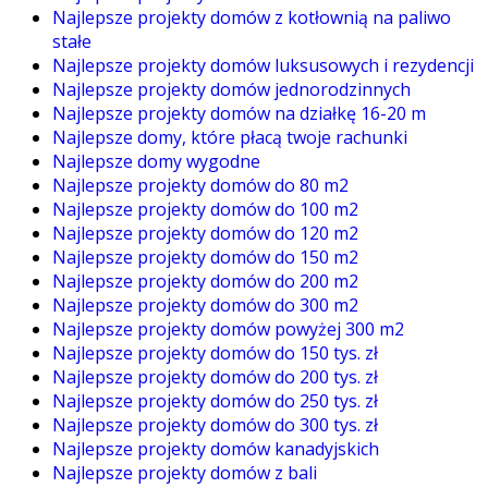
Najlepsze projekty domów z kotłownią na paliwo
stałe
Najlepsze projekty domów luksusowych i rezydencji
Najlepsze projekty domów jednorodzinnych
Najlepsze projekty domów na działkę 16-20 m
Najlepsze domy, które płacą twoje rachunki
Najlepsze domy wygodne
Najlepsze projekty domów do 80 m2
Najlepsze projekty domów do 100 m2
Najlepsze projekty domów do 120 m2
Najlepsze projekty domów do 150 m2
Najlepsze projekty domów do 200 m2
Najlepsze projekty domów do 300 m2
Najlepsze projekty domów powyżej 300 m2
Najlepsze projekty domów do 150 tys. zł
Najlepsze projekty domów do 200 tys. zł
Najlepsze projekty domów do 250 tys. zł
Najlepsze projekty domów do 300 tys. zł
Najlepsze projekty domów kanadyjskich
Najlepsze projekty domów z bali