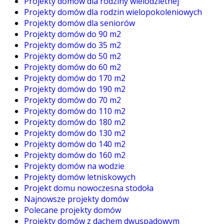
Projekty domów dla rodziny wielodzietnej
Projekty domów dla rodzin wielopokoleniowych
Projekty domów dla seniorów
Projekty domów do 90 m2
Projekty domów do 35 m2
Projekty domów do 50 m2
Projekty domów do 60 m2
Projekty domów do 170 m2
Projekty domów do 190 m2
Projekty domów do 70 m2
Projekty domów do 110 m2
Projekty domów do 180 m2
Projekty domów do 130 m2
Projekty domów do 140 m2
Projekty domów do 160 m2
Projekty domów na wodzie
Projekty domów letniskowych
Projekt domu nowoczesna stodoła
Najnowsze projekty domów
Polecane projekty domów
Projekty domów z dachem dwuspadowym