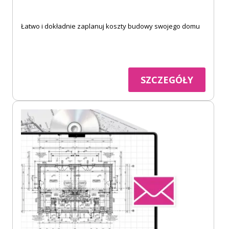
Łatwo i dokładnie zaplanuj koszty budowy swojego domu
SZCZEGÓŁY