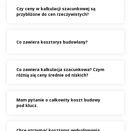
Czy ceny w kalkulacji szacunkowej są
przybliżone do cen rzeczywistych?
Co zawiera kosztorys budowlany?
Co zawiera kalkulacja szacunkowa? Czym
różnią się ceny średnie od niskich?
Mam pytanie o całkowity koszt budowy
pod klucz.
Chcę otrzymać kosztorys wybudowania