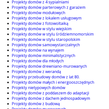
Projekty domów z 4 sypialniami
Projekty domów parterowych z garażem
Projekty domów modułowych
Projekty domów z lokalem usługowym
Projekty domów z fotowoltaiką
Projekty domów w stylu wiejskim
Projekty domów w stylu śródziemnomorskim
Projekty domów w stylu staropolskim
Projekty domów samowystarczalnych
Projekty domów na wynajem
Projekty domów minimalistycznych
Projekty domów dla młodych
Projekty domów drewniano-murowanych
Projekty domów z werandą
Projekty przebudowy domów z lat 80.
Projekty domów małych i energooszczędnych
Projekty nietypowych domów
Projekty domów z poddaszem do adaptacji
Projekty domów z dachem jednospadowym
Projekty domów z budową