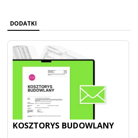
DODATKI
KOSZTORYS BUDOWLANY