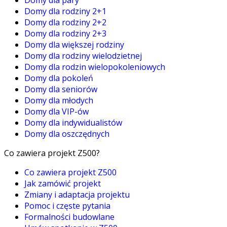
Domy dla pary
Domy dla rodziny 2+1
Domy dla rodziny 2+2
Domy dla rodziny 2+3
Domy dla większej rodziny
Domy dla rodziny wielodzietnej
Domy dla rodzin wielopokoleniowych
Domy dla pokoleń
Domy dla seniorów
Domy dla młodych
Domy dla VIP-ów
Domy dla indywidualistów
Domy dla oszczędnych
Co zawiera projekt Z500?
Co zawiera projekt Z500
Jak zamówić projekt
Zmiany i adaptacja projektu
Pomoc i częste pytania
Formalności budowlane