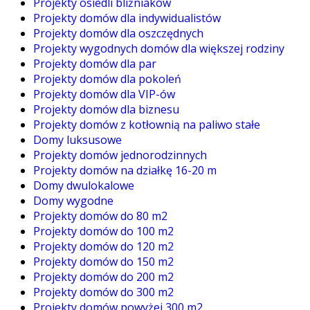
Projekty osiedli bliźniaków
Projekty domów dla indywidualistów
Projekty domów dla oszczędnych
Projekty wygodnych domów dla większej rodziny
Projekty domów dla par
Projekty domów dla pokoleń
Projekty domów dla VIP-ów
Projekty domów dla biznesu
Projekty domów z kotłownią na paliwo stałe
Domy luksusowe
Projekty domów jednorodzinnych
Projekty domów na działkę 16-20 m
Domy dwulokalowe
Domy wygodne
Projekty domów do 80 m2
Projekty domów do 100 m2
Projekty domów do 120 m2
Projekty domów do 150 m2
Projekty domów do 200 m2
Projekty domów do 300 m2
Projekty domów powyżej 300 m2