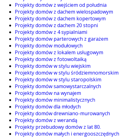
Projekty domów z wejściem od południa
Projekty domów z dachem wielospadowym
Projekty domów z dachem kopertowym
Projekty domów z dachem 20 stopni
Projekty domów z 4 sypialniami
Projekty domów parterowych z garażem
Projekty domów modułowych
Projekty domów z lokalem usługowym
Projekty domów z fotowoltaiką
Projekty domów w stylu wiejskim
Projekty domów w stylu śródziemnomorskim
Projekty domów w stylu staropolskim
Projekty domów samowystarczalnych
Projekty domów na wynajem
Projekty domów minimalistycznych
Projekty domów dla młodych
Projekty domów drewniano-murowanych
Projekty domów z werandą
Projekty przebudowy domów z lat 80.
Projekty domów małych i energooszczędnych