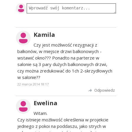
Kamila
Czy jest możliwość rezygnacji z
balkonów, w miejsce drzwi balkonowych -
wstawić okno??? Ponadto na parterze w
salonie są 3 pary dużych balkonowych drzwi,
czy można zredukować do 1ch 2-skrzydłowych
w salonie??
22 marca 2014 18:17
Odpowiedz
Ewelina
Witam.
Czy istnieje możliwość określenia w projekcie
jednego z pokoi na poddaszu, jako strych w