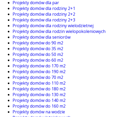
Projekty domów dla par
Projekty domów dla rodziny 2+1
Projekty domów dla rodziny 2+2
Projekty domów dla rodziny 2+3
Projekty domów dla rodziny wielodzietnej
Projekty domów dla rodzin wielopokoleniowych
Projekty domów dla seniorów
Projekty domów do 90 m2
Projekty domów do 35 m2
Projekty domów do 50 m2
Projekty domów do 60 m2
Projekty domów do 170 m2
Projekty domów do 190 m2
Projekty domów do 70 m2
Projekty domów do 110 m2
Projekty domów do 180 m2
Projekty domów do 130 m2
Projekty domów do 140 m2
Projekty domów do 160 m2
Projekty domów na wodzie