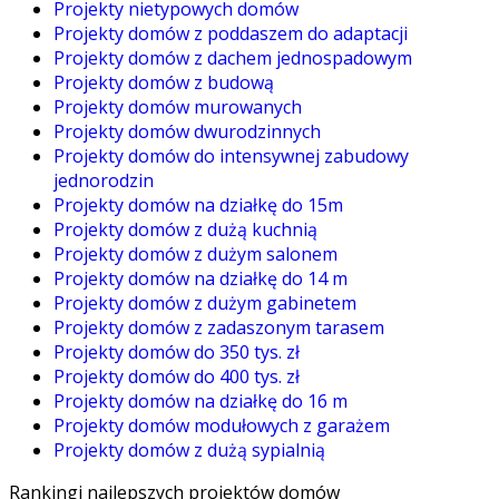
Projekty nietypowych domów
Projekty domów z poddaszem do adaptacji
Projekty domów z dachem jednospadowym
Projekty domów z budową
Projekty domów murowanych
Projekty domów dwurodzinnych
Projekty domów do intensywnej zabudowy
jednorodzin
Projekty domów na działkę do 15m
Projekty domów z dużą kuchnią
Projekty domów z dużym salonem
Projekty domów na działkę do 14 m
Projekty domów z dużym gabinetem
Projekty domów z zadaszonym tarasem
Projekty domów do 350 tys. zł
Projekty domów do 400 tys. zł
Projekty domów na działkę do 16 m
Projekty domów modułowych z garażem
Projekty domów z dużą sypialnią
Rankingi najlepszych projektów domów