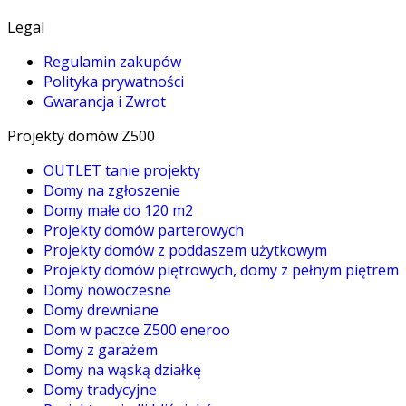
Legal
Regulamin zakupów
Polityka prywatności
Gwarancja i Zwrot
Projekty domów Z500
OUTLET tanie projekty
Domy na zgłoszenie
Domy małe do 120 m2
Projekty domów parterowych
Projekty domów z poddaszem użytkowym
Projekty domów piętrowych, domy z pełnym piętrem
Domy nowoczesne
Domy drewniane
Dom w paczce Z500 eneroo
Domy z garażem
Domy na wąską działkę
Domy tradycyjne