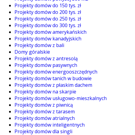
Projekty domów do 150 tys. zł
Projekty domów do 200 tys. zł
Projekty domów do 250 tys. zł
Projekty domów do 300 tys. zł
Projekty domów amerykańskich
Projekty domów kanadyjskich
Projekty domów z bali
Domy góralskie
Projekty domów z antresolą
Projekty domów pasywnych
Projekty domów energooszczędnych
Projekty domów tanich w budowie
Projekty domów z płaskim dachem
Projekty domów na skarpie
Projekty domów usługowo-mieszkalnych
Projekty domów z piwnicą
Projekty domów z tarasem
Projekty domów atrialnych
Projekty domów inteligentnych
Projekty domów dla singli