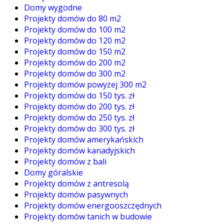
Domy wygodne
Projekty domów do 80 m2
Projekty domów do 100 m2
Projekty domów do 120 m2
Projekty domów do 150 m2
Projekty domów do 200 m2
Projekty domów do 300 m2
Projekty domów powyżej 300 m2
Projekty domów do 150 tys. zł
Projekty domów do 200 tys. zł
Projekty domów do 250 tys. zł
Projekty domów do 300 tys. zł
Projekty domów amerykańskich
Projekty domów kanadyjskich
Projekty domów z bali
Domy góralskie
Projekty domów z antresolą
Projekty domów pasywnych
Projekty domów energooszczędnych
Projekty domów tanich w budowie