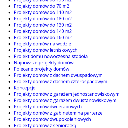
Projekty domów do 70 m2
Projekty domów do 110 m2
Projekty domów do 180 m2
Projekty domów do 130 m2
Projekty domów do 140 m2
Projekty domów do 160 m2
Projekty domów na wodzie
Projekty domów letniskowych
Projekt domu nowoczesna stodoła
Najnowsze projekty domów
Polecane projekty domów
Projekty domów z dachem dwuspadowym
Projekty domów z dachem czterospadowym
Koncepcje
Projekty domów z garażem jednostanowiskowym
Projekty domów z garażem dwustanowiskowym
Projekty domów dwuetapowych
Projekty domów z gabinetem na parterze
Projekty domów dwupokoleniowych
Projekty domów z senioratką