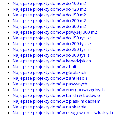
Najlepsze projekty domów do 100 m2
Najlepsze projekty domów do 120 m2
Najlepsze projekty domów do 150 m2
Najlepsze projekty domów do 200 m2
Najlepsze projekty domów do 300 m2
Najlepsze projekty domów powyżej 300 m2
Najlepsze projekty domów do 150 tys. zł
Najlepsze projekty domów do 200 tys. zł
Najlepsze projekty domów do 250 tys. zł
Najlepsze projekty domów do 300 tys. zł
Najlepsze projekty domów kanadyjskich
Najlepsze projekty domów z bali
Najlepsze projekty domów góralskich
Najlepsze projekty domów z antresolą
Najlepsze projekty domów pasywnych
Najlepsze projekty domów energooszczędnych
Najlepsze projekty domów tanich w budowie
Najlepsze projekty domów z płaskim dachem
Najlepsze projekty domów na skarpie
Najlepsze projekty domów usługowo-mieszkalnych