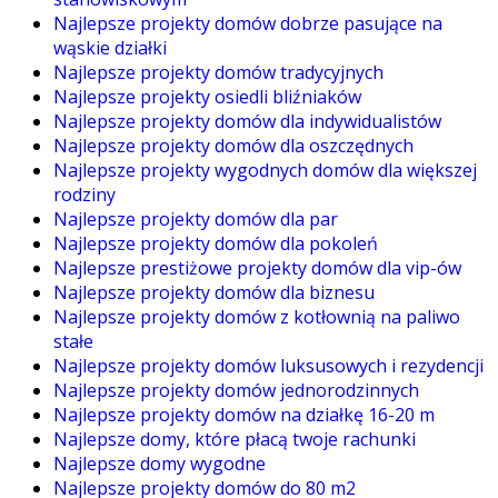
Najlepsze projekty domów dobrze pasujące na
wąskie działki
Najlepsze projekty domów tradycyjnych
Najlepsze projekty osiedli bliźniaków
Najlepsze projekty domów dla indywidualistów
Najlepsze projekty domów dla oszczędnych
Najlepsze projekty wygodnych domów dla większej
rodziny
Najlepsze projekty domów dla par
Najlepsze projekty domów dla pokoleń
Najlepsze prestiżowe projekty domów dla vip-ów
Najlepsze projekty domów dla biznesu
Najlepsze projekty domów z kotłownią na paliwo
stałe
Najlepsze projekty domów luksusowych i rezydencji
Najlepsze projekty domów jednorodzinnych
Najlepsze projekty domów na działkę 16-20 m
Najlepsze domy, które płacą twoje rachunki
Najlepsze domy wygodne
Najlepsze projekty domów do 80 m2