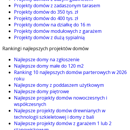
Projekty domów z zadaszonym tarasem
Projekty domów do 350 tys. zł
Projekty domów do 400 tys. zł
Projekty domów na działkę do 16 m
Projekty domów modułowych z garażem
Projekty domów z dużą sypialnią
Rankingi najlepszych projektów domów
Najlepsze domy na zgłoszenie
Najlepsze domy małe do 120 m2
Ranking 10 najlepszych domów parterowych w 2026
roku
Najlepsze domy z poddaszem użytkowym
Najlepsze domy piętrowe
Najlepsze projekty domów nowoczesnych i
współczesnych
Najlepsze projekty domów drewnianych w
technologii szkieletowej i domy z bali
Najlepsze projekty domów z garażem 1 lub 2
stanowiskowym