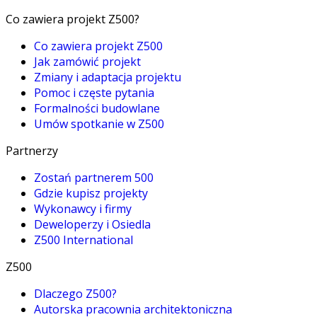
Co zawiera projekt Z500?
Co zawiera projekt Z500
Jak zamówić projekt
Zmiany i adaptacja projektu
Pomoc i częste pytania
Formalności budowlane
Umów spotkanie w Z500
Partnerzy
Zostań partnerem 500
Gdzie kupisz projekty
Wykonawcy i firmy
Deweloperzy i Osiedla
Z500 International
Z500
Dlaczego Z500?
Autorska pracownia architektoniczna