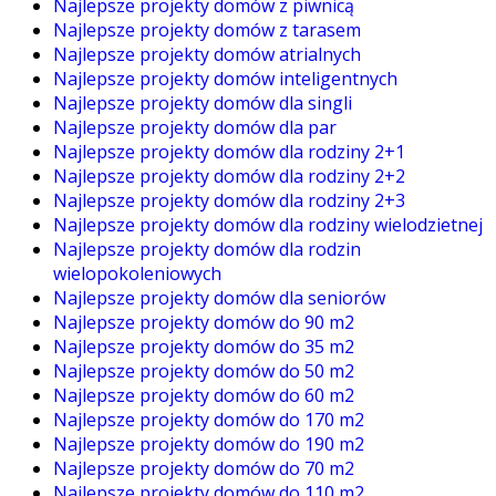
Najlepsze projekty domów z piwnicą
Najlepsze projekty domów z tarasem
Najlepsze projekty domów atrialnych
Najlepsze projekty domów inteligentnych
Najlepsze projekty domów dla singli
Najlepsze projekty domów dla par
Najlepsze projekty domów dla rodziny 2+1
Najlepsze projekty domów dla rodziny 2+2
Najlepsze projekty domów dla rodziny 2+3
Najlepsze projekty domów dla rodziny wielodzietnej
Najlepsze projekty domów dla rodzin
wielopokoleniowych
Najlepsze projekty domów dla seniorów
Najlepsze projekty domów do 90 m2
Najlepsze projekty domów do 35 m2
Najlepsze projekty domów do 50 m2
Najlepsze projekty domów do 60 m2
Najlepsze projekty domów do 170 m2
Najlepsze projekty domów do 190 m2
Najlepsze projekty domów do 70 m2
Najlepsze projekty domów do 110 m2