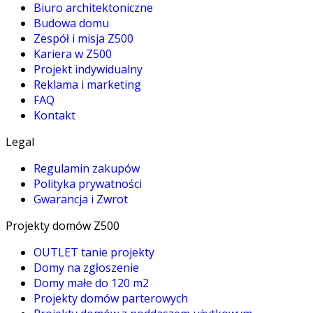
Biuro architektoniczne
Budowa domu
Zespół i misja Z500
Kariera w Z500
Projekt indywidualny
Reklama i marketing
FAQ
Kontakt
Legal
Regulamin zakupów
Polityka prywatności
Gwarancja i Zwrot
Projekty domów Z500
OUTLET tanie projekty
Domy na zgłoszenie
Domy małe do 120 m2
Projekty domów parterowych