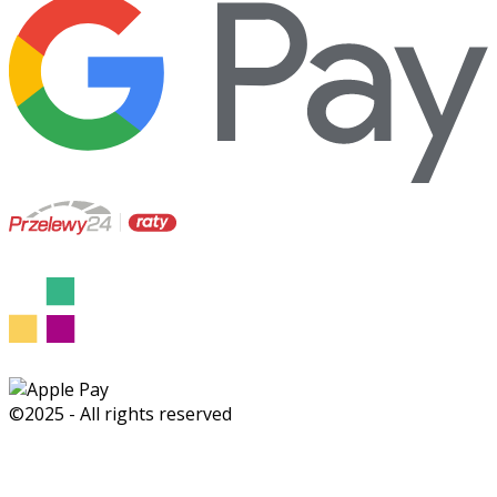
©2025 - All rights reserved