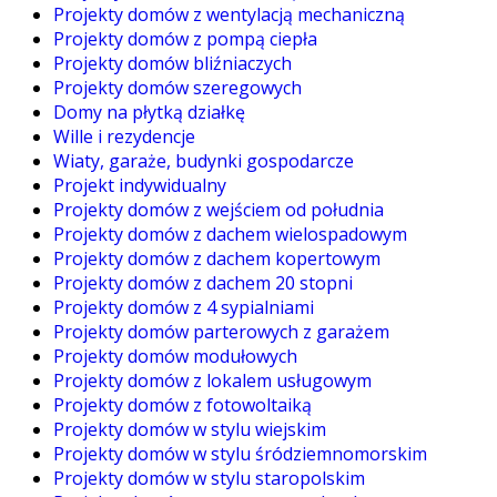
Projekty domów z wentylacją mechaniczną
Projekty domów z pompą ciepła
Projekty domów bliźniaczych
Projekty domów szeregowych
Domy na płytką działkę
Wille i rezydencje
Wiaty, garaże, budynki gospodarcze
Projekt indywidualny
Projekty domów z wejściem od południa
Projekty domów z dachem wielospadowym
Projekty domów z dachem kopertowym
Projekty domów z dachem 20 stopni
Projekty domów z 4 sypialniami
Projekty domów parterowych z garażem
Projekty domów modułowych
Projekty domów z lokalem usługowym
Projekty domów z fotowoltaiką
Projekty domów w stylu wiejskim
Projekty domów w stylu śródziemnomorskim
Projekty domów w stylu staropolskim