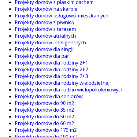
Projekty domów z płaskim dachem
Projekty domów na skarpie
Projekty domów usługowo-mieszkalnych
Projekty domów z piwnicą
Projekty domów z tarasem
Projekty domów atrialnych
Projekty domów inteligentnych
Projekty domów dla singli
Projekty domów dla par
Projekty domów dla rodziny 2+1
Projekty domów dla rodziny 2+2
Projekty domów dla rodziny 2+3
Projekty domów dla rodziny wielodzietnej
Projekty domów dla rodzin wielopokoleniowych
Projekty domów dla seniorów
Projekty domów do 90 m2
Projekty domów do 35 m2
Projekty domów do 50 m2
Projekty domów do 60 m2
Projekty domów do 170 m2
Projekty domów do 190 m2