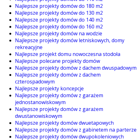
Najlepsze projekty domów do 180 m2
Najlepsze projekty domów do 130 m2
Najlepsze projekty domów do 140 m2
Najlepsze projekty domów do 160 m2
Najlepsze projekty domów na wodzie
Najlepsze projekty domów letniskowych, domy
rekreacyjne
Najlepsze projekt domu nowoczesna stodoła
Najlepsze polecane projekty domów
Najlepsze projekty domów z dachem dwuspadowym
Najlepsze projekty domów z dachem
czterospadowym
Najlepsze projekty koncepcje
Najlepsze projekty domów z garażem
jednostanowiskowym
Najlepsze projekty domów z garażem
dwustanowiskowym
Najlepsze projekty domów dwuetapowych
Najlepsze projekty domów z gabinetem na parterze
Najlepsze projekty domów dwupokoleniowych