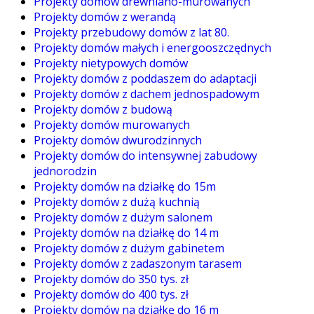
Projekty domów drewniano-murowanych
Projekty domów z werandą
Projekty przebudowy domów z lat 80.
Projekty domów małych i energooszczędnych
Projekty nietypowych domów
Projekty domów z poddaszem do adaptacji
Projekty domów z dachem jednospadowym
Projekty domów z budową
Projekty domów murowanych
Projekty domów dwurodzinnych
Projekty domów do intensywnej zabudowy
jednorodzin
Projekty domów na działkę do 15m
Projekty domów z dużą kuchnią
Projekty domów z dużym salonem
Projekty domów na działkę do 14 m
Projekty domów z dużym gabinetem
Projekty domów z zadaszonym tarasem
Projekty domów do 350 tys. zł
Projekty domów do 400 tys. zł
Projekty domów na działkę do 16 m