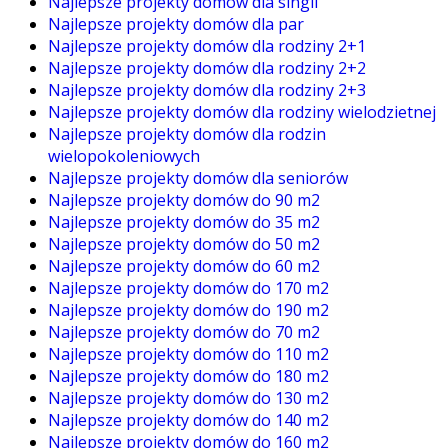
Najlepsze projekty domów dla singli
Najlepsze projekty domów dla par
Najlepsze projekty domów dla rodziny 2+1
Najlepsze projekty domów dla rodziny 2+2
Najlepsze projekty domów dla rodziny 2+3
Najlepsze projekty domów dla rodziny wielodzietnej
Najlepsze projekty domów dla rodzin
wielopokoleniowych
Najlepsze projekty domów dla seniorów
Najlepsze projekty domów do 90 m2
Najlepsze projekty domów do 35 m2
Najlepsze projekty domów do 50 m2
Najlepsze projekty domów do 60 m2
Najlepsze projekty domów do 170 m2
Najlepsze projekty domów do 190 m2
Najlepsze projekty domów do 70 m2
Najlepsze projekty domów do 110 m2
Najlepsze projekty domów do 180 m2
Najlepsze projekty domów do 130 m2
Najlepsze projekty domów do 140 m2
Najlepsze projekty domów do 160 m2