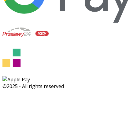
©2025 - All rights reserved