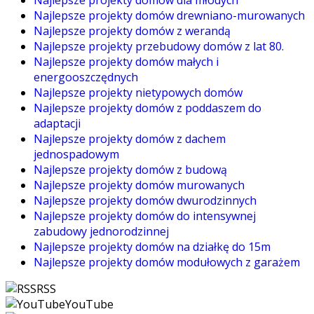
Najlepsze projekty domów drewniano-murowanych
Najlepsze projekty domów z werandą
Najlepsze projekty przebudowy domów z lat 80.
Najlepsze projekty domów małych i
energooszczędnych
Najlepsze projekty nietypowych domów
Najlepsze projekty domów z poddaszem do
adaptacji
Najlepsze projekty domów z dachem
jednospadowym
Najlepsze projekty domów z budową
Najlepsze projekty domów murowanych
Najlepsze projekty domów dwurodzinnych
Najlepsze projekty domów do intensywnej
zabudowy jednorodzinnej
Najlepsze projekty domów na działkę do 15m
Najlepsze projekty domów modułowych z garażem
RSS
YouTube