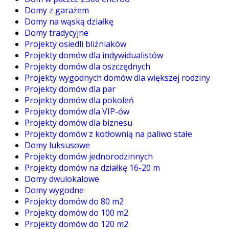
Domy z garażem
Domy na wąską działkę
Domy tradycyjne
Projekty osiedli bliźniaków
Projekty domów dla indywidualistów
Projekty domów dla oszczędnych
Projekty wygodnych domów dla większej rodziny
Projekty domów dla par
Projekty domów dla pokoleń
Projekty domów dla VIP-ów
Projekty domów dla biznesu
Projekty domów z kotłownią na paliwo stałe
Domy luksusowe
Projekty domów jednorodzinnych
Projekty domów na działkę 16-20 m
Domy dwulokalowe
Domy wygodne
Projekty domów do 80 m2
Projekty domów do 100 m2
Projekty domów do 120 m2