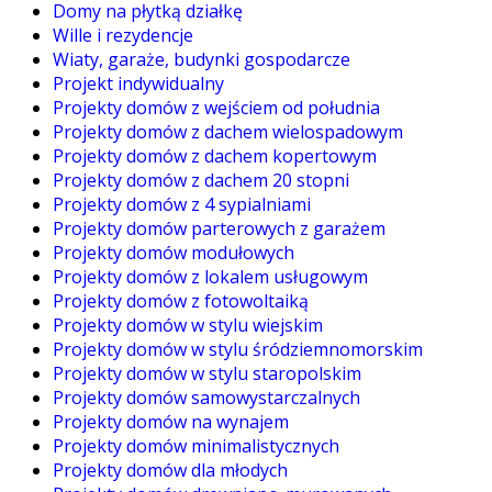
Domy na płytką działkę
Wille i rezydencje
Wiaty, garaże, budynki gospodarcze
Projekt indywidualny
Projekty domów z wejściem od południa
Projekty domów z dachem wielospadowym
Projekty domów z dachem kopertowym
Projekty domów z dachem 20 stopni
Projekty domów z 4 sypialniami
Projekty domów parterowych z garażem
Projekty domów modułowych
Projekty domów z lokalem usługowym
Projekty domów z fotowoltaiką
Projekty domów w stylu wiejskim
Projekty domów w stylu śródziemnomorskim
Projekty domów w stylu staropolskim
Projekty domów samowystarczalnych
Projekty domów na wynajem
Projekty domów minimalistycznych
Projekty domów dla młodych