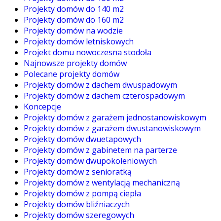
Projekty domów do 140 m2
Projekty domów do 160 m2
Projekty domów na wodzie
Projekty domów letniskowych
Projekt domu nowoczesna stodoła
Najnowsze projekty domów
Polecane projekty domów
Projekty domów z dachem dwuspadowym
Projekty domów z dachem czterospadowym
Koncepcje
Projekty domów z garażem jednostanowiskowym
Projekty domów z garażem dwustanowiskowym
Projekty domów dwuetapowych
Projekty domów z gabinetem na parterze
Projekty domów dwupokoleniowych
Projekty domów z senioratką
Projekty domów z wentylacją mechaniczną
Projekty domów z pompą ciepła
Projekty domów bliźniaczych
Projekty domów szeregowych