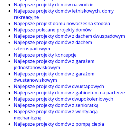
Najlepsze projekty domów na wodzie
Najlepsze projekty domów letniskowych, domy
rekreacyjne
Najlepsze projekt domu nowoczesna stodoła
Najlepsze polecane projekty domów
Najlepsze projekty domów z dachem dwuspadowym
Najlepsze projekty domów z dachem
czterospadowym
Najlepsze projekty koncepcje
Najlepsze projekty domów z garażem
jednostanowiskowym
Najlepsze projekty domów z garażem
dwustanowiskowym
Najlepsze projekty domów dwuetapowych
Najlepsze projekty domów z gabinetem na parterze
Najlepsze projekty domów dwupokoleniowych
Najlepsze projekty domów z senioratką
Najlepsze projekty domów z wentylacją
mechaniczną
Najlepsze projekty domów z pompą ciepła