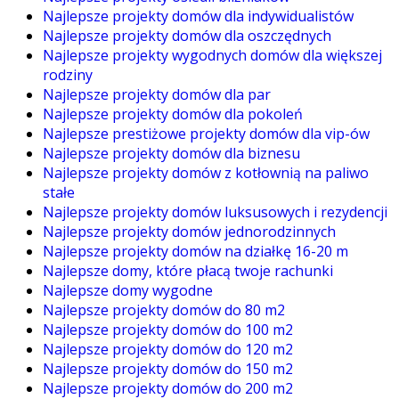
Najlepsze projekty domów dla indywidualistów
Najlepsze projekty domów dla oszczędnych
Najlepsze projekty wygodnych domów dla większej
rodziny
Najlepsze projekty domów dla par
Najlepsze projekty domów dla pokoleń
Najlepsze prestiżowe projekty domów dla vip-ów
Najlepsze projekty domów dla biznesu
Najlepsze projekty domów z kotłownią na paliwo
stałe
Najlepsze projekty domów luksusowych i rezydencji
Najlepsze projekty domów jednorodzinnych
Najlepsze projekty domów na działkę 16-20 m
Najlepsze domy, które płacą twoje rachunki
Najlepsze domy wygodne
Najlepsze projekty domów do 80 m2
Najlepsze projekty domów do 100 m2
Najlepsze projekty domów do 120 m2
Najlepsze projekty domów do 150 m2
Najlepsze projekty domów do 200 m2