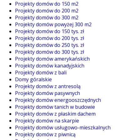
Projekty domów do 150 m2
Projekty domów do 200 m2
Projekty domów do 300 m2
Projekty domów powyżej 300 m2
Projekty domów do 150 tys. zł
Projekty domów do 200 tys. zł
Projekty domów do 250 tys. zł
Projekty domów do 300 tys. zł
Projekty domów amerykańskich
Projekty domów kanadyjskich
Projekty domów z bali
Domy góralskie
Projekty domów z antresolą
Projekty domów pasywnych
Projekty domów energooszczędnych
Projekty domów tanich w budowie
Projekty domów z płaskim dachem
Projekty domów na skarpie
Projekty domów usługowo-mieszkalnych
Projekty domów z piwnicą