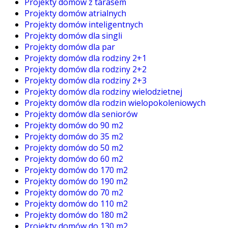
Projekty domów z tarasem
Projekty domów atrialnych
Projekty domów inteligentnych
Projekty domów dla singli
Projekty domów dla par
Projekty domów dla rodziny 2+1
Projekty domów dla rodziny 2+2
Projekty domów dla rodziny 2+3
Projekty domów dla rodziny wielodzietnej
Projekty domów dla rodzin wielopokoleniowych
Projekty domów dla seniorów
Projekty domów do 90 m2
Projekty domów do 35 m2
Projekty domów do 50 m2
Projekty domów do 60 m2
Projekty domów do 170 m2
Projekty domów do 190 m2
Projekty domów do 70 m2
Projekty domów do 110 m2
Projekty domów do 180 m2
Projekty domów do 130 m2