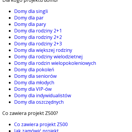
Domy dla singli
Domy dla par
Domy dla pary
Domy dla rodziny 2+1
Domy dla rodziny 2+2
Domy dla rodziny 2+3
Domy dla większej rodziny
Domy dla rodziny wielodzietnej
Domy dla rodzin wielopokoleniowych
Domy dla pokoleń
Domy dla seniorów
Domy dla młodych
Domy dla VIP-ów
Domy dla indywidualistów
Domy dla oszczędnych
Co zawiera projekt Z500?
Co zawiera projekt Z500
Jak zamówić projekt