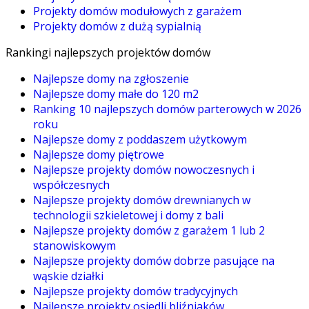
Projekty domów modułowych z garażem
Projekty domów z dużą sypialnią
Rankingi najlepszych projektów domów
Najlepsze domy na zgłoszenie
Najlepsze domy małe do 120 m2
Ranking 10 najlepszych domów parterowych w 2026
roku
Najlepsze domy z poddaszem użytkowym
Najlepsze domy piętrowe
Najlepsze projekty domów nowoczesnych i
współczesnych
Najlepsze projekty domów drewnianych w
technologii szkieletowej i domy z bali
Najlepsze projekty domów z garażem 1 lub 2
stanowiskowym
Najlepsze projekty domów dobrze pasujące na
wąskie działki
Najlepsze projekty domów tradycyjnych
Najlepsze projekty osiedli bliźniaków