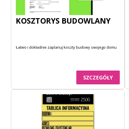
KOSZTORYS BUDOWLANY
Łatwo i dokładnie zaplanuj koszty budowy swojego domu
SZCZEGÓŁY