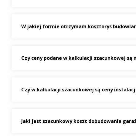
W jakiej formie otrzymam kosztorys budowla
Czy ceny podane w kalkulacji szacunkowej są n
Czy w kalkulacji szacunkowej są ceny instalacj
Jaki jest szacunkowy koszt dobudowania gara