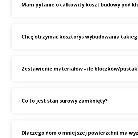
Mam pytanie o całkowity koszt budowy pod kl
Chcę otrzymać kosztorys wybudowania takieg
Zestawienie materiałów - ile bloczków/pust
Co to jest stan surowy zamknięty?
Dlaczego dom o mniejszej powierzchni ma wyż