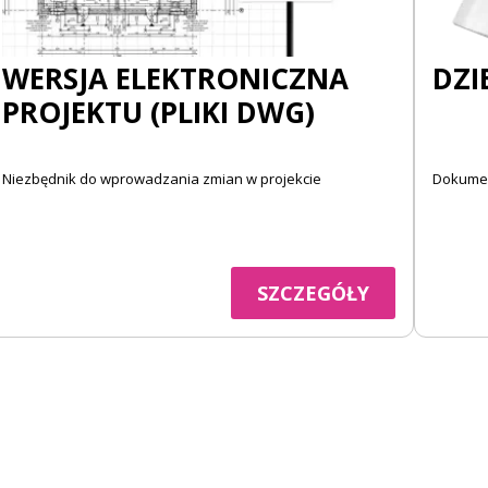
WERSJA ELEKTRONICZNA
DZI
PROJEKTU (PLIKI DWG)
Niezbędnik do wprowadzania zmian w projekcie
Dokumen
SZCZEGÓŁY