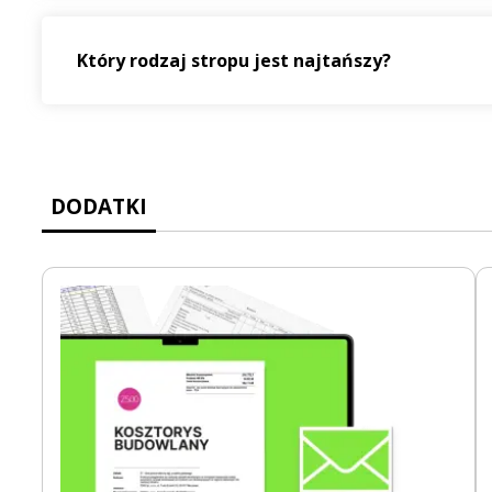
Który rodzaj stropu jest najtańszy?
DODATKI