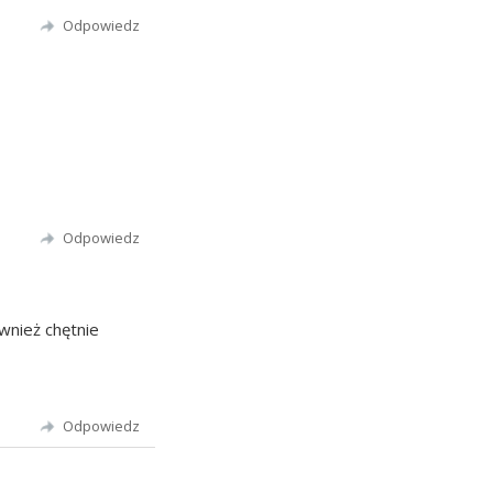
Odpowiedz
Odpowiedz
ównież chętnie
Odpowiedz