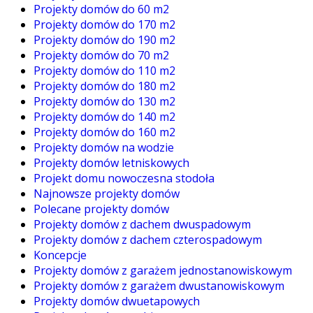
Projekty domów do 60 m2
Projekty domów do 170 m2
Projekty domów do 190 m2
Projekty domów do 70 m2
Projekty domów do 110 m2
Projekty domów do 180 m2
Projekty domów do 130 m2
Projekty domów do 140 m2
Projekty domów do 160 m2
Projekty domów na wodzie
Projekty domów letniskowych
Projekt domu nowoczesna stodoła
Najnowsze projekty domów
Polecane projekty domów
Projekty domów z dachem dwuspadowym
Projekty domów z dachem czterospadowym
Koncepcje
Projekty domów z garażem jednostanowiskowym
Projekty domów z garażem dwustanowiskowym
Projekty domów dwuetapowych