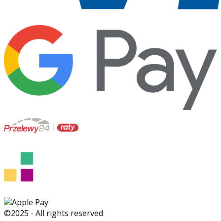
©2025 - All rights reserved