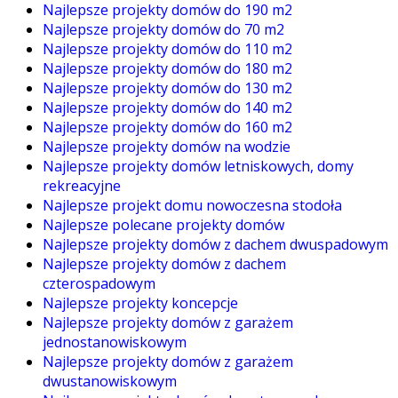
Najlepsze projekty domów do 190 m2
Najlepsze projekty domów do 70 m2
Najlepsze projekty domów do 110 m2
Najlepsze projekty domów do 180 m2
Najlepsze projekty domów do 130 m2
Najlepsze projekty domów do 140 m2
Najlepsze projekty domów do 160 m2
Najlepsze projekty domów na wodzie
Najlepsze projekty domów letniskowych, domy
rekreacyjne
Najlepsze projekt domu nowoczesna stodoła
Najlepsze polecane projekty domów
Najlepsze projekty domów z dachem dwuspadowym
Najlepsze projekty domów z dachem
czterospadowym
Najlepsze projekty koncepcje
Najlepsze projekty domów z garażem
jednostanowiskowym
Najlepsze projekty domów z garażem
dwustanowiskowym