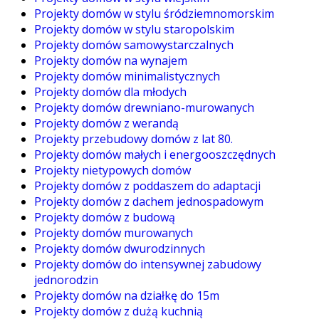
Projekty domów w stylu śródziemnomorskim
Projekty domów w stylu staropolskim
Projekty domów samowystarczalnych
Projekty domów na wynajem
Projekty domów minimalistycznych
Projekty domów dla młodych
Projekty domów drewniano-murowanych
Projekty domów z werandą
Projekty przebudowy domów z lat 80.
Projekty domów małych i energooszczędnych
Projekty nietypowych domów
Projekty domów z poddaszem do adaptacji
Projekty domów z dachem jednospadowym
Projekty domów z budową
Projekty domów murowanych
Projekty domów dwurodzinnych
Projekty domów do intensywnej zabudowy
jednorodzin
Projekty domów na działkę do 15m
Projekty domów z dużą kuchnią