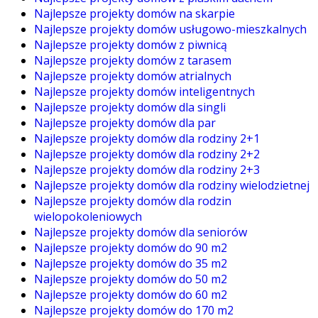
Najlepsze projekty domów na skarpie
Najlepsze projekty domów usługowo-mieszkalnych
Najlepsze projekty domów z piwnicą
Najlepsze projekty domów z tarasem
Najlepsze projekty domów atrialnych
Najlepsze projekty domów inteligentnych
Najlepsze projekty domów dla singli
Najlepsze projekty domów dla par
Najlepsze projekty domów dla rodziny 2+1
Najlepsze projekty domów dla rodziny 2+2
Najlepsze projekty domów dla rodziny 2+3
Najlepsze projekty domów dla rodziny wielodzietnej
Najlepsze projekty domów dla rodzin
wielopokoleniowych
Najlepsze projekty domów dla seniorów
Najlepsze projekty domów do 90 m2
Najlepsze projekty domów do 35 m2
Najlepsze projekty domów do 50 m2
Najlepsze projekty domów do 60 m2
Najlepsze projekty domów do 170 m2