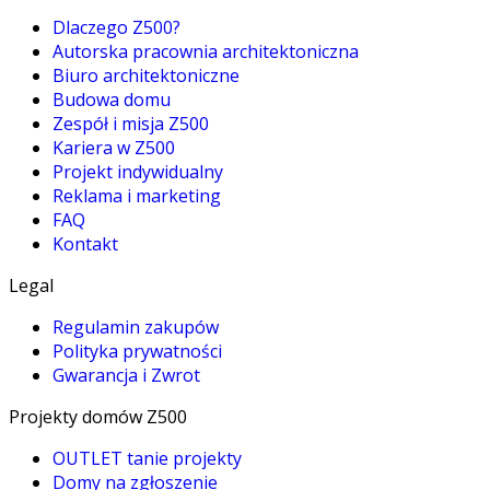
Dlaczego Z500?
Autorska pracownia architektoniczna
Biuro architektoniczne
Budowa domu
Zespół i misja Z500
Kariera w Z500
Projekt indywidualny
Reklama i marketing
FAQ
Kontakt
Legal
Regulamin zakupów
Polityka prywatności
Gwarancja i Zwrot
Projekty domów Z500
OUTLET tanie projekty
Domy na zgłoszenie