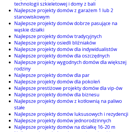
technologii szkieletowej i domy z bali
Najlepsze projekty domów z garażem 1 lub 2
stanowiskowym
Najlepsze projekty domów dobrze pasujące na
wąskie działki
Najlepsze projekty domów tradycyjnych
Najlepsze projekty osiedli bliźniaków
Najlepsze projekty domów dla indywidualistów
Najlepsze projekty domów dla oszczędnych
Najlepsze projekty wygodnych domów dla większej
rodziny
Najlepsze projekty domów dla par
Najlepsze projekty domów dla pokoleń
Najlepsze prestiżowe projekty domów dla vip-ów
Najlepsze projekty domów dla biznesu
Najlepsze projekty domów z kotłownią na paliwo
stałe
Najlepsze projekty domów luksusowych i rezydencji
Najlepsze projekty domów jednorodzinnych
Najlepsze projekty domów na działkę 16-20 m