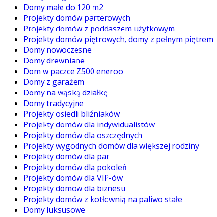
Domy małe do 120 m2
Projekty domów parterowych
Projekty domów z poddaszem użytkowym
Projekty domów piętrowych, domy z pełnym piętrem
Domy nowoczesne
Domy drewniane
Dom w paczce Z500 eneroo
Domy z garażem
Domy na wąską działkę
Domy tradycyjne
Projekty osiedli bliźniaków
Projekty domów dla indywidualistów
Projekty domów dla oszczędnych
Projekty wygodnych domów dla większej rodziny
Projekty domów dla par
Projekty domów dla pokoleń
Projekty domów dla VIP-ów
Projekty domów dla biznesu
Projekty domów z kotłownią na paliwo stałe
Domy luksusowe