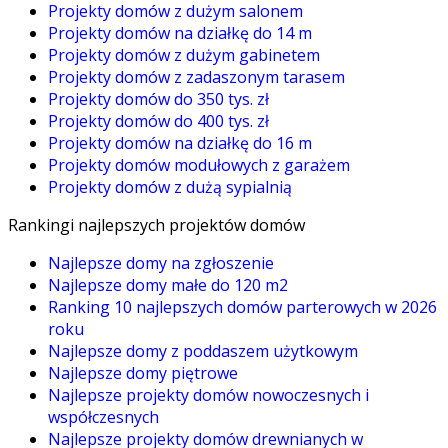
Projekty domów z dużym salonem
Projekty domów na działkę do 14 m
Projekty domów z dużym gabinetem
Projekty domów z zadaszonym tarasem
Projekty domów do 350 tys. zł
Projekty domów do 400 tys. zł
Projekty domów na działkę do 16 m
Projekty domów modułowych z garażem
Projekty domów z dużą sypialnią
Rankingi najlepszych projektów domów
Najlepsze domy na zgłoszenie
Najlepsze domy małe do 120 m2
Ranking 10 najlepszych domów parterowych w 2026
roku
Najlepsze domy z poddaszem użytkowym
Najlepsze domy piętrowe
Najlepsze projekty domów nowoczesnych i
współczesnych
Najlepsze projekty domów drewnianych w