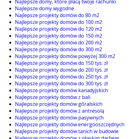
Najlepsze domy, które płacą twoje rachunki
Najlepsze domy wygodne
Najlepsze projekty domów do 80 m2
Najlepsze projekty domów do 100 m2
Najlepsze projekty domów do 120 m2
Najlepsze projekty domów do 150 m2
Najlepsze projekty domów do 200 m2
Najlepsze projekty domów do 300 m2
Najlepsze projekty domów powyżej 300 m2
Najlepsze projekty domów do 150 tys. zł
Najlepsze projekty domów do 200 tys. zł
Najlepsze projekty domów do 250 tys. zł
Najlepsze projekty domów do 300 tys. zł
Najlepsze projekty domów kanadyjskich
Najlepsze projekty domów z bali
Najlepsze projekty domów góralskich
Najlepsze projekty domów z antresolą
Najlepsze projekty domów pasywnych
Najlepsze projekty domów energooszczędnych
Najlepsze projekty domów tanich w budowie
Najlepsze projekty domów z płaskim dachem