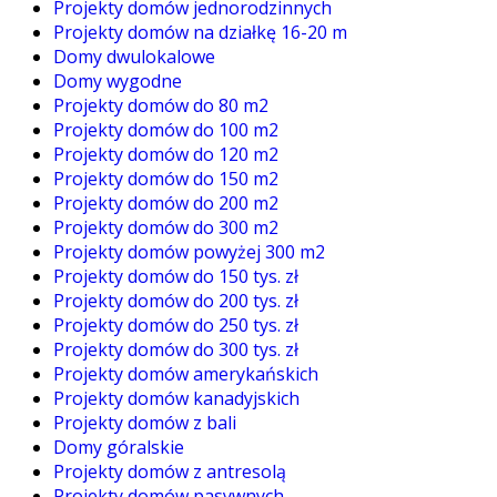
Projekty domów jednorodzinnych
Projekty domów na działkę 16-20 m
Domy dwulokalowe
Domy wygodne
Projekty domów do 80 m2
Projekty domów do 100 m2
Projekty domów do 120 m2
Projekty domów do 150 m2
Projekty domów do 200 m2
Projekty domów do 300 m2
Projekty domów powyżej 300 m2
Projekty domów do 150 tys. zł
Projekty domów do 200 tys. zł
Projekty domów do 250 tys. zł
Projekty domów do 300 tys. zł
Projekty domów amerykańskich
Projekty domów kanadyjskich
Projekty domów z bali
Domy góralskie
Projekty domów z antresolą
Projekty domów pasywnych