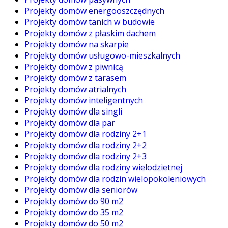
Projekty domów energooszczędnych
Projekty domów tanich w budowie
Projekty domów z płaskim dachem
Projekty domów na skarpie
Projekty domów usługowo-mieszkalnych
Projekty domów z piwnicą
Projekty domów z tarasem
Projekty domów atrialnych
Projekty domów inteligentnych
Projekty domów dla singli
Projekty domów dla par
Projekty domów dla rodziny 2+1
Projekty domów dla rodziny 2+2
Projekty domów dla rodziny 2+3
Projekty domów dla rodziny wielodzietnej
Projekty domów dla rodzin wielopokoleniowych
Projekty domów dla seniorów
Projekty domów do 90 m2
Projekty domów do 35 m2
Projekty domów do 50 m2