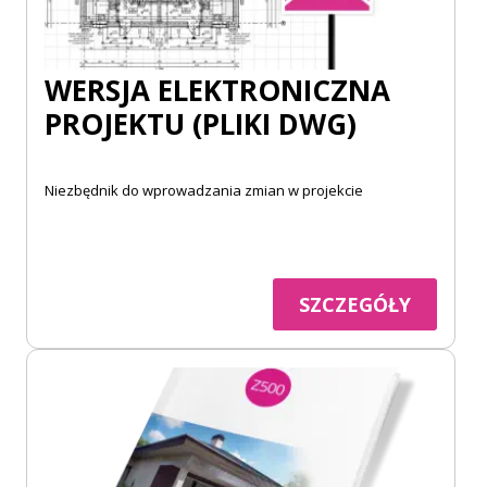
WERSJA ELEKTRONICZNA
PROJEKTU (PLIKI DWG)
Niezbędnik do wprowadzania zmian w projekcie
SZCZEGÓŁY