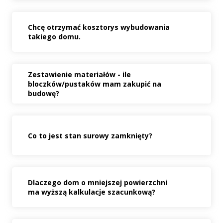
Chcę otrzymać kosztorys wybudowania
takiego domu.
Zestawienie materiałów - ile
bloczków/pustaków mam zakupić na
budowę?
Co to jest stan surowy zamknięty?
Dlaczego dom o mniejszej powierzchni
ma wyższą kalkulacje szacunkową?