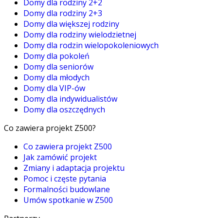
Domy dla rodziny 2+2
Domy dla rodziny 2+3
Domy dla większej rodziny
Domy dla rodziny wielodzietnej
Domy dla rodzin wielopokoleniowych
Domy dla pokoleń
Domy dla seniorów
Domy dla młodych
Domy dla VIP-ów
Domy dla indywidualistów
Domy dla oszczędnych
Co zawiera projekt Z500?
Co zawiera projekt Z500
Jak zamówić projekt
Zmiany i adaptacja projektu
Pomoc i częste pytania
Formalności budowlane
Umów spotkanie w Z500