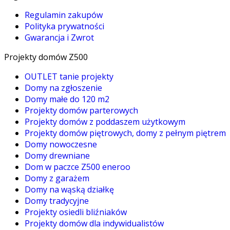
Regulamin zakupów
Polityka prywatności
Gwarancja i Zwrot
Projekty domów Z500
OUTLET tanie projekty
Domy na zgłoszenie
Domy małe do 120 m2
Projekty domów parterowych
Projekty domów z poddaszem użytkowym
Projekty domów piętrowych, domy z pełnym piętrem
Domy nowoczesne
Domy drewniane
Dom w paczce Z500 eneroo
Domy z garażem
Domy na wąską działkę
Domy tradycyjne
Projekty osiedli bliźniaków
Projekty domów dla indywidualistów