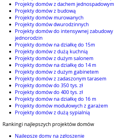
Projekty domów z dachem jednospadowym
Projekty domów z budową
Projekty domów murowanych
Projekty domów dwurodzinnych
Projekty domów do intensywnej zabudowy
jednorodzin
Projekty domów na działkę do 15m
Projekty domów z dużą kuchnią
Projekty domów z dużym salonem
Projekty domów na działkę do 14 m
Projekty domów z dużym gabinetem
Projekty domów z zadaszonym tarasem
Projekty domów do 350 tys. zł
Projekty domów do 400 tys. zł
Projekty domów na działkę do 16 m
Projekty domów modułowych z garażem
Projekty domów z dużą sypialnią
Rankingi najlepszych projektów domów
Najlepsze domy na zgłoszenie