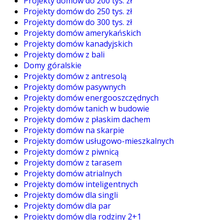
Projekty domów do 200 tys. zł
Projekty domów do 250 tys. zł
Projekty domów do 300 tys. zł
Projekty domów amerykańskich
Projekty domów kanadyjskich
Projekty domów z bali
Domy góralskie
Projekty domów z antresolą
Projekty domów pasywnych
Projekty domów energooszczędnych
Projekty domów tanich w budowie
Projekty domów z płaskim dachem
Projekty domów na skarpie
Projekty domów usługowo-mieszkalnych
Projekty domów z piwnicą
Projekty domów z tarasem
Projekty domów atrialnych
Projekty domów inteligentnych
Projekty domów dla singli
Projekty domów dla par
Projekty domów dla rodziny 2+1