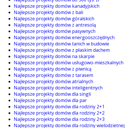
Najlepsze projekty domów kanadyjskich
Najlepsze projekty domów z bali
Najlepsze projekty domów góralskich
Najlepsze projekty domów z antresolą
Najlepsze projekty domów pasywnych
Najlepsze projekty domów energooszczędnych
Najlepsze projekty domów tanich w budowie
Najlepsze projekty domów z płaskim dachem
Najlepsze projekty domów na skarpie
Najlepsze projekty domów usługowo-mieszkalnych
Najlepsze projekty domów z piwnicą
Najlepsze projekty domów z tarasem
Najlepsze projekty domów atrialnych
Najlepsze projekty domów inteligentnych
Najlepsze projekty domów dla singli
Najlepsze projekty domów dla par
Najlepsze projekty domów dla rodziny 2+1
Najlepsze projekty domów dla rodziny 2+2
Najlepsze projekty domów dla rodziny 2+3
Najlepsze projekty domów dla rodziny wielodzietnej