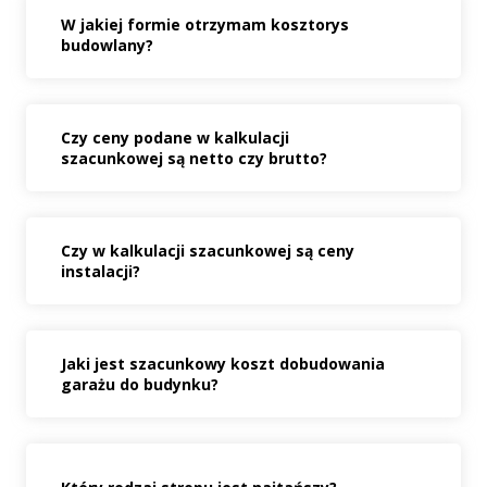
W jakiej formie otrzymam kosztorys
budowlany?
Czy ceny podane w kalkulacji
szacunkowej są netto czy brutto?
Czy w kalkulacji szacunkowej są ceny
instalacji?
Jaki jest szacunkowy koszt dobudowania
garażu do budynku?