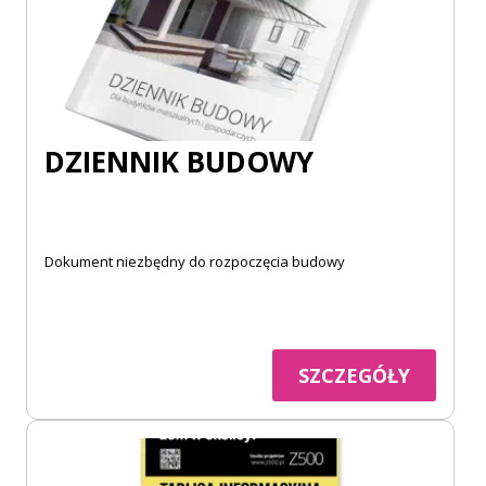
DZIENNIK BUDOWY
Dokument niezbędny do rozpoczęcia budowy
SZCZEGÓŁY