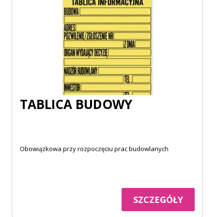
TABLICA BUDOWY
Obowiązkowa przy rozpoczęciu prac budowlanych
SZCZEGÓŁY