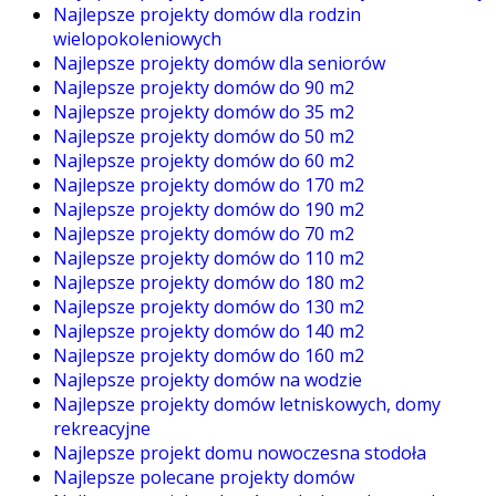
Najlepsze projekty domów dla rodzin
wielopokoleniowych
Najlepsze projekty domów dla seniorów
Najlepsze projekty domów do 90 m2
Najlepsze projekty domów do 35 m2
Najlepsze projekty domów do 50 m2
Najlepsze projekty domów do 60 m2
Najlepsze projekty domów do 170 m2
Najlepsze projekty domów do 190 m2
Najlepsze projekty domów do 70 m2
Najlepsze projekty domów do 110 m2
Najlepsze projekty domów do 180 m2
Najlepsze projekty domów do 130 m2
Najlepsze projekty domów do 140 m2
Najlepsze projekty domów do 160 m2
Najlepsze projekty domów na wodzie
Najlepsze projekty domów letniskowych, domy
rekreacyjne
Najlepsze projekt domu nowoczesna stodoła
Najlepsze polecane projekty domów