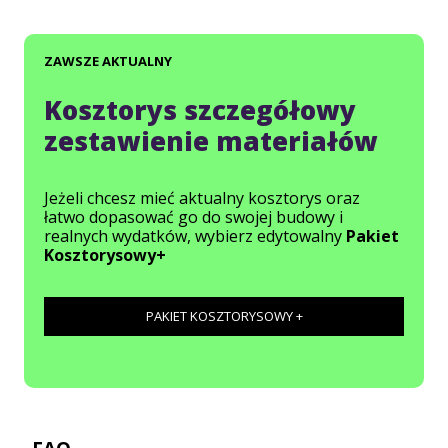
ZAWSZE AKTUALNY
Kosztorys szczegółowy
zestawienie materiałów
Jeżeli chcesz mieć aktualny kosztorys oraz
łatwo dopasować go do swojej budowy i
realnych wydatków, wybierz edytowalny
Pakiet
Kosztorysowy+
PAKIET KOSZTORYSOWY +