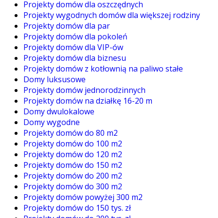
Projekty domów dla oszczędnych
Projekty wygodnych domów dla większej rodziny
Projekty domów dla par
Projekty domów dla pokoleń
Projekty domów dla VIP-ów
Projekty domów dla biznesu
Projekty domów z kotłownią na paliwo stałe
Domy luksusowe
Projekty domów jednorodzinnych
Projekty domów na działkę 16-20 m
Domy dwulokalowe
Domy wygodne
Projekty domów do 80 m2
Projekty domów do 100 m2
Projekty domów do 120 m2
Projekty domów do 150 m2
Projekty domów do 200 m2
Projekty domów do 300 m2
Projekty domów powyżej 300 m2
Projekty domów do 150 tys. zł