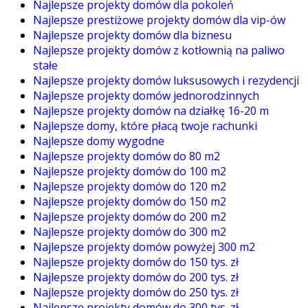
Najlepsze projekty domów dla pokoleń
Najlepsze prestiżowe projekty domów dla vip-ów
Najlepsze projekty domów dla biznesu
Najlepsze projekty domów z kotłownią na paliwo
stałe
Najlepsze projekty domów luksusowych i rezydencji
Najlepsze projekty domów jednorodzinnych
Najlepsze projekty domów na działkę 16-20 m
Najlepsze domy, które płacą twoje rachunki
Najlepsze domy wygodne
Najlepsze projekty domów do 80 m2
Najlepsze projekty domów do 100 m2
Najlepsze projekty domów do 120 m2
Najlepsze projekty domów do 150 m2
Najlepsze projekty domów do 200 m2
Najlepsze projekty domów do 300 m2
Najlepsze projekty domów powyżej 300 m2
Najlepsze projekty domów do 150 tys. zł
Najlepsze projekty domów do 200 tys. zł
Najlepsze projekty domów do 250 tys. zł
Najlepsze projekty domów do 300 tys. zł