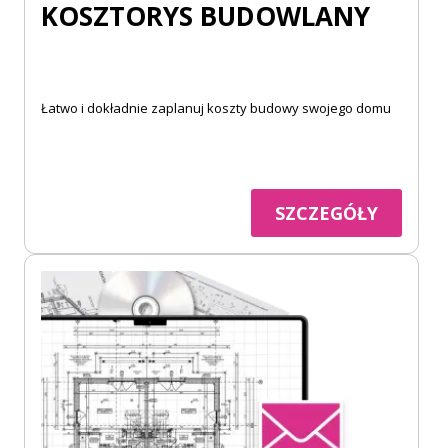
KOSZTORYS BUDOWLANY
Łatwo i dokładnie zaplanuj koszty budowy swojego domu
SZCZEGÓŁY