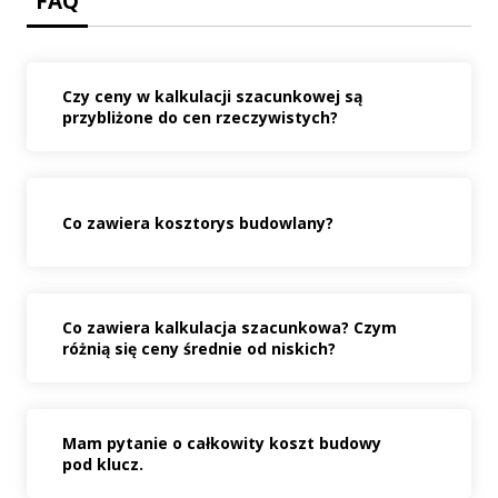
FAQ
Czy ceny w kalkulacji szacunkowej są
przybliżone do cen rzeczywistych?
Co zawiera kosztorys budowlany?
Co zawiera kalkulacja szacunkowa? Czym
różnią się ceny średnie od niskich?
Mam pytanie o całkowity koszt budowy
pod klucz.