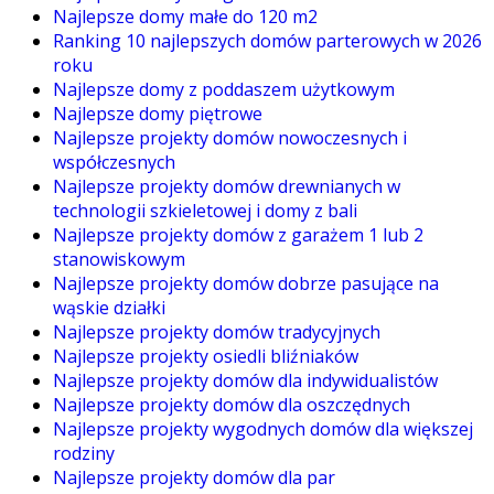
Najlepsze domy małe do 120 m2
Ranking 10 najlepszych domów parterowych w 2026
roku
Najlepsze domy z poddaszem użytkowym
Najlepsze domy piętrowe
Najlepsze projekty domów nowoczesnych i
współczesnych
Najlepsze projekty domów drewnianych w
technologii szkieletowej i domy z bali
Najlepsze projekty domów z garażem 1 lub 2
stanowiskowym
Najlepsze projekty domów dobrze pasujące na
wąskie działki
Najlepsze projekty domów tradycyjnych
Najlepsze projekty osiedli bliźniaków
Najlepsze projekty domów dla indywidualistów
Najlepsze projekty domów dla oszczędnych
Najlepsze projekty wygodnych domów dla większej
rodziny
Najlepsze projekty domów dla par