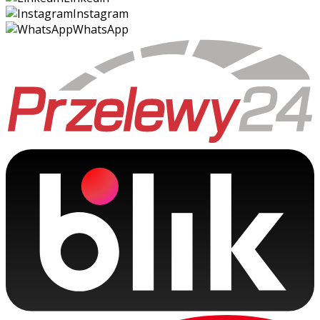
Instagram
WhatsApp