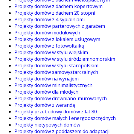
Projekty domów z dachem kopertowym
Projekty domów z dachem 20 stopni
Projekty domów z 4 sypialniami
Projekty domów parterowych z garażem
Projekty domów modułowych
Projekty domów z lokalem usługowym
Projekty domów z fotowoltaiką
Projekty domów w stylu wiejskim
Projekty domów w stylu śródziemnomorskim
Projekty domów w stylu staropolskim
Projekty domów samowystarczalnych
Projekty domów na wynajem
Projekty domów minimalistycznych
Projekty domów dla młodych
Projekty domów drewniano-murowanych
Projekty domów z werandą
Projekty przebudowy domów z lat 80.
Projekty domów małych i energooszczędnych
Projekty nietypowych domów
Projekty domów z poddaszem do adaptacji