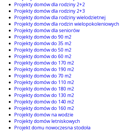
Projekty domów dla rodziny 2+2
Projekty domów dla rodziny 2+3
Projekty domów dla rodziny wielodzietnej
Projekty domów dla rodzin wielopokoleniowych
Projekty domów dla seniorów
Projekty domów do 90 m2
Projekty domów do 35 m2
Projekty domów do 50 m2
Projekty domów do 60 m2
Projekty domów do 170 m2
Projekty domów do 190 m2
Projekty domów do 70 m2
Projekty domów do 110 m2
Projekty domów do 180 m2
Projekty domów do 130 m2
Projekty domów do 140 m2
Projekty domów do 160 m2
Projekty domów na wodzie
Projekty domów letniskowych
Projekt domu nowoczesna stodoła