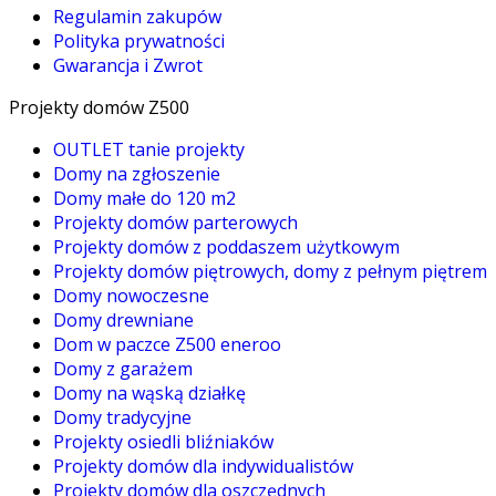
Regulamin zakupów
Polityka prywatności
Gwarancja i Zwrot
Projekty domów Z500
OUTLET tanie projekty
Domy na zgłoszenie
Domy małe do 120 m2
Projekty domów parterowych
Projekty domów z poddaszem użytkowym
Projekty domów piętrowych, domy z pełnym piętrem
Domy nowoczesne
Domy drewniane
Dom w paczce Z500 eneroo
Domy z garażem
Domy na wąską działkę
Domy tradycyjne
Projekty osiedli bliźniaków
Projekty domów dla indywidualistów
Projekty domów dla oszczędnych