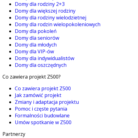
Domy dla rodziny 2+3
Domy dla większej rodziny
Domy dla rodziny wielodzietnej
Domy dla rodzin wielopokoleniowych
Domy dla pokoleń
Domy dla seniorów
Domy dla młodych
Domy dla VIP-ów
Domy dla indywidualistów
Domy dla oszczędnych
Co zawiera projekt Z500?
Co zawiera projekt Z500
Jak zamówić projekt
Zmiany i adaptacja projektu
Pomoc i częste pytania
Formalności budowlane
Umów spotkanie w Z500
Partnerzy