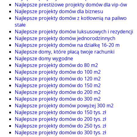
Najlepsze prestiżowe projekty domów dla vip-ów
Najlepsze projekty domów dla biznesu
Najlepsze projekty domów z kotłownią na paliwo
stałe
Najlepsze projekty domów luksusowych i rezydencji
Najlepsze projekty domów jednorodzinnych
Najlepsze projekty domów na działkę 16-20 m
Najlepsze domy, które płacą twoje rachunki
Najlepsze domy wygodne
Najlepsze projekty domów do 80 m2
Najlepsze projekty domów do 100 m2
Najlepsze projekty domów do 120 m2
Najlepsze projekty domów do 150 m2
Najlepsze projekty domów do 200 m2
Najlepsze projekty domów do 300 m2
Najlepsze projekty domów powyżej 300 m2
Najlepsze projekty domów do 150 tys. zł
Najlepsze projekty domów do 200 tys. zł
Najlepsze projekty domów do 250 tys. zł
Najlepsze projekty domów do 300 tys. zł