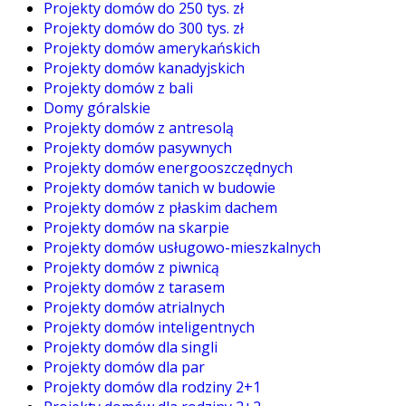
Projekty domów do 250 tys. zł
Projekty domów do 300 tys. zł
Projekty domów amerykańskich
Projekty domów kanadyjskich
Projekty domów z bali
Domy góralskie
Projekty domów z antresolą
Projekty domów pasywnych
Projekty domów energooszczędnych
Projekty domów tanich w budowie
Projekty domów z płaskim dachem
Projekty domów na skarpie
Projekty domów usługowo-mieszkalnych
Projekty domów z piwnicą
Projekty domów z tarasem
Projekty domów atrialnych
Projekty domów inteligentnych
Projekty domów dla singli
Projekty domów dla par
Projekty domów dla rodziny 2+1