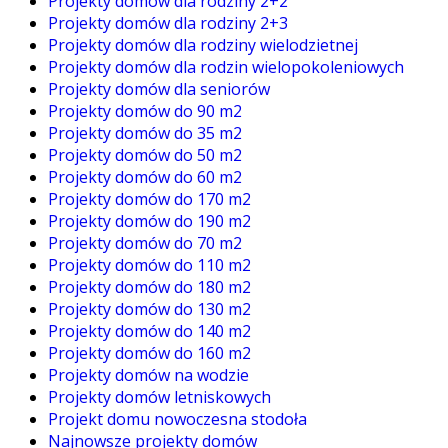
Projekty domów dla rodziny 2+2
Projekty domów dla rodziny 2+3
Projekty domów dla rodziny wielodzietnej
Projekty domów dla rodzin wielopokoleniowych
Projekty domów dla seniorów
Projekty domów do 90 m2
Projekty domów do 35 m2
Projekty domów do 50 m2
Projekty domów do 60 m2
Projekty domów do 170 m2
Projekty domów do 190 m2
Projekty domów do 70 m2
Projekty domów do 110 m2
Projekty domów do 180 m2
Projekty domów do 130 m2
Projekty domów do 140 m2
Projekty domów do 160 m2
Projekty domów na wodzie
Projekty domów letniskowych
Projekt domu nowoczesna stodoła
Najnowsze projekty domów