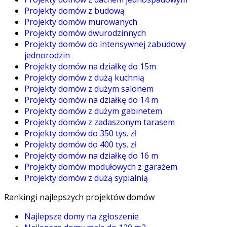
Projekty domów z budową
Projekty domów murowanych
Projekty domów dwurodzinnych
Projekty domów do intensywnej zabudowy
jednorodzin
Projekty domów na działkę do 15m
Projekty domów z dużą kuchnią
Projekty domów z dużym salonem
Projekty domów na działkę do 14 m
Projekty domów z dużym gabinetem
Projekty domów z zadaszonym tarasem
Projekty domów do 350 tys. zł
Projekty domów do 400 tys. zł
Projekty domów na działkę do 16 m
Projekty domów modułowych z garażem
Projekty domów z dużą sypialnią
Rankingi najlepszych projektów domów
Najlepsze domy na zgłoszenie