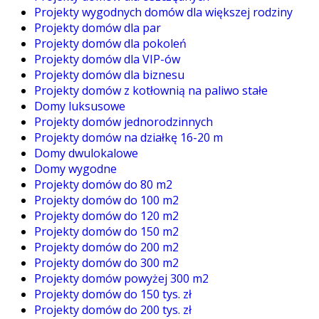
Projekty wygodnych domów dla większej rodziny
Projekty domów dla par
Projekty domów dla pokoleń
Projekty domów dla VIP-ów
Projekty domów dla biznesu
Projekty domów z kotłownią na paliwo stałe
Domy luksusowe
Projekty domów jednorodzinnych
Projekty domów na działkę 16-20 m
Domy dwulokalowe
Domy wygodne
Projekty domów do 80 m2
Projekty domów do 100 m2
Projekty domów do 120 m2
Projekty domów do 150 m2
Projekty domów do 200 m2
Projekty domów do 300 m2
Projekty domów powyżej 300 m2
Projekty domów do 150 tys. zł
Projekty domów do 200 tys. zł