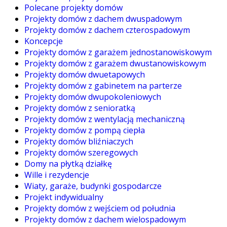
Polecane projekty domów
Projekty domów z dachem dwuspadowym
Projekty domów z dachem czterospadowym
Koncepcje
Projekty domów z garażem jednostanowiskowym
Projekty domów z garażem dwustanowiskowym
Projekty domów dwuetapowych
Projekty domów z gabinetem na parterze
Projekty domów dwupokoleniowych
Projekty domów z senioratką
Projekty domów z wentylacją mechaniczną
Projekty domów z pompą ciepła
Projekty domów bliźniaczych
Projekty domów szeregowych
Domy na płytką działkę
Wille i rezydencje
Wiaty, garaże, budynki gospodarcze
Projekt indywidualny
Projekty domów z wejściem od południa
Projekty domów z dachem wielospadowym