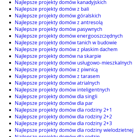
Najlepsze projekty domów kanadyjskich
Najlepsze projekty domów z bali
Najlepsze projekty domów góralskich
Najlepsze projekty domów z antresolą
Najlepsze projekty domów pasywnych
Najlepsze projekty domów energooszczędnych
Najlepsze projekty domów tanich w budowie
Najlepsze projekty domów z płaskim dachem
Najlepsze projekty domów na skarpie
Najlepsze projekty domów usługowo-mieszkalnych
Najlepsze projekty domów z piwnicą
Najlepsze projekty domów z tarasem
Najlepsze projekty domów atrialnych
Najlepsze projekty domów inteligentnych
Najlepsze projekty domów dla singli
Najlepsze projekty domów dla par
Najlepsze projekty domów dla rodziny 2+1
Najlepsze projekty domów dla rodziny 2+2
Najlepsze projekty domów dla rodziny 2+3
Najlepsze projekty domów dla rodziny wielodzietnej
Najlepsze projekty domów dla rodzin