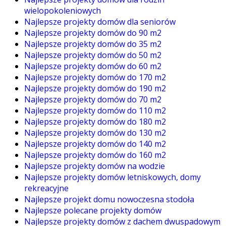
wielopokoleniowych
Najlepsze projekty domów dla seniorów
Najlepsze projekty domów do 90 m2
Najlepsze projekty domów do 35 m2
Najlepsze projekty domów do 50 m2
Najlepsze projekty domów do 60 m2
Najlepsze projekty domów do 170 m2
Najlepsze projekty domów do 190 m2
Najlepsze projekty domów do 70 m2
Najlepsze projekty domów do 110 m2
Najlepsze projekty domów do 180 m2
Najlepsze projekty domów do 130 m2
Najlepsze projekty domów do 140 m2
Najlepsze projekty domów do 160 m2
Najlepsze projekty domów na wodzie
Najlepsze projekty domów letniskowych, domy
rekreacyjne
Najlepsze projekt domu nowoczesna stodoła
Najlepsze polecane projekty domów
Najlepsze projekty domów z dachem dwuspadowym