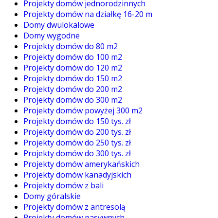
Projekty domów jednorodzinnych
Projekty domów na działkę 16-20 m
Domy dwulokalowe
Domy wygodne
Projekty domów do 80 m2
Projekty domów do 100 m2
Projekty domów do 120 m2
Projekty domów do 150 m2
Projekty domów do 200 m2
Projekty domów do 300 m2
Projekty domów powyżej 300 m2
Projekty domów do 150 tys. zł
Projekty domów do 200 tys. zł
Projekty domów do 250 tys. zł
Projekty domów do 300 tys. zł
Projekty domów amerykańskich
Projekty domów kanadyjskich
Projekty domów z bali
Domy góralskie
Projekty domów z antresolą
Projekty domów pasywnych