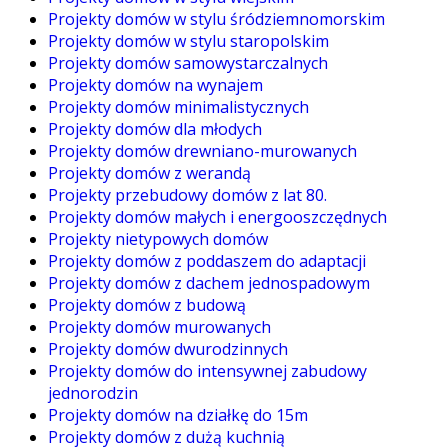
Projekty domów w stylu śródziemnomorskim
Projekty domów w stylu staropolskim
Projekty domów samowystarczalnych
Projekty domów na wynajem
Projekty domów minimalistycznych
Projekty domów dla młodych
Projekty domów drewniano-murowanych
Projekty domów z werandą
Projekty przebudowy domów z lat 80.
Projekty domów małych i energooszczędnych
Projekty nietypowych domów
Projekty domów z poddaszem do adaptacji
Projekty domów z dachem jednospadowym
Projekty domów z budową
Projekty domów murowanych
Projekty domów dwurodzinnych
Projekty domów do intensywnej zabudowy
jednorodzin
Projekty domów na działkę do 15m
Projekty domów z dużą kuchnią