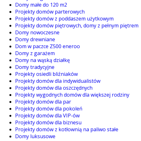
Domy małe do 120 m2
Projekty domów parterowych
Projekty domów z poddaszem użytkowym
Projekty domów piętrowych, domy z pełnym piętrem
Domy nowoczesne
Domy drewniane
Dom w paczce Z500 eneroo
Domy z garażem
Domy na wąską działkę
Domy tradycyjne
Projekty osiedli bliźniaków
Projekty domów dla indywidualistów
Projekty domów dla oszczędnych
Projekty wygodnych domów dla większej rodziny
Projekty domów dla par
Projekty domów dla pokoleń
Projekty domów dla VIP-ów
Projekty domów dla biznesu
Projekty domów z kotłownią na paliwo stałe
Domy luksusowe