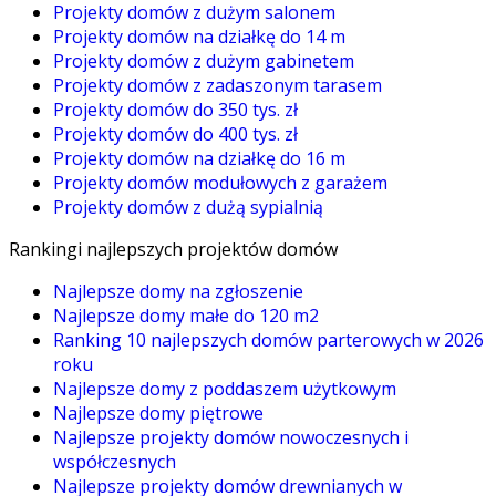
Projekty domów z dużym salonem
Projekty domów na działkę do 14 m
Projekty domów z dużym gabinetem
Projekty domów z zadaszonym tarasem
Projekty domów do 350 tys. zł
Projekty domów do 400 tys. zł
Projekty domów na działkę do 16 m
Projekty domów modułowych z garażem
Projekty domów z dużą sypialnią
Rankingi najlepszych projektów domów
Najlepsze domy na zgłoszenie
Najlepsze domy małe do 120 m2
Ranking 10 najlepszych domów parterowych w 2026
roku
Najlepsze domy z poddaszem użytkowym
Najlepsze domy piętrowe
Najlepsze projekty domów nowoczesnych i
współczesnych
Najlepsze projekty domów drewnianych w