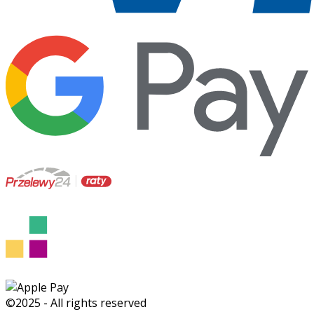
©2025 - All rights reserved