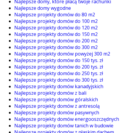
Najlepsze domy, które płacą twoje rachunki
Najlepsze domy wygodne
Najlepsze projekty domów do 80 m2
Najlepsze projekty domów do 100 m2
Najlepsze projekty domów do 120 m2
Najlepsze projekty domów do 150 m2
Najlepsze projekty domów do 200 m2
Najlepsze projekty domów do 300 m2
Najlepsze projekty domów powyżej 300 m2
Najlepsze projekty domów do 150 tys. zł
Najlepsze projekty domów do 200 tys. zł
Najlepsze projekty domów do 250 tys. zł
Najlepsze projekty domów do 300 tys. zł
Najlepsze projekty domów kanadyjskich
Najlepsze projekty domów z bali
Najlepsze projekty domów góralskich
Najlepsze projekty domów z antresolą
Najlepsze projekty domów pasywnych
Najlepsze projekty domów energooszczędnych
Najlepsze projekty domów tanich w budowie
Najlepsze projekty domów z płaskim dachem