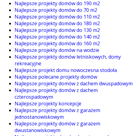
Najlepsze projekty domów do 190 m2
Najlepsze projekty domów do 70 m2
Najlepsze projekty domów do 110 m2
Najlepsze projekty domów do 180 m2
Najlepsze projekty domów do 130 m2
Najlepsze projekty domów do 140 m2
Najlepsze projekty domów do 160 m2
Najlepsze projekty domów na wodzie
Najlepsze projekty domów letniskowych, domy
rekreacyjne
Najlepsze projekt domu nowoczesna stodoła
Najlepsze polecane projekty domów
Najlepsze projekty domów z dachem dwuspadowym
Najlepsze projekty domów z dachem
czterospadowym
Najlepsze projekty koncepcje
Najlepsze projekty domów z garażem
jednostanowiskowym
Najlepsze projekty domów z garażem
dwustanowiskowym