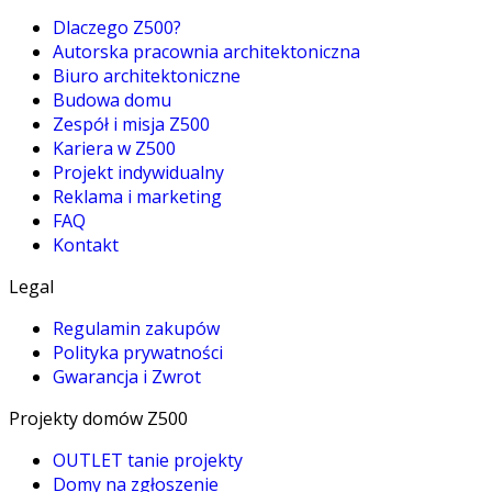
Dlaczego Z500?
Autorska pracownia architektoniczna
Biuro architektoniczne
Budowa domu
Zespół i misja Z500
Kariera w Z500
Projekt indywidualny
Reklama i marketing
FAQ
Kontakt
Legal
Regulamin zakupów
Polityka prywatności
Gwarancja i Zwrot
Projekty domów Z500
OUTLET tanie projekty
Domy na zgłoszenie