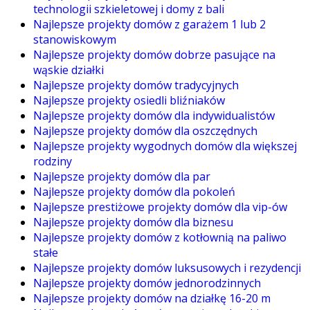
technologii szkieletowej i domy z bali
Najlepsze projekty domów z garażem 1 lub 2
stanowiskowym
Najlepsze projekty domów dobrze pasujące na
wąskie działki
Najlepsze projekty domów tradycyjnych
Najlepsze projekty osiedli bliźniaków
Najlepsze projekty domów dla indywidualistów
Najlepsze projekty domów dla oszczędnych
Najlepsze projekty wygodnych domów dla większej
rodziny
Najlepsze projekty domów dla par
Najlepsze projekty domów dla pokoleń
Najlepsze prestiżowe projekty domów dla vip-ów
Najlepsze projekty domów dla biznesu
Najlepsze projekty domów z kotłownią na paliwo
stałe
Najlepsze projekty domów luksusowych i rezydencji
Najlepsze projekty domów jednorodzinnych
Najlepsze projekty domów na działkę 16-20 m