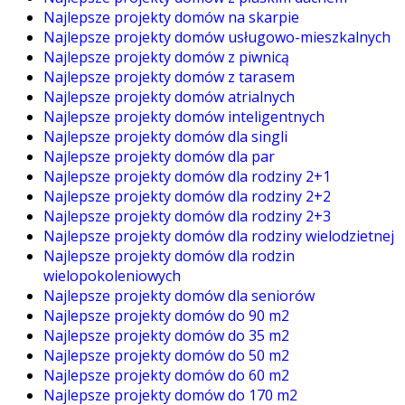
Najlepsze projekty domów na skarpie
Najlepsze projekty domów usługowo-mieszkalnych
Najlepsze projekty domów z piwnicą
Najlepsze projekty domów z tarasem
Najlepsze projekty domów atrialnych
Najlepsze projekty domów inteligentnych
Najlepsze projekty domów dla singli
Najlepsze projekty domów dla par
Najlepsze projekty domów dla rodziny 2+1
Najlepsze projekty domów dla rodziny 2+2
Najlepsze projekty domów dla rodziny 2+3
Najlepsze projekty domów dla rodziny wielodzietnej
Najlepsze projekty domów dla rodzin
wielopokoleniowych
Najlepsze projekty domów dla seniorów
Najlepsze projekty domów do 90 m2
Najlepsze projekty domów do 35 m2
Najlepsze projekty domów do 50 m2
Najlepsze projekty domów do 60 m2
Najlepsze projekty domów do 170 m2