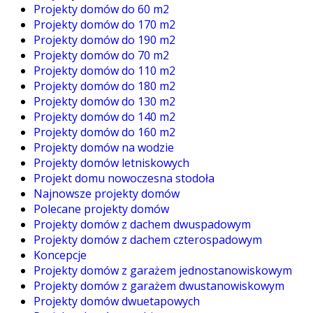
Projekty domów do 60 m2
Projekty domów do 170 m2
Projekty domów do 190 m2
Projekty domów do 70 m2
Projekty domów do 110 m2
Projekty domów do 180 m2
Projekty domów do 130 m2
Projekty domów do 140 m2
Projekty domów do 160 m2
Projekty domów na wodzie
Projekty domów letniskowych
Projekt domu nowoczesna stodoła
Najnowsze projekty domów
Polecane projekty domów
Projekty domów z dachem dwuspadowym
Projekty domów z dachem czterospadowym
Koncepcje
Projekty domów z garażem jednostanowiskowym
Projekty domów z garażem dwustanowiskowym
Projekty domów dwuetapowych