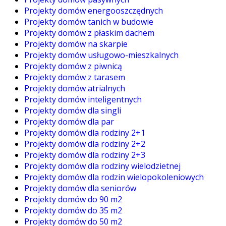
Projekty domów energooszczędnych
Projekty domów tanich w budowie
Projekty domów z płaskim dachem
Projekty domów na skarpie
Projekty domów usługowo-mieszkalnych
Projekty domów z piwnicą
Projekty domów z tarasem
Projekty domów atrialnych
Projekty domów inteligentnych
Projekty domów dla singli
Projekty domów dla par
Projekty domów dla rodziny 2+1
Projekty domów dla rodziny 2+2
Projekty domów dla rodziny 2+3
Projekty domów dla rodziny wielodzietnej
Projekty domów dla rodzin wielopokoleniowych
Projekty domów dla seniorów
Projekty domów do 90 m2
Projekty domów do 35 m2
Projekty domów do 50 m2