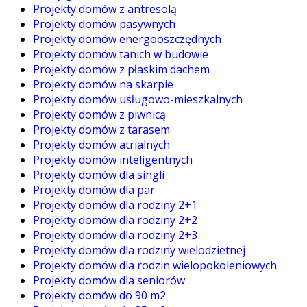
Projekty domów z antresolą
Projekty domów pasywnych
Projekty domów energooszczędnych
Projekty domów tanich w budowie
Projekty domów z płaskim dachem
Projekty domów na skarpie
Projekty domów usługowo-mieszkalnych
Projekty domów z piwnicą
Projekty domów z tarasem
Projekty domów atrialnych
Projekty domów inteligentnych
Projekty domów dla singli
Projekty domów dla par
Projekty domów dla rodziny 2+1
Projekty domów dla rodziny 2+2
Projekty domów dla rodziny 2+3
Projekty domów dla rodziny wielodzietnej
Projekty domów dla rodzin wielopokoleniowych
Projekty domów dla seniorów
Projekty domów do 90 m2