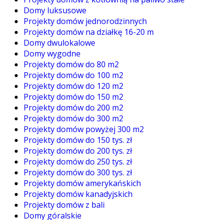
Domy luksusowe
Projekty domów jednorodzinnych
Projekty domów na działkę 16-20 m
Domy dwulokalowe
Domy wygodne
Projekty domów do 80 m2
Projekty domów do 100 m2
Projekty domów do 120 m2
Projekty domów do 150 m2
Projekty domów do 200 m2
Projekty domów do 300 m2
Projekty domów powyżej 300 m2
Projekty domów do 150 tys. zł
Projekty domów do 200 tys. zł
Projekty domów do 250 tys. zł
Projekty domów do 300 tys. zł
Projekty domów amerykańskich
Projekty domów kanadyjskich
Projekty domów z bali
Domy góralskie