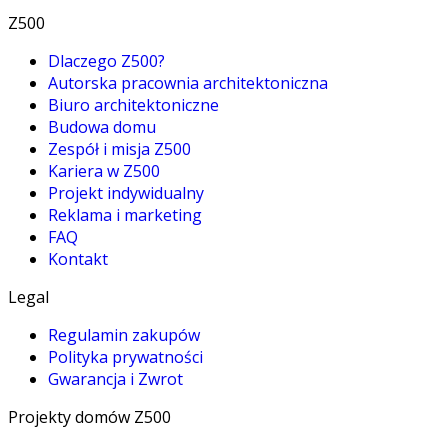
Z500
Dlaczego Z500?
Autorska pracownia architektoniczna
Biuro architektoniczne
Budowa domu
Zespół i misja Z500
Kariera w Z500
Projekt indywidualny
Reklama i marketing
FAQ
Kontakt
Legal
Regulamin zakupów
Polityka prywatności
Gwarancja i Zwrot
Projekty domów Z500