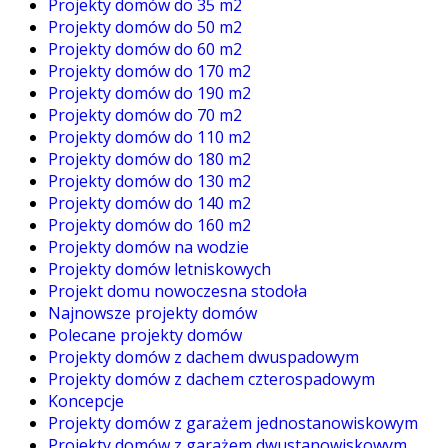
Projekty domów do 35 m2
Projekty domów do 50 m2
Projekty domów do 60 m2
Projekty domów do 170 m2
Projekty domów do 190 m2
Projekty domów do 70 m2
Projekty domów do 110 m2
Projekty domów do 180 m2
Projekty domów do 130 m2
Projekty domów do 140 m2
Projekty domów do 160 m2
Projekty domów na wodzie
Projekty domów letniskowych
Projekt domu nowoczesna stodoła
Najnowsze projekty domów
Polecane projekty domów
Projekty domów z dachem dwuspadowym
Projekty domów z dachem czterospadowym
Koncepcje
Projekty domów z garażem jednostanowiskowym
Projekty domów z garażem dwustanowiskowym