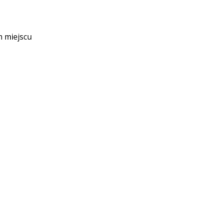
m miejscu