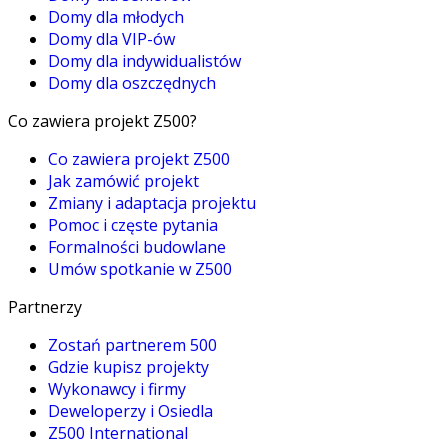
Domy dla młodych
Domy dla VIP-ów
Domy dla indywidualistów
Domy dla oszczędnych
Co zawiera projekt Z500?
Co zawiera projekt Z500
Jak zamówić projekt
Zmiany i adaptacja projektu
Pomoc i częste pytania
Formalności budowlane
Umów spotkanie w Z500
Partnerzy
Zostań partnerem 500
Gdzie kupisz projekty
Wykonawcy i firmy
Deweloperzy i Osiedla
Z500 International