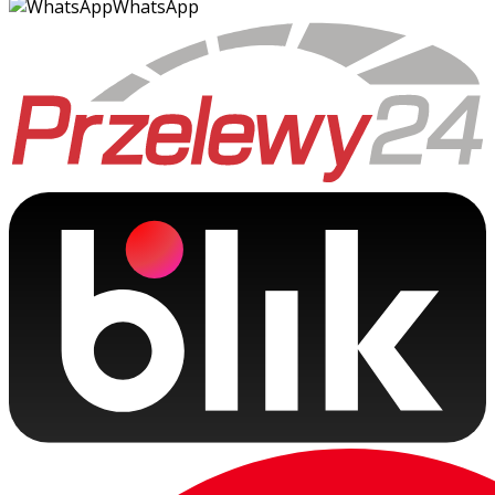
WhatsApp