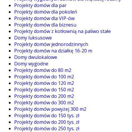
Projekty domów dla par
Projekty domów dla pokoleń
Projekty domów dla VIP-ów
Projekty domów dla biznesu
Projekty domów z kotłownią na paliwo stałe
Domy luksusowe
Projekty domów jednorodzinnych
Projekty domów na działkę 16-20 m
Domy dwulokalowe
Domy wygodne
Projekty domów do 80 m2
Projekty domów do 100 m2
Projekty domów do 120 m2
Projekty domów do 150 m2
Projekty domów do 200 m2
Projekty domów do 300 m2
Projekty domów powyżej 300 m2
Projekty domów do 150 tys. zł
Projekty domów do 200 tys. zł
Projekty domów do 250 tys. zł