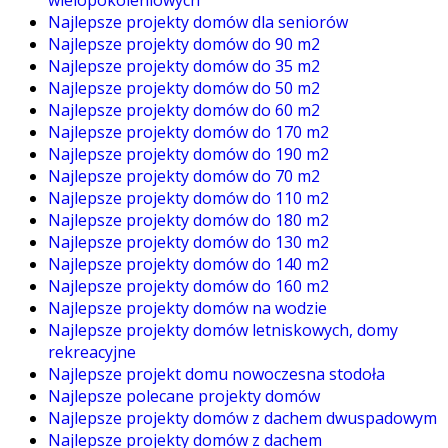
wielopokoleniowych
Najlepsze projekty domów dla seniorów
Najlepsze projekty domów do 90 m2
Najlepsze projekty domów do 35 m2
Najlepsze projekty domów do 50 m2
Najlepsze projekty domów do 60 m2
Najlepsze projekty domów do 170 m2
Najlepsze projekty domów do 190 m2
Najlepsze projekty domów do 70 m2
Najlepsze projekty domów do 110 m2
Najlepsze projekty domów do 180 m2
Najlepsze projekty domów do 130 m2
Najlepsze projekty domów do 140 m2
Najlepsze projekty domów do 160 m2
Najlepsze projekty domów na wodzie
Najlepsze projekty domów letniskowych, domy
rekreacyjne
Najlepsze projekt domu nowoczesna stodoła
Najlepsze polecane projekty domów
Najlepsze projekty domów z dachem dwuspadowym
Najlepsze projekty domów z dachem