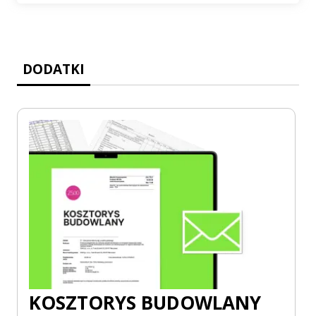
DODATKI
KOSZTORYS BUDOWLANY