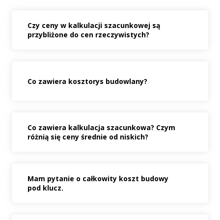
Czy ceny w kalkulacji szacunkowej są
przybliżone do cen rzeczywistych?
Co zawiera kosztorys budowlany?
Co zawiera kalkulacja szacunkowa? Czym
różnią się ceny średnie od niskich?
Mam pytanie o całkowity koszt budowy
pod klucz.