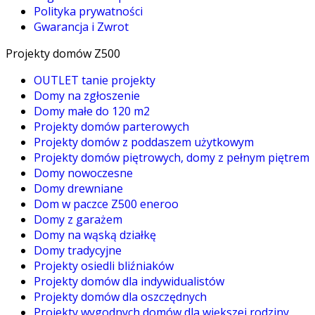
Polityka prywatności
Gwarancja i Zwrot
Projekty domów Z500
OUTLET tanie projekty
Domy na zgłoszenie
Domy małe do 120 m2
Projekty domów parterowych
Projekty domów z poddaszem użytkowym
Projekty domów piętrowych, domy z pełnym piętrem
Domy nowoczesne
Domy drewniane
Dom w paczce Z500 eneroo
Domy z garażem
Domy na wąską działkę
Domy tradycyjne
Projekty osiedli bliźniaków
Projekty domów dla indywidualistów
Projekty domów dla oszczędnych
Projekty wygodnych domów dla większej rodziny