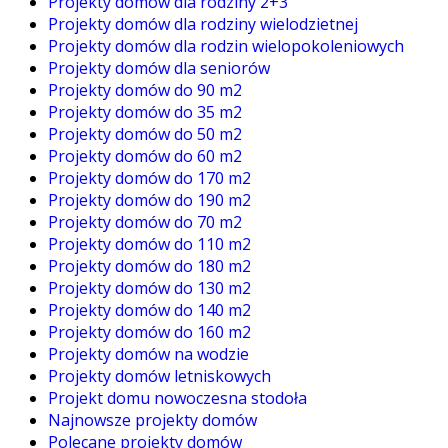
Projekty domów dla rodziny 2+3
Projekty domów dla rodziny wielodzietnej
Projekty domów dla rodzin wielopokoleniowych
Projekty domów dla seniorów
Projekty domów do 90 m2
Projekty domów do 35 m2
Projekty domów do 50 m2
Projekty domów do 60 m2
Projekty domów do 170 m2
Projekty domów do 190 m2
Projekty domów do 70 m2
Projekty domów do 110 m2
Projekty domów do 180 m2
Projekty domów do 130 m2
Projekty domów do 140 m2
Projekty domów do 160 m2
Projekty domów na wodzie
Projekty domów letniskowych
Projekt domu nowoczesna stodoła
Najnowsze projekty domów
Polecane projekty domów