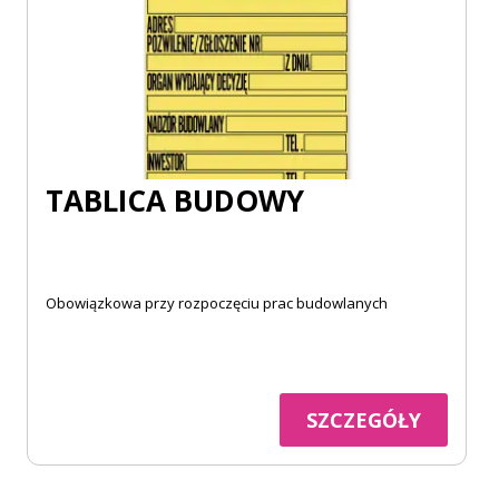
TABLICA BUDOWY
Obowiązkowa przy rozpoczęciu prac budowlanych
SZCZEGÓŁY