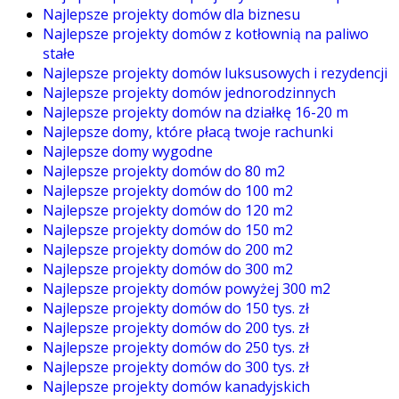
Najlepsze projekty domów dla biznesu
Najlepsze projekty domów z kotłownią na paliwo
stałe
Najlepsze projekty domów luksusowych i rezydencji
Najlepsze projekty domów jednorodzinnych
Najlepsze projekty domów na działkę 16-20 m
Najlepsze domy, które płacą twoje rachunki
Najlepsze domy wygodne
Najlepsze projekty domów do 80 m2
Najlepsze projekty domów do 100 m2
Najlepsze projekty domów do 120 m2
Najlepsze projekty domów do 150 m2
Najlepsze projekty domów do 200 m2
Najlepsze projekty domów do 300 m2
Najlepsze projekty domów powyżej 300 m2
Najlepsze projekty domów do 150 tys. zł
Najlepsze projekty domów do 200 tys. zł
Najlepsze projekty domów do 250 tys. zł
Najlepsze projekty domów do 300 tys. zł
Najlepsze projekty domów kanadyjskich