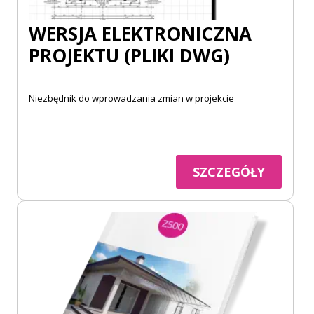
WERSJA ELEKTRONICZNA
PROJEKTU (PLIKI DWG)
Niezbędnik do wprowadzania zmian w projekcie
SZCZEGÓŁY