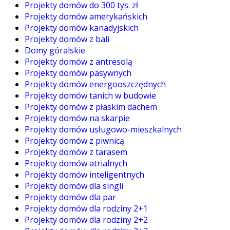
Projekty domów do 300 tys. zł
Projekty domów amerykańskich
Projekty domów kanadyjskich
Projekty domów z bali
Domy góralskie
Projekty domów z antresolą
Projekty domów pasywnych
Projekty domów energooszczędnych
Projekty domów tanich w budowie
Projekty domów z płaskim dachem
Projekty domów na skarpie
Projekty domów usługowo-mieszkalnych
Projekty domów z piwnicą
Projekty domów z tarasem
Projekty domów atrialnych
Projekty domów inteligentnych
Projekty domów dla singli
Projekty domów dla par
Projekty domów dla rodziny 2+1
Projekty domów dla rodziny 2+2