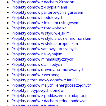
Projekty domów z dachem 20 stopni
Projekty domów z 4 sypialniami
Projekty domów parterowych z garażem
Projekty domów modułowych
Projekty domów z lokalem usługowym
Projekty domów z fotowoltaiką
Projekty domów w stylu wiejskim
Projekty domów w stylu śródziemnomorskim
Projekty domów w stylu staropolskim
Projekty domów samowystarczalnych
Projekty domów na wynajem
Projekty domów minimalistycznych
Projekty domów dla młodych
Projekty domów drewniano-murowanych
Projekty domów z werandą
Projekty przebudowy domów z lat 80.
Projekty domów małych i energooszczędnych
Projekty nietypowych domów
Projekty domów z poddaszem do adaptacji
Projekty domów z dachem jednospadowym