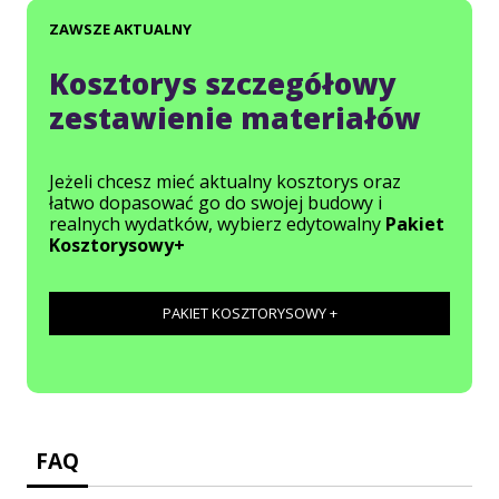
ZAWSZE AKTUALNY
Kosztorys szczegółowy
zestawienie materiałów
Jeżeli chcesz mieć aktualny kosztorys oraz
łatwo dopasować go do swojej budowy i
realnych wydatków, wybierz edytowalny
Pakiet
Kosztorysowy+
PAKIET KOSZTORYSOWY +
FAQ