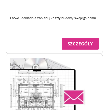
Łatwo i dokładnie zaplanuj koszty budowy swojego domu
SZCZEGÓŁY