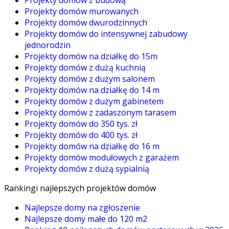
Projekty domów z budową
Projekty domów murowanych
Projekty domów dwurodzinnych
Projekty domów do intensywnej zabudowy
jednorodzin
Projekty domów na działkę do 15m
Projekty domów z dużą kuchnią
Projekty domów z dużym salonem
Projekty domów na działkę do 14 m
Projekty domów z dużym gabinetem
Projekty domów z zadaszonym tarasem
Projekty domów do 350 tys. zł
Projekty domów do 400 tys. zł
Projekty domów na działkę do 16 m
Projekty domów modułowych z garażem
Projekty domów z dużą sypialnią
Rankingi najlepszych projektów domów
Najlepsze domy na zgłoszenie
Najlepsze domy małe do 120 m2