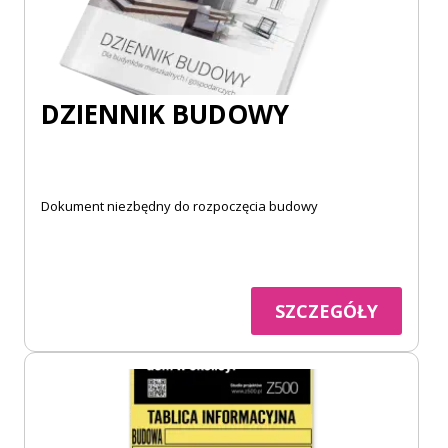
DZIENNIK BUDOWY
Dokument niezbędny do rozpoczęcia budowy
SZCZEGÓŁY