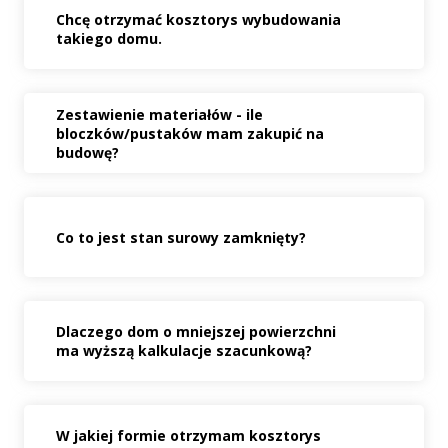
Chcę otrzymać kosztorys wybudowania
takiego domu.
Zestawienie materiałów - ile
bloczków/pustaków mam zakupić na
budowę?
Co to jest stan surowy zamknięty?
Dlaczego dom o mniejszej powierzchni
ma wyższą kalkulacje szacunkową?
W jakiej formie otrzymam kosztorys