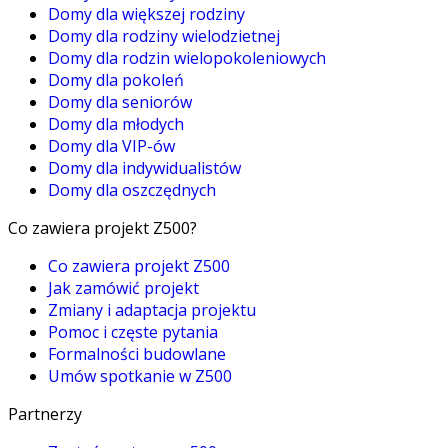
Domy dla większej rodziny
Domy dla rodziny wielodzietnej
Domy dla rodzin wielopokoleniowych
Domy dla pokoleń
Domy dla seniorów
Domy dla młodych
Domy dla VIP-ów
Domy dla indywidualistów
Domy dla oszczędnych
Co zawiera projekt Z500?
Co zawiera projekt Z500
Jak zamówić projekt
Zmiany i adaptacja projektu
Pomoc i częste pytania
Formalności budowlane
Umów spotkanie w Z500
Partnerzy