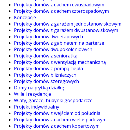
Projekty domów z dachem dwuspadowym
Projekty domów z dachem czterospadowym
Koncepcje
Projekty domów z garażem jednostanowiskowym
Projekty domów z garażem dwustanowiskowym
Projekty domów dwuetapowych
Projekty domów z gabinetem na parterze
Projekty domów dwupokoleniowych
Projekty domów z senioratką
Projekty domów z wentylacją mechaniczną
Projekty domów z pompą ciepła
Projekty domów bliźniaczych
Projekty domów szeregowych
Domy na płytką działkę
Wille i rezydencje
Wiaty, garaże, budynki gospodarcze
Projekt indywidualny
Projekty domów z wejściem od południa
Projekty domów z dachem wielospadowym
Projekty domów z dachem kopertowym