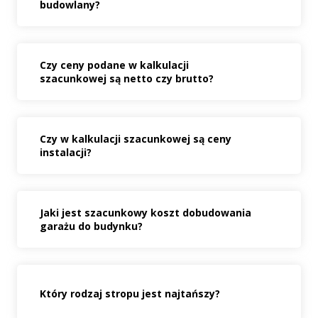
budowlany?
Czy ceny podane w kalkulacji
szacunkowej są netto czy brutto?
Czy w kalkulacji szacunkowej są ceny
instalacji?
Jaki jest szacunkowy koszt dobudowania
garażu do budynku?
Który rodzaj stropu jest najtańszy?