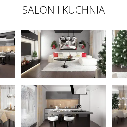
SALON I KUCHNIA