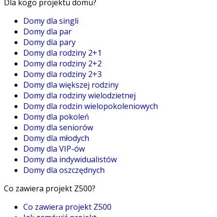
Dla kogo projektu domu?
Domy dla singli
Domy dla par
Domy dla pary
Domy dla rodziny 2+1
Domy dla rodziny 2+2
Domy dla rodziny 2+3
Domy dla większej rodziny
Domy dla rodziny wielodzietnej
Domy dla rodzin wielopokoleniowych
Domy dla pokoleń
Domy dla seniorów
Domy dla młodych
Domy dla VIP-ów
Domy dla indywidualistów
Domy dla oszczędnych
Co zawiera projekt Z500?
Co zawiera projekt Z500