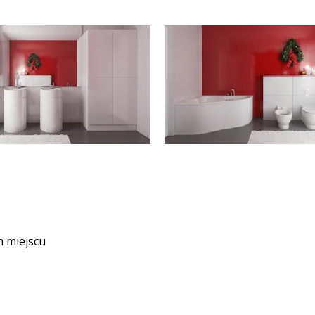
m miejscu