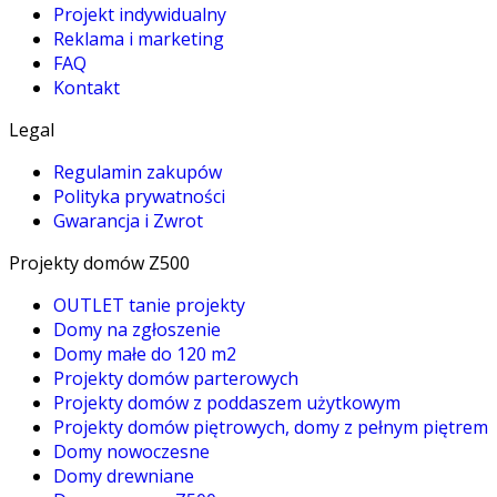
Projekt indywidualny
Reklama i marketing
FAQ
Kontakt
Legal
Regulamin zakupów
Polityka prywatności
Gwarancja i Zwrot
Projekty domów Z500
OUTLET tanie projekty
Domy na zgłoszenie
Domy małe do 120 m2
Projekty domów parterowych
Projekty domów z poddaszem użytkowym
Projekty domów piętrowych, domy z pełnym piętrem
Domy nowoczesne
Domy drewniane