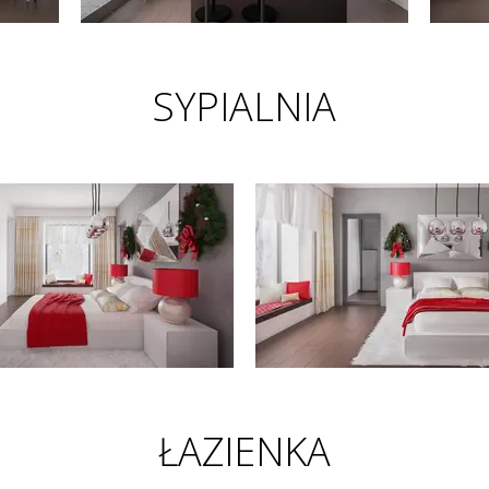
SYPIALNIA
ŁAZIENKA