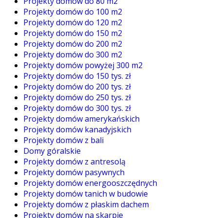
Projekty domów do 80 m2
Projekty domów do 100 m2
Projekty domów do 120 m2
Projekty domów do 150 m2
Projekty domów do 200 m2
Projekty domów do 300 m2
Projekty domów powyżej 300 m2
Projekty domów do 150 tys. zł
Projekty domów do 200 tys. zł
Projekty domów do 250 tys. zł
Projekty domów do 300 tys. zł
Projekty domów amerykańskich
Projekty domów kanadyjskich
Projekty domów z bali
Domy góralskie
Projekty domów z antresolą
Projekty domów pasywnych
Projekty domów energooszczędnych
Projekty domów tanich w budowie
Projekty domów z płaskim dachem
Projekty domów na skarpie