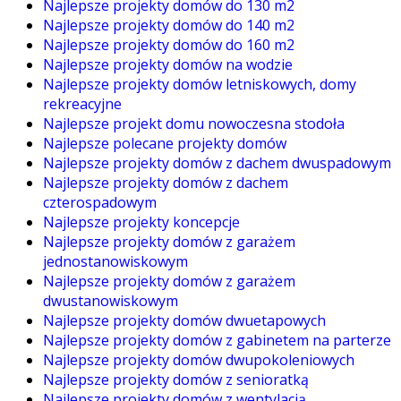
Najlepsze projekty domów do 130 m2
Najlepsze projekty domów do 140 m2
Najlepsze projekty domów do 160 m2
Najlepsze projekty domów na wodzie
Najlepsze projekty domów letniskowych, domy
rekreacyjne
Najlepsze projekt domu nowoczesna stodoła
Najlepsze polecane projekty domów
Najlepsze projekty domów z dachem dwuspadowym
Najlepsze projekty domów z dachem
czterospadowym
Najlepsze projekty koncepcje
Najlepsze projekty domów z garażem
jednostanowiskowym
Najlepsze projekty domów z garażem
dwustanowiskowym
Najlepsze projekty domów dwuetapowych
Najlepsze projekty domów z gabinetem na parterze
Najlepsze projekty domów dwupokoleniowych
Najlepsze projekty domów z senioratką
Najlepsze projekty domów z wentylacją