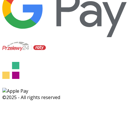
©2025 - All rights reserved