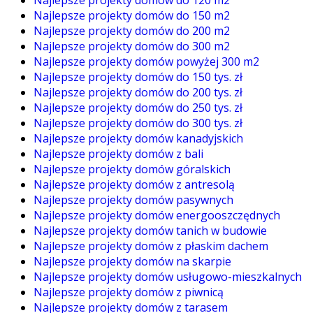
Najlepsze projekty domów do 150 m2
Najlepsze projekty domów do 200 m2
Najlepsze projekty domów do 300 m2
Najlepsze projekty domów powyżej 300 m2
Najlepsze projekty domów do 150 tys. zł
Najlepsze projekty domów do 200 tys. zł
Najlepsze projekty domów do 250 tys. zł
Najlepsze projekty domów do 300 tys. zł
Najlepsze projekty domów kanadyjskich
Najlepsze projekty domów z bali
Najlepsze projekty domów góralskich
Najlepsze projekty domów z antresolą
Najlepsze projekty domów pasywnych
Najlepsze projekty domów energooszczędnych
Najlepsze projekty domów tanich w budowie
Najlepsze projekty domów z płaskim dachem
Najlepsze projekty domów na skarpie
Najlepsze projekty domów usługowo-mieszkalnych
Najlepsze projekty domów z piwnicą
Najlepsze projekty domów z tarasem