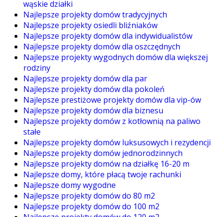
wąskie działki
Najlepsze projekty domów tradycyjnych
Najlepsze projekty osiedli bliźniaków
Najlepsze projekty domów dla indywidualistów
Najlepsze projekty domów dla oszczędnych
Najlepsze projekty wygodnych domów dla większej
rodziny
Najlepsze projekty domów dla par
Najlepsze projekty domów dla pokoleń
Najlepsze prestiżowe projekty domów dla vip-ów
Najlepsze projekty domów dla biznesu
Najlepsze projekty domów z kotłownią na paliwo
stałe
Najlepsze projekty domów luksusowych i rezydencji
Najlepsze projekty domów jednorodzinnych
Najlepsze projekty domów na działkę 16-20 m
Najlepsze domy, które płacą twoje rachunki
Najlepsze domy wygodne
Najlepsze projekty domów do 80 m2
Najlepsze projekty domów do 100 m2
Najlepsze projekty domów do 120 m2