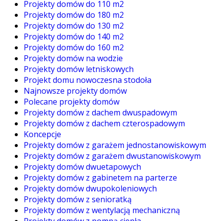
Projekty domów do 110 m2
Projekty domów do 180 m2
Projekty domów do 130 m2
Projekty domów do 140 m2
Projekty domów do 160 m2
Projekty domów na wodzie
Projekty domów letniskowych
Projekt domu nowoczesna stodoła
Najnowsze projekty domów
Polecane projekty domów
Projekty domów z dachem dwuspadowym
Projekty domów z dachem czterospadowym
Koncepcje
Projekty domów z garażem jednostanowiskowym
Projekty domów z garażem dwustanowiskowym
Projekty domów dwuetapowych
Projekty domów z gabinetem na parterze
Projekty domów dwupokoleniowych
Projekty domów z senioratką
Projekty domów z wentylacją mechaniczną
Projekty domów z pompą ciepła