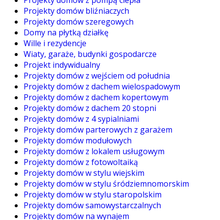
Projekty domów bliźniaczych
Projekty domów szeregowych
Domy na płytką działkę
Wille i rezydencje
Wiaty, garaże, budynki gospodarcze
Projekt indywidualny
Projekty domów z wejściem od południa
Projekty domów z dachem wielospadowym
Projekty domów z dachem kopertowym
Projekty domów z dachem 20 stopni
Projekty domów z 4 sypialniami
Projekty domów parterowych z garażem
Projekty domów modułowych
Projekty domów z lokalem usługowym
Projekty domów z fotowoltaiką
Projekty domów w stylu wiejskim
Projekty domów w stylu śródziemnomorskim
Projekty domów w stylu staropolskim
Projekty domów samowystarczalnych
Projekty domów na wynajem