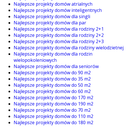
Najlepsze projekty domów atrialnych
Najlepsze projekty domów inteligentnych
Najlepsze projekty domów dla singli
Najlepsze projekty domów dla par
Najlepsze projekty domów dla rodziny 2+1
Najlepsze projekty domów dla rodziny 2+2
Najlepsze projekty domów dla rodziny 2+3
Najlepsze projekty domów dla rodziny wielodzietnej
Najlepsze projekty domów dla rodzin
wielopokoleniowych
Najlepsze projekty domów dla seniorów
Najlepsze projekty domów do 90 m2
Najlepsze projekty domów do 35 m2
Najlepsze projekty domów do 50 m2
Najlepsze projekty domów do 60 m2
Najlepsze projekty domów do 170 m2
Najlepsze projekty domów do 190 m2
Najlepsze projekty domów do 70 m2
Najlepsze projekty domów do 110 m2
Najlepsze projekty domów do 180 m2