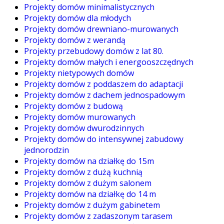
Projekty domów minimalistycznych
Projekty domów dla młodych
Projekty domów drewniano-murowanych
Projekty domów z werandą
Projekty przebudowy domów z lat 80.
Projekty domów małych i energooszczędnych
Projekty nietypowych domów
Projekty domów z poddaszem do adaptacji
Projekty domów z dachem jednospadowym
Projekty domów z budową
Projekty domów murowanych
Projekty domów dwurodzinnych
Projekty domów do intensywnej zabudowy
jednorodzin
Projekty domów na działkę do 15m
Projekty domów z dużą kuchnią
Projekty domów z dużym salonem
Projekty domów na działkę do 14 m
Projekty domów z dużym gabinetem
Projekty domów z zadaszonym tarasem