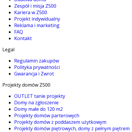
Zespół i misja Z500
Kariera w Z500
Projekt indywidualny
Reklama i marketing
FAQ
Kontakt
Legal
Regulamin zakupów
Polityka prywatności
Gwarancja i Zwrot
Projekty domów Z500
OUTLET tanie projekty
Domy na zgłoszenie
Domy małe do 120 m2
Projekty domów parterowych
Projekty domów z poddaszem użytkowym
Projekty domów piętrowych, domy z pełnym piętrem