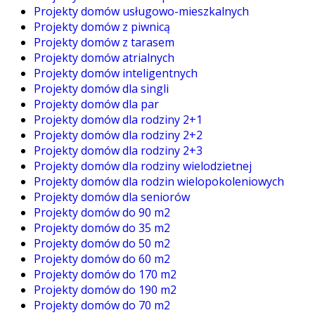
Projekty domów usługowo-mieszkalnych
Projekty domów z piwnicą
Projekty domów z tarasem
Projekty domów atrialnych
Projekty domów inteligentnych
Projekty domów dla singli
Projekty domów dla par
Projekty domów dla rodziny 2+1
Projekty domów dla rodziny 2+2
Projekty domów dla rodziny 2+3
Projekty domów dla rodziny wielodzietnej
Projekty domów dla rodzin wielopokoleniowych
Projekty domów dla seniorów
Projekty domów do 90 m2
Projekty domów do 35 m2
Projekty domów do 50 m2
Projekty domów do 60 m2
Projekty domów do 170 m2
Projekty domów do 190 m2
Projekty domów do 70 m2