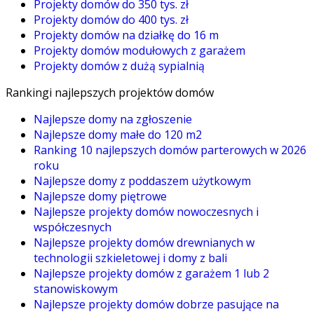
Projekty domów do 350 tys. zł
Projekty domów do 400 tys. zł
Projekty domów na działkę do 16 m
Projekty domów modułowych z garażem
Projekty domów z dużą sypialnią
Rankingi najlepszych projektów domów
Najlepsze domy na zgłoszenie
Najlepsze domy małe do 120 m2
Ranking 10 najlepszych domów parterowych w 2026
roku
Najlepsze domy z poddaszem użytkowym
Najlepsze domy piętrowe
Najlepsze projekty domów nowoczesnych i
współczesnych
Najlepsze projekty domów drewnianych w
technologii szkieletowej i domy z bali
Najlepsze projekty domów z garażem 1 lub 2
stanowiskowym
Najlepsze projekty domów dobrze pasujące na