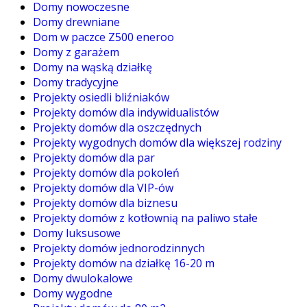
Domy nowoczesne
Domy drewniane
Dom w paczce Z500 eneroo
Domy z garażem
Domy na wąską działkę
Domy tradycyjne
Projekty osiedli bliźniaków
Projekty domów dla indywidualistów
Projekty domów dla oszczędnych
Projekty wygodnych domów dla większej rodziny
Projekty domów dla par
Projekty domów dla pokoleń
Projekty domów dla VIP-ów
Projekty domów dla biznesu
Projekty domów z kotłownią na paliwo stałe
Domy luksusowe
Projekty domów jednorodzinnych
Projekty domów na działkę 16-20 m
Domy dwulokalowe
Domy wygodne