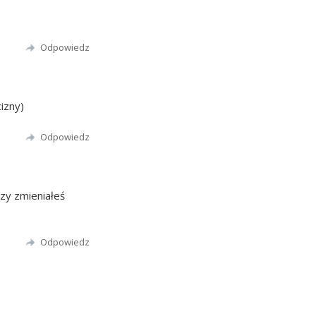
Odpowiedz
izny)
Odpowiedz
zy zmieniałeś
Odpowiedz