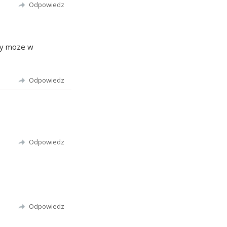
Odpowiedz
dy moze w
Odpowiedz
Odpowiedz
Odpowiedz