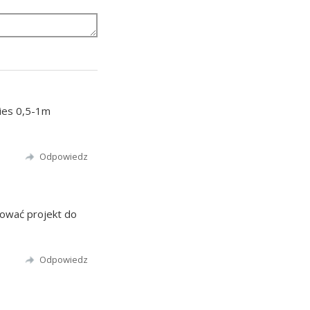
kies 0,5-1m
Odpowiedz
ować projekt do
Odpowiedz