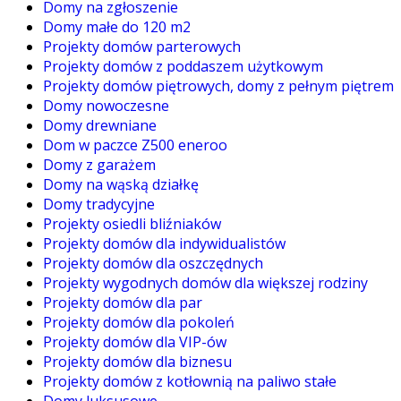
Domy na zgłoszenie
Domy małe do 120 m2
Projekty domów parterowych
Projekty domów z poddaszem użytkowym
Projekty domów piętrowych, domy z pełnym piętrem
Domy nowoczesne
Domy drewniane
Dom w paczce Z500 eneroo
Domy z garażem
Domy na wąską działkę
Domy tradycyjne
Projekty osiedli bliźniaków
Projekty domów dla indywidualistów
Projekty domów dla oszczędnych
Projekty wygodnych domów dla większej rodziny
Projekty domów dla par
Projekty domów dla pokoleń
Projekty domów dla VIP-ów
Projekty domów dla biznesu
Projekty domów z kotłownią na paliwo stałe