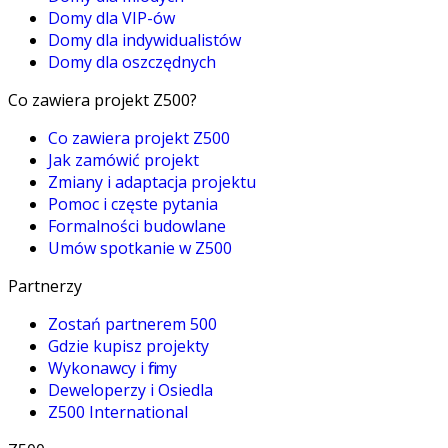
Domy dla VIP-ów
Domy dla indywidualistów
Domy dla oszczędnych
Co zawiera projekt Z500?
Co zawiera projekt Z500
Jak zamówić projekt
Zmiany i adaptacja projektu
Pomoc i częste pytania
Formalności budowlane
Umów spotkanie w Z500
Partnerzy
Zostań partnerem 500
Gdzie kupisz projekty
Wykonawcy i firmy
Deweloperzy i Osiedla
Z500 International