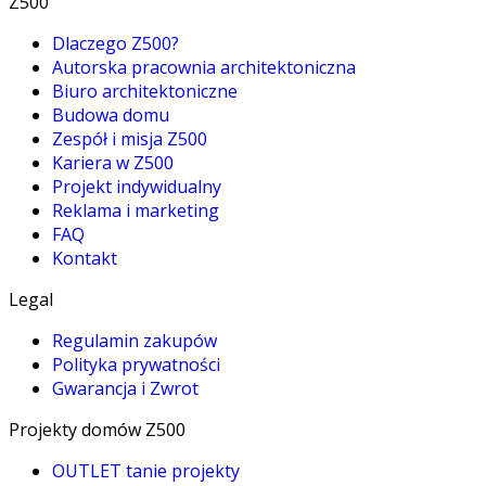
Z500
Dlaczego Z500?
Autorska pracownia architektoniczna
Biuro architektoniczne
Budowa domu
Zespół i misja Z500
Kariera w Z500
Projekt indywidualny
Reklama i marketing
FAQ
Kontakt
Legal
Regulamin zakupów
Polityka prywatności
Gwarancja i Zwrot
Projekty domów Z500
OUTLET tanie projekty