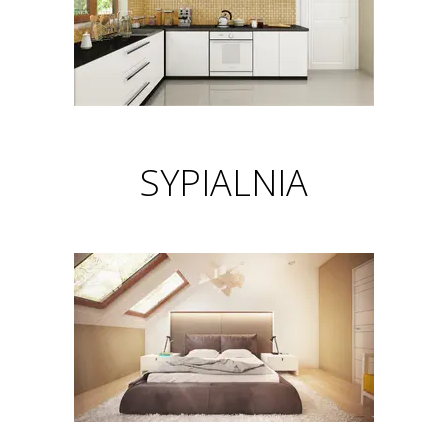
SYPIALNIA