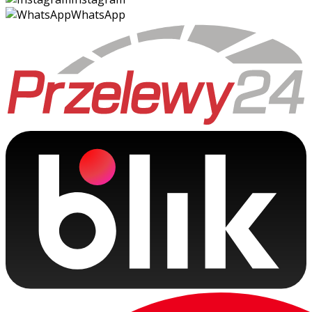
WhatsApp