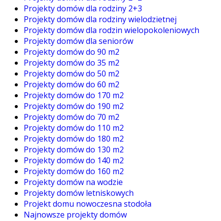
Projekty domów dla rodziny 2+3
Projekty domów dla rodziny wielodzietnej
Projekty domów dla rodzin wielopokoleniowych
Projekty domów dla seniorów
Projekty domów do 90 m2
Projekty domów do 35 m2
Projekty domów do 50 m2
Projekty domów do 60 m2
Projekty domów do 170 m2
Projekty domów do 190 m2
Projekty domów do 70 m2
Projekty domów do 110 m2
Projekty domów do 180 m2
Projekty domów do 130 m2
Projekty domów do 140 m2
Projekty domów do 160 m2
Projekty domów na wodzie
Projekty domów letniskowych
Projekt domu nowoczesna stodoła
Najnowsze projekty domów