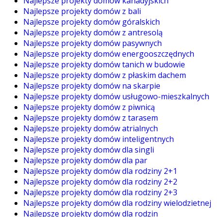
Najlepsze projekty domów kanadyjskich
Najlepsze projekty domów z bali
Najlepsze projekty domów góralskich
Najlepsze projekty domów z antresolą
Najlepsze projekty domów pasywnych
Najlepsze projekty domów energooszczędnych
Najlepsze projekty domów tanich w budowie
Najlepsze projekty domów z płaskim dachem
Najlepsze projekty domów na skarpie
Najlepsze projekty domów usługowo-mieszkalnych
Najlepsze projekty domów z piwnicą
Najlepsze projekty domów z tarasem
Najlepsze projekty domów atrialnych
Najlepsze projekty domów inteligentnych
Najlepsze projekty domów dla singli
Najlepsze projekty domów dla par
Najlepsze projekty domów dla rodziny 2+1
Najlepsze projekty domów dla rodziny 2+2
Najlepsze projekty domów dla rodziny 2+3
Najlepsze projekty domów dla rodziny wielodzietnej
Najlepsze projekty domów dla rodzin