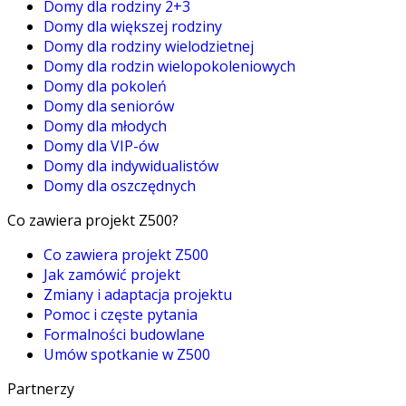
Domy dla rodziny 2+3
Domy dla większej rodziny
Domy dla rodziny wielodzietnej
Domy dla rodzin wielopokoleniowych
Domy dla pokoleń
Domy dla seniorów
Domy dla młodych
Domy dla VIP-ów
Domy dla indywidualistów
Domy dla oszczędnych
Co zawiera projekt Z500?
Co zawiera projekt Z500
Jak zamówić projekt
Zmiany i adaptacja projektu
Pomoc i częste pytania
Formalności budowlane
Umów spotkanie w Z500
Partnerzy