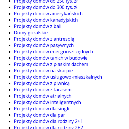
Projekty domów do 250 tys. zł
Projekty domów do 300 tys. zł
Projekty domów amerykańskich
Projekty domów kanadyjskich
Projekty domów z bali
Domy góralskie
Projekty domów z antresolą
Projekty domów pasywnych
Projekty domów energooszczędnych
Projekty domów tanich w budowie
Projekty domów z płaskim dachem
Projekty domów na skarpie
Projekty domów usługowo-mieszkalnych
Projekty domów z piwnicą
Projekty domów z tarasem
Projekty domów atrialnych
Projekty domów inteligentnych
Projekty domów dla singli
Projekty domów dla par
Projekty domów dla rodziny 2+1
Projekty domów dla rodziny 2+2