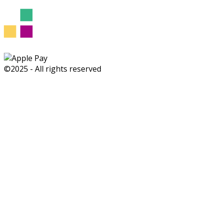
©2025 - All rights reserved