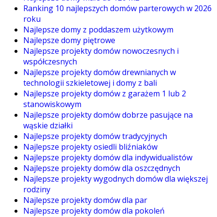
Ranking 10 najlepszych domów parterowych w 2026
roku
Najlepsze domy z poddaszem użytkowym
Najlepsze domy piętrowe
Najlepsze projekty domów nowoczesnych i
współczesnych
Najlepsze projekty domów drewnianych w
technologii szkieletowej i domy z bali
Najlepsze projekty domów z garażem 1 lub 2
stanowiskowym
Najlepsze projekty domów dobrze pasujące na
wąskie działki
Najlepsze projekty domów tradycyjnych
Najlepsze projekty osiedli bliźniaków
Najlepsze projekty domów dla indywidualistów
Najlepsze projekty domów dla oszczędnych
Najlepsze projekty wygodnych domów dla większej
rodziny
Najlepsze projekty domów dla par
Najlepsze projekty domów dla pokoleń