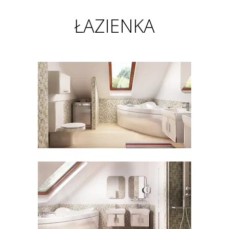
ŁAZIENKA