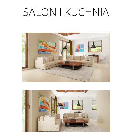
SALON I KUCHNIA