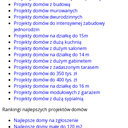
Projekty domów z budową
Projekty domów murowanych
Projekty domów dwurodzinnych
Projekty domów do intensywnej zabudowy
jednorodzin
Projekty domów na działkę do 15m
Projekty domów z dużą kuchnią
Projekty domów z dużym salonem
Projekty domów na działkę do 14 m
Projekty domów z dużym gabinetem
Projekty domów z zadaszonym tarasem
Projekty domów do 350 tys. zł
Projekty domów do 400 tys. zł
Projekty domów na działkę do 16 m
Projekty domów modułowych z garażem
Projekty domów z dużą sypialnią
Rankingi najlepszych projektów domów
Najlepsze domy na zgłoszenie
Najlepsze domy małe do 120 m2