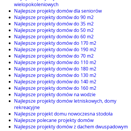
wielopokoleniowych
Najlepsze projekty domów dla seniorów
Najlepsze projekty domów do 90 m2
Najlepsze projekty domów do 35 m2
Najlepsze projekty domów do 50 m2
Najlepsze projekty domów do 60 m2
Najlepsze projekty domów do 170 m2
Najlepsze projekty domów do 190 m2
Najlepsze projekty domów do 70 m2
Najlepsze projekty domów do 110 m2
Najlepsze projekty domów do 180 m2
Najlepsze projekty domów do 130 m2
Najlepsze projekty domów do 140 m2
Najlepsze projekty domów do 160 m2
Najlepsze projekty domów na wodzie
Najlepsze projekty domów letniskowych, domy
rekreacyjne
Najlepsze projekt domu nowoczesna stodoła
Najlepsze polecane projekty domów
Najlepsze projekty domów z dachem dwuspadowym