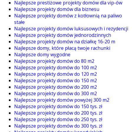
Najlepsze prestiżowe projekty domów dla vip-ów
Najlepsze projekty domów dla biznesu
Najlepsze projekty domów z kotłownią na paliwo
stałe
Najlepsze projekty domów luksusowych i rezydencji
Najlepsze projekty domów jednorodzinnych
Najlepsze projekty domów na działkę 16-20 m
Najlepsze domy, które płacą twoje rachunki
Najlepsze domy wygodne
Najlepsze projekty domów do 80 m2
Najlepsze projekty domów do 100 m2
Najlepsze projekty domów do 120 m2
Najlepsze projekty domów do 150 m2
Najlepsze projekty domów do 200 m2
Najlepsze projekty domów do 300 m2
Najlepsze projekty domów powyżej 300 m2
Najlepsze projekty domów do 150 tys. zł
Najlepsze projekty domów do 200 tys. zł
Najlepsze projekty domów do 250 tys. zł
Najlepsze projekty domów do 300 tys. zł