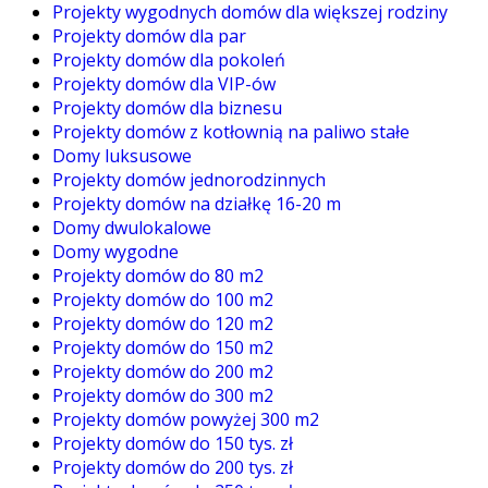
Projekty wygodnych domów dla większej rodziny
Projekty domów dla par
Projekty domów dla pokoleń
Projekty domów dla VIP-ów
Projekty domów dla biznesu
Projekty domów z kotłownią na paliwo stałe
Domy luksusowe
Projekty domów jednorodzinnych
Projekty domów na działkę 16-20 m
Domy dwulokalowe
Domy wygodne
Projekty domów do 80 m2
Projekty domów do 100 m2
Projekty domów do 120 m2
Projekty domów do 150 m2
Projekty domów do 200 m2
Projekty domów do 300 m2
Projekty domów powyżej 300 m2
Projekty domów do 150 tys. zł
Projekty domów do 200 tys. zł