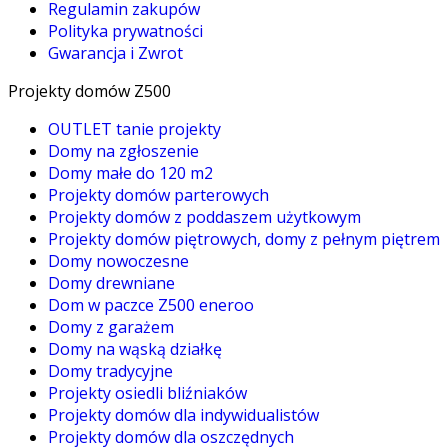
Regulamin zakupów
Polityka prywatności
Gwarancja i Zwrot
Projekty domów Z500
OUTLET tanie projekty
Domy na zgłoszenie
Domy małe do 120 m2
Projekty domów parterowych
Projekty domów z poddaszem użytkowym
Projekty domów piętrowych, domy z pełnym piętrem
Domy nowoczesne
Domy drewniane
Dom w paczce Z500 eneroo
Domy z garażem
Domy na wąską działkę
Domy tradycyjne
Projekty osiedli bliźniaków
Projekty domów dla indywidualistów
Projekty domów dla oszczędnych