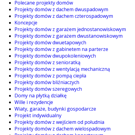
Polecane projekty domów
Projekty domów z dachem dwuspadowym
Projekty domów z dachem czterospadowym
Koncepcje
Projekty domów z garażem jednostanowiskowym
Projekty domów z garażem dwustanowiskowym
Projekty domów dwuetapowych
Projekty domów z gabinetem na parterze
Projekty domów dwupokoleniowych
Projekty domów z senioratką
Projekty domów z wentylacją mechaniczną
Projekty domów z pompą ciepła
Projekty domów bliźniaczych
Projekty domów szeregowych
Domy na płytką działkę
Wille i rezydencje
Wiaty, garaże, budynki gospodarcze
Projekt indywidualny
Projekty domów z wejściem od południa
Projekty domów z dachem wielospadowym