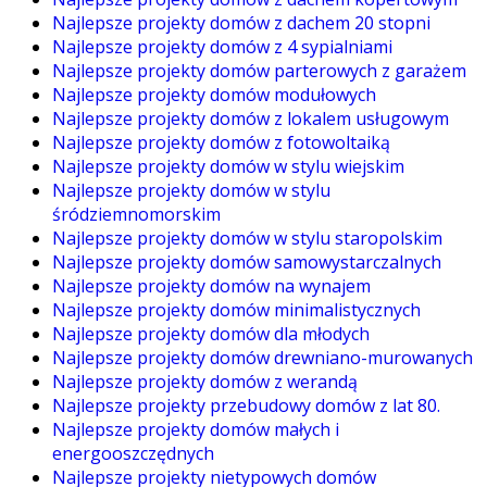
Najlepsze projekty domów z dachem 20 stopni
Najlepsze projekty domów z 4 sypialniami
Najlepsze projekty domów parterowych z garażem
Najlepsze projekty domów modułowych
Najlepsze projekty domów z lokalem usługowym
Najlepsze projekty domów z fotowoltaiką
Najlepsze projekty domów w stylu wiejskim
Najlepsze projekty domów w stylu
śródziemnomorskim
Najlepsze projekty domów w stylu staropolskim
Najlepsze projekty domów samowystarczalnych
Najlepsze projekty domów na wynajem
Najlepsze projekty domów minimalistycznych
Najlepsze projekty domów dla młodych
Najlepsze projekty domów drewniano-murowanych
Najlepsze projekty domów z werandą
Najlepsze projekty przebudowy domów z lat 80.
Najlepsze projekty domów małych i
energooszczędnych
Najlepsze projekty nietypowych domów