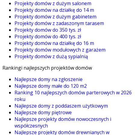
Projekty domów z dużym salonem
Projekty domów na działkę do 14 m
Projekty domów z dużym gabinetem
Projekty domów z zadaszonym tarasem
Projekty domów do 350 tys. zł
Projekty domów do 400 tys. zł
Projekty domów na działkę do 16 m
Projekty domów modułowych z garażem
Projekty domów z dużą sypialnią
Rankingi najlepszych projektów domów
Najlepsze domy na zgłoszenie
Najlepsze domy małe do 120 m2
Ranking 10 najlepszych domów parterowych w 2026
roku
Najlepsze domy z poddaszem użytkowym
Najlepsze domy piętrowe
Najlepsze projekty domów nowoczesnych i
współczesnych
Najlepsze projekty domów drewnianych w