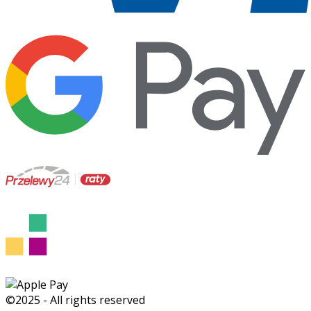
©2025 - All rights reserved