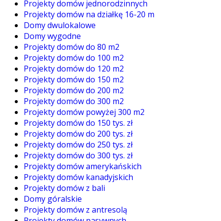
Projekty domów jednorodzinnych
Projekty domów na działkę 16-20 m
Domy dwulokalowe
Domy wygodne
Projekty domów do 80 m2
Projekty domów do 100 m2
Projekty domów do 120 m2
Projekty domów do 150 m2
Projekty domów do 200 m2
Projekty domów do 300 m2
Projekty domów powyżej 300 m2
Projekty domów do 150 tys. zł
Projekty domów do 200 tys. zł
Projekty domów do 250 tys. zł
Projekty domów do 300 tys. zł
Projekty domów amerykańskich
Projekty domów kanadyjskich
Projekty domów z bali
Domy góralskie
Projekty domów z antresolą
Projekty domów pasywnych