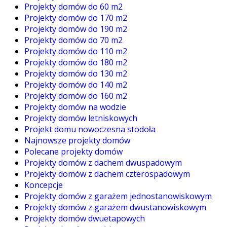
Projekty domów do 60 m2
Projekty domów do 170 m2
Projekty domów do 190 m2
Projekty domów do 70 m2
Projekty domów do 110 m2
Projekty domów do 180 m2
Projekty domów do 130 m2
Projekty domów do 140 m2
Projekty domów do 160 m2
Projekty domów na wodzie
Projekty domów letniskowych
Projekt domu nowoczesna stodoła
Najnowsze projekty domów
Polecane projekty domów
Projekty domów z dachem dwuspadowym
Projekty domów z dachem czterospadowym
Koncepcje
Projekty domów z garażem jednostanowiskowym
Projekty domów z garażem dwustanowiskowym
Projekty domów dwuetapowych