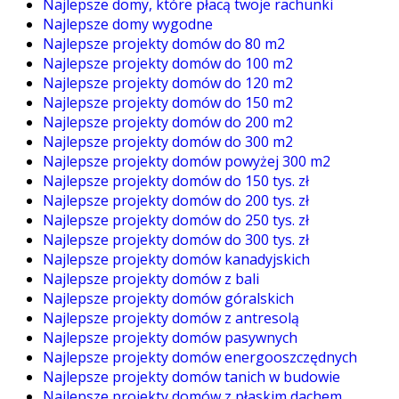
Najlepsze domy, które płacą twoje rachunki
Najlepsze domy wygodne
Najlepsze projekty domów do 80 m2
Najlepsze projekty domów do 100 m2
Najlepsze projekty domów do 120 m2
Najlepsze projekty domów do 150 m2
Najlepsze projekty domów do 200 m2
Najlepsze projekty domów do 300 m2
Najlepsze projekty domów powyżej 300 m2
Najlepsze projekty domów do 150 tys. zł
Najlepsze projekty domów do 200 tys. zł
Najlepsze projekty domów do 250 tys. zł
Najlepsze projekty domów do 300 tys. zł
Najlepsze projekty domów kanadyjskich
Najlepsze projekty domów z bali
Najlepsze projekty domów góralskich
Najlepsze projekty domów z antresolą
Najlepsze projekty domów pasywnych
Najlepsze projekty domów energooszczędnych
Najlepsze projekty domów tanich w budowie
Najlepsze projekty domów z płaskim dachem