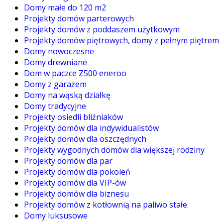
Domy małe do 120 m2
Projekty domów parterowych
Projekty domów z poddaszem użytkowym
Projekty domów piętrowych, domy z pełnym piętrem
Domy nowoczesne
Domy drewniane
Dom w paczce Z500 eneroo
Domy z garażem
Domy na wąską działkę
Domy tradycyjne
Projekty osiedli bliźniaków
Projekty domów dla indywidualistów
Projekty domów dla oszczędnych
Projekty wygodnych domów dla większej rodziny
Projekty domów dla par
Projekty domów dla pokoleń
Projekty domów dla VIP-ów
Projekty domów dla biznesu
Projekty domów z kotłownią na paliwo stałe
Domy luksusowe