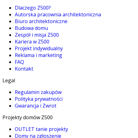
Dlaczego Z500?
Autorska pracownia architektoniczna
Biuro architektoniczne
Budowa domu
Zespół i misja Z500
Kariera w Z500
Projekt indywidualny
Reklama i marketing
FAQ
Kontakt
Legal
Regulamin zakupów
Polityka prywatności
Gwarancja i Zwrot
Projekty domów Z500
OUTLET tanie projekty
Domy na zgłoszenie