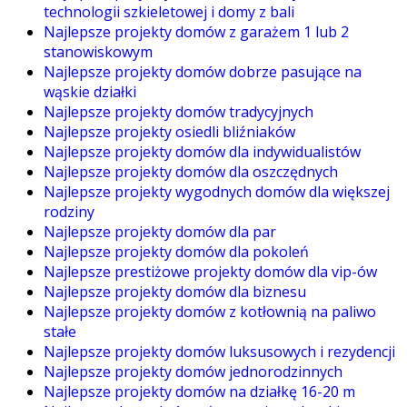
technologii szkieletowej i domy z bali
Najlepsze projekty domów z garażem 1 lub 2
stanowiskowym
Najlepsze projekty domów dobrze pasujące na
wąskie działki
Najlepsze projekty domów tradycyjnych
Najlepsze projekty osiedli bliźniaków
Najlepsze projekty domów dla indywidualistów
Najlepsze projekty domów dla oszczędnych
Najlepsze projekty wygodnych domów dla większej
rodziny
Najlepsze projekty domów dla par
Najlepsze projekty domów dla pokoleń
Najlepsze prestiżowe projekty domów dla vip-ów
Najlepsze projekty domów dla biznesu
Najlepsze projekty domów z kotłownią na paliwo
stałe
Najlepsze projekty domów luksusowych i rezydencji
Najlepsze projekty domów jednorodzinnych
Najlepsze projekty domów na działkę 16-20 m