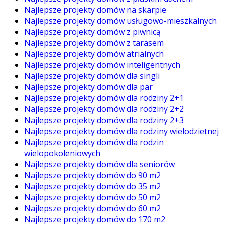
Najlepsze projekty domów na skarpie
Najlepsze projekty domów usługowo-mieszkalnych
Najlepsze projekty domów z piwnicą
Najlepsze projekty domów z tarasem
Najlepsze projekty domów atrialnych
Najlepsze projekty domów inteligentnych
Najlepsze projekty domów dla singli
Najlepsze projekty domów dla par
Najlepsze projekty domów dla rodziny 2+1
Najlepsze projekty domów dla rodziny 2+2
Najlepsze projekty domów dla rodziny 2+3
Najlepsze projekty domów dla rodziny wielodzietnej
Najlepsze projekty domów dla rodzin
wielopokoleniowych
Najlepsze projekty domów dla seniorów
Najlepsze projekty domów do 90 m2
Najlepsze projekty domów do 35 m2
Najlepsze projekty domów do 50 m2
Najlepsze projekty domów do 60 m2
Najlepsze projekty domów do 170 m2