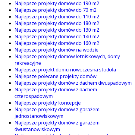
Najlepsze projekty domów do 190 m2
Najlepsze projekty domów do 70 m2
Najlepsze projekty domów do 110 m2
Najlepsze projekty domów do 180 m2
Najlepsze projekty domów do 130 m2
Najlepsze projekty domów do 140 m2
Najlepsze projekty domów do 160 m2
Najlepsze projekty domów na wodzie
Najlepsze projekty domów letniskowych, domy
rekreacyjne
Najlepsze projekt domu nowoczesna stodoła
Najlepsze polecane projekty domów
Najlepsze projekty domów z dachem dwuspadowym
Najlepsze projekty domów z dachem
czterospadowym
Najlepsze projekty koncepcje
Najlepsze projekty domów z garażem
jednostanowiskowym
Najlepsze projekty domów z garażem
dwustanowiskowym