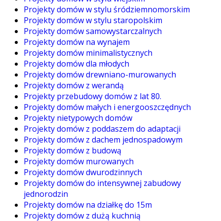
Projekty domów w stylu śródziemnomorskim
Projekty domów w stylu staropolskim
Projekty domów samowystarczalnych
Projekty domów na wynajem
Projekty domów minimalistycznych
Projekty domów dla młodych
Projekty domów drewniano-murowanych
Projekty domów z werandą
Projekty przebudowy domów z lat 80.
Projekty domów małych i energooszczędnych
Projekty nietypowych domów
Projekty domów z poddaszem do adaptacji
Projekty domów z dachem jednospadowym
Projekty domów z budową
Projekty domów murowanych
Projekty domów dwurodzinnych
Projekty domów do intensywnej zabudowy
jednorodzin
Projekty domów na działkę do 15m
Projekty domów z dużą kuchnią