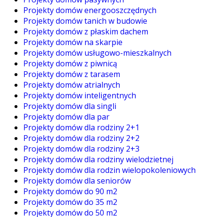
Projekty domów energooszczędnych
Projekty domów tanich w budowie
Projekty domów z płaskim dachem
Projekty domów na skarpie
Projekty domów usługowo-mieszkalnych
Projekty domów z piwnicą
Projekty domów z tarasem
Projekty domów atrialnych
Projekty domów inteligentnych
Projekty domów dla singli
Projekty domów dla par
Projekty domów dla rodziny 2+1
Projekty domów dla rodziny 2+2
Projekty domów dla rodziny 2+3
Projekty domów dla rodziny wielodzietnej
Projekty domów dla rodzin wielopokoleniowych
Projekty domów dla seniorów
Projekty domów do 90 m2
Projekty domów do 35 m2
Projekty domów do 50 m2