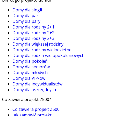
Domy dla singli
Domy dla par
Domy dla pary
Domy dla rodziny 2+1
Domy dla rodziny 2+2
Domy dla rodziny 2+3
Domy dla większej rodziny
Domy dla rodziny wielodzietnej
Domy dla rodzin wielopokoleniowych
Domy dla pokoleń
Domy dla seniorów
Domy dla młodych
Domy dla VIP-ów
Domy dla indywidualistów
Domy dla oszczędnych
Co zawiera projekt Z500?
Co zawiera projekt Z500
Jak zamówić projekt