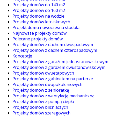
Projekty domów do 140 m2
Projekty domów do 160 m2
Projekty domów na wodzie
Projekty domów letniskowych
Projekt domu nowoczesna stodoła
Najnowsze projekty domów
Polecane projekty domów
Projekty domów z dachem dwuspadowym
Projekty domów z dachem czterospadowym
Koncepcje
Projekty domów z garażem jednostanowiskowym
Projekty domów z garażem dwustanowiskowym
Projekty domów dwuetapowych
Projekty domów z gabinetem na parterze
Projekty domów dwupokoleniowych
Projekty domów z senioratką
Projekty domów z wentylacją mechaniczną
Projekty domów z pompą ciepła
Projekty domów bliźniaczych
Projekty domów szeregowych