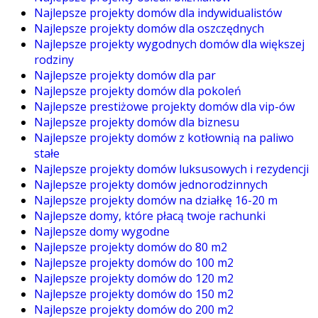
Najlepsze projekty domów dla indywidualistów
Najlepsze projekty domów dla oszczędnych
Najlepsze projekty wygodnych domów dla większej
rodziny
Najlepsze projekty domów dla par
Najlepsze projekty domów dla pokoleń
Najlepsze prestiżowe projekty domów dla vip-ów
Najlepsze projekty domów dla biznesu
Najlepsze projekty domów z kotłownią na paliwo
stałe
Najlepsze projekty domów luksusowych i rezydencji
Najlepsze projekty domów jednorodzinnych
Najlepsze projekty domów na działkę 16-20 m
Najlepsze domy, które płacą twoje rachunki
Najlepsze domy wygodne
Najlepsze projekty domów do 80 m2
Najlepsze projekty domów do 100 m2
Najlepsze projekty domów do 120 m2
Najlepsze projekty domów do 150 m2
Najlepsze projekty domów do 200 m2