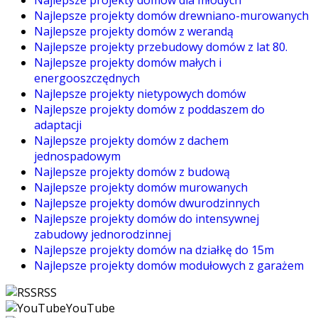
Najlepsze projekty domów drewniano-murowanych
Najlepsze projekty domów z werandą
Najlepsze projekty przebudowy domów z lat 80.
Najlepsze projekty domów małych i
energooszczędnych
Najlepsze projekty nietypowych domów
Najlepsze projekty domów z poddaszem do
adaptacji
Najlepsze projekty domów z dachem
jednospadowym
Najlepsze projekty domów z budową
Najlepsze projekty domów murowanych
Najlepsze projekty domów dwurodzinnych
Najlepsze projekty domów do intensywnej
zabudowy jednorodzinnej
Najlepsze projekty domów na działkę do 15m
Najlepsze projekty domów modułowych z garażem
RSS
YouTube