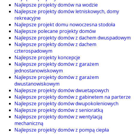
Najlepsze projekty domów na wodzie
Najlepsze projekty domów letniskowych, domy
rekreacyjne
Najlepsze projekt domu nowoczesna stodoła
Najlepsze polecane projekty domów
Najlepsze projekty domów z dachem dwuspadowym
Najlepsze projekty domów z dachem
czterospadowym
Najlepsze projekty koncepcje
Najlepsze projekty domów z garażem
jednostanowiskowym
Najlepsze projekty domów z garażem
dwustanowiskowym
Najlepsze projekty domów dwuetapowych
Najlepsze projekty domów z gabinetem na parterze
Najlepsze projekty domów dwupokoleniowych
Najlepsze projekty domów z senioratką
Najlepsze projekty domów z wentylacją
mechaniczną
Najlepsze projekty domów z pompą ciepła