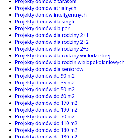
Projekty domów z tarasem
Projekty domów atrialnych
Projekty domów inteligentnych
Projekty domów dla singli
Projekty domów dla par
Projekty domów dla rodziny 2+1
Projekty domów dla rodziny 2+2
Projekty domów dla rodziny 2+3
Projekty domów dla rodziny wielodzietnej
Projekty domów dla rodzin wielopokoleniowych
Projekty domów dla seniorów
Projekty domów do 90 m2
Projekty domów do 35 m2
Projekty domów do 50 m2
Projekty domów do 60 m2
Projekty domów do 170 m2
Projekty domów do 190 m2
Projekty domów do 70 m2
Projekty domów do 110 m2
Projekty domów do 180 m2
Projekty domów do 130 m2