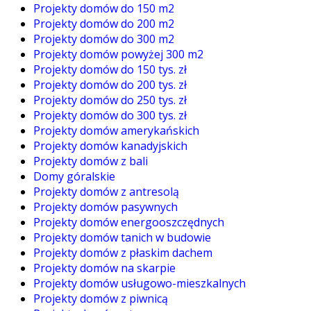
Projekty domów do 150 m2
Projekty domów do 200 m2
Projekty domów do 300 m2
Projekty domów powyżej 300 m2
Projekty domów do 150 tys. zł
Projekty domów do 200 tys. zł
Projekty domów do 250 tys. zł
Projekty domów do 300 tys. zł
Projekty domów amerykańskich
Projekty domów kanadyjskich
Projekty domów z bali
Domy góralskie
Projekty domów z antresolą
Projekty domów pasywnych
Projekty domów energooszczędnych
Projekty domów tanich w budowie
Projekty domów z płaskim dachem
Projekty domów na skarpie
Projekty domów usługowo-mieszkalnych
Projekty domów z piwnicą