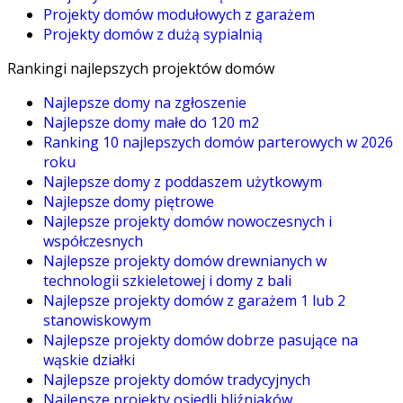
Projekty domów modułowych z garażem
Projekty domów z dużą sypialnią
Rankingi najlepszych projektów domów
Najlepsze domy na zgłoszenie
Najlepsze domy małe do 120 m2
Ranking 10 najlepszych domów parterowych w 2026
roku
Najlepsze domy z poddaszem użytkowym
Najlepsze domy piętrowe
Najlepsze projekty domów nowoczesnych i
współczesnych
Najlepsze projekty domów drewnianych w
technologii szkieletowej i domy z bali
Najlepsze projekty domów z garażem 1 lub 2
stanowiskowym
Najlepsze projekty domów dobrze pasujące na
wąskie działki
Najlepsze projekty domów tradycyjnych
Najlepsze projekty osiedli bliźniaków