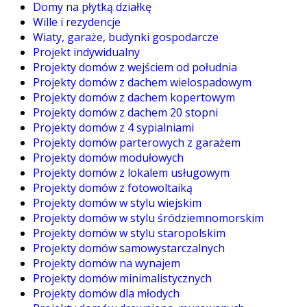
Domy na płytką działkę
Wille i rezydencje
Wiaty, garaże, budynki gospodarcze
Projekt indywidualny
Projekty domów z wejściem od południa
Projekty domów z dachem wielospadowym
Projekty domów z dachem kopertowym
Projekty domów z dachem 20 stopni
Projekty domów z 4 sypialniami
Projekty domów parterowych z garażem
Projekty domów modułowych
Projekty domów z lokalem usługowym
Projekty domów z fotowoltaiką
Projekty domów w stylu wiejskim
Projekty domów w stylu śródziemnomorskim
Projekty domów w stylu staropolskim
Projekty domów samowystarczalnych
Projekty domów na wynajem
Projekty domów minimalistycznych
Projekty domów dla młodych