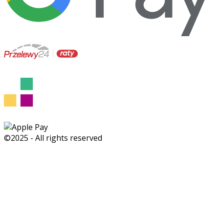
©2025 - All rights reserved