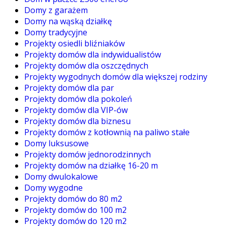
Domy z garażem
Domy na wąską działkę
Domy tradycyjne
Projekty osiedli bliźniaków
Projekty domów dla indywidualistów
Projekty domów dla oszczędnych
Projekty wygodnych domów dla większej rodziny
Projekty domów dla par
Projekty domów dla pokoleń
Projekty domów dla VIP-ów
Projekty domów dla biznesu
Projekty domów z kotłownią na paliwo stałe
Domy luksusowe
Projekty domów jednorodzinnych
Projekty domów na działkę 16-20 m
Domy dwulokalowe
Domy wygodne
Projekty domów do 80 m2
Projekty domów do 100 m2
Projekty domów do 120 m2