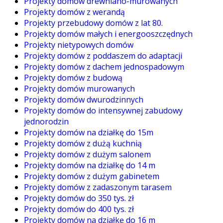
Projekty domów drewniano-murowanych
Projekty domów z werandą
Projekty przebudowy domów z lat 80.
Projekty domów małych i energooszczędnych
Projekty nietypowych domów
Projekty domów z poddaszem do adaptacji
Projekty domów z dachem jednospadowym
Projekty domów z budową
Projekty domów murowanych
Projekty domów dwurodzinnych
Projekty domów do intensywnej zabudowy
jednorodzin
Projekty domów na działkę do 15m
Projekty domów z dużą kuchnią
Projekty domów z dużym salonem
Projekty domów na działkę do 14 m
Projekty domów z dużym gabinetem
Projekty domów z zadaszonym tarasem
Projekty domów do 350 tys. zł
Projekty domów do 400 tys. zł
Projekty domów na działkę do 16 m