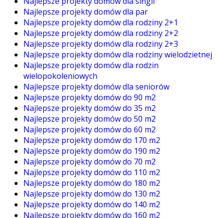
Najlepsze projekty domów dla singli
Najlepsze projekty domów dla par
Najlepsze projekty domów dla rodziny 2+1
Najlepsze projekty domów dla rodziny 2+2
Najlepsze projekty domów dla rodziny 2+3
Najlepsze projekty domów dla rodziny wielodzietnej
Najlepsze projekty domów dla rodzin
wielopokoleniowych
Najlepsze projekty domów dla seniorów
Najlepsze projekty domów do 90 m2
Najlepsze projekty domów do 35 m2
Najlepsze projekty domów do 50 m2
Najlepsze projekty domów do 60 m2
Najlepsze projekty domów do 170 m2
Najlepsze projekty domów do 190 m2
Najlepsze projekty domów do 70 m2
Najlepsze projekty domów do 110 m2
Najlepsze projekty domów do 180 m2
Najlepsze projekty domów do 130 m2
Najlepsze projekty domów do 140 m2
Najlepsze projekty domów do 160 m2