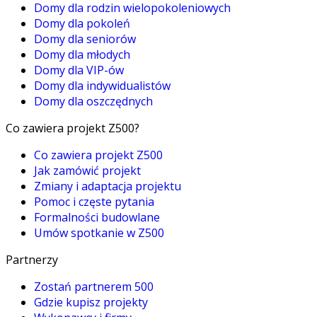
Domy dla rodzin wielopokoleniowych
Domy dla pokoleń
Domy dla seniorów
Domy dla młodych
Domy dla VIP-ów
Domy dla indywidualistów
Domy dla oszczędnych
Co zawiera projekt Z500?
Co zawiera projekt Z500
Jak zamówić projekt
Zmiany i adaptacja projektu
Pomoc i częste pytania
Formalności budowlane
Umów spotkanie w Z500
Partnerzy
Zostań partnerem 500
Gdzie kupisz projekty