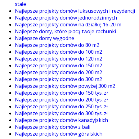
stałe
Najlepsze projekty domów luksusowych i rezydencji
Najlepsze projekty domów jednorodzinnych
Najlepsze projekty domów na działkę 16-20 m
Najlepsze domy, które płacą twoje rachunki
Najlepsze domy wygodne
Najlepsze projekty domów do 80 m2
Najlepsze projekty domów do 100 m2
Najlepsze projekty domów do 120 m2
Najlepsze projekty domów do 150 m2
Najlepsze projekty domów do 200 m2
Najlepsze projekty domów do 300 m2
Najlepsze projekty domów powyżej 300 m2
Najlepsze projekty domów do 150 tys. zł
Najlepsze projekty domów do 200 tys. zł
Najlepsze projekty domów do 250 tys. zł
Najlepsze projekty domów do 300 tys. zł
Najlepsze projekty domów kanadyjskich
Najlepsze projekty domów z bali
Najlepsze projekty domów góralskich