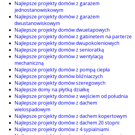
Najlepsze projekty domów z garażem
jednostanowiskowym
Najlepsze projekty domów z garażem
dwustanowiskowym
Najlepsze projekty domów dwuetapowych
Najlepsze projekty domów z gabinetem na parterze
Najlepsze projekty domów dwupokoleniowych
Najlepsze projekty domów z senioratką
Najlepsze projekty domów z wentylacją
mechaniczną
Najlepsze projekty domów z pompą ciepła
Najlepsze projekty domów bliźniaczych
Najlepsze projekty domów szeregowych
Najlepsze domy na płytką działkę
Najlepsze projekty domów z wejściem od południa
Najlepsze projekty domów z dachem
wielospadowym
Najlepsze projekty domów z dachem kopertowym
Najlepsze projekty domów z dachem 20 stopni
Najlepsze projekty domów z 4 sypialniami