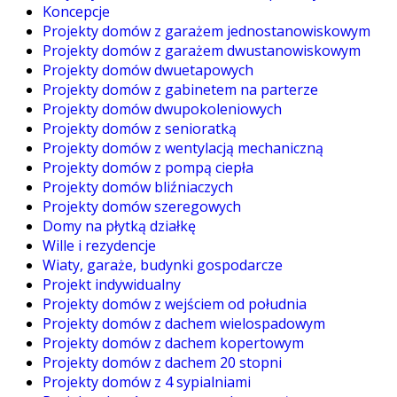
Koncepcje
Projekty domów z garażem jednostanowiskowym
Projekty domów z garażem dwustanowiskowym
Projekty domów dwuetapowych
Projekty domów z gabinetem na parterze
Projekty domów dwupokoleniowych
Projekty domów z senioratką
Projekty domów z wentylacją mechaniczną
Projekty domów z pompą ciepła
Projekty domów bliźniaczych
Projekty domów szeregowych
Domy na płytką działkę
Wille i rezydencje
Wiaty, garaże, budynki gospodarcze
Projekt indywidualny
Projekty domów z wejściem od południa
Projekty domów z dachem wielospadowym
Projekty domów z dachem kopertowym
Projekty domów z dachem 20 stopni
Projekty domów z 4 sypialniami