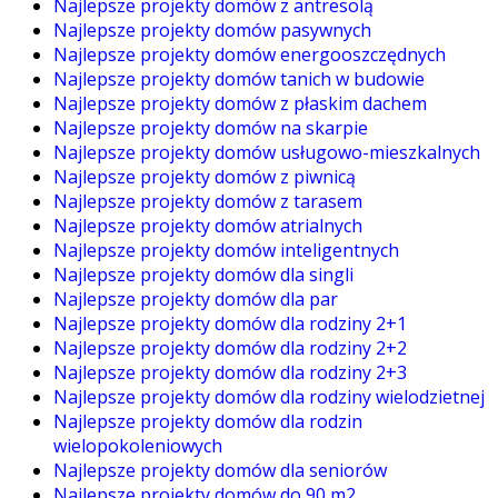
Najlepsze projekty domów z antresolą
Najlepsze projekty domów pasywnych
Najlepsze projekty domów energooszczędnych
Najlepsze projekty domów tanich w budowie
Najlepsze projekty domów z płaskim dachem
Najlepsze projekty domów na skarpie
Najlepsze projekty domów usługowo-mieszkalnych
Najlepsze projekty domów z piwnicą
Najlepsze projekty domów z tarasem
Najlepsze projekty domów atrialnych
Najlepsze projekty domów inteligentnych
Najlepsze projekty domów dla singli
Najlepsze projekty domów dla par
Najlepsze projekty domów dla rodziny 2+1
Najlepsze projekty domów dla rodziny 2+2
Najlepsze projekty domów dla rodziny 2+3
Najlepsze projekty domów dla rodziny wielodzietnej
Najlepsze projekty domów dla rodzin
wielopokoleniowych
Najlepsze projekty domów dla seniorów
Najlepsze projekty domów do 90 m2