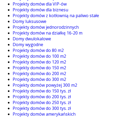
Projekty domów dla VIP-ów
Projekty domów dla biznesu
Projekty domów z kotłownią na paliwo stałe
Domy luksusowe
Projekty domów jednorodzinnych
Projekty domów na działkę 16-20 m
Domy dwulokalowe
Domy wygodne
Projekty domów do 80 m2
Projekty domów do 100 m2
Projekty domów do 120 m2
Projekty domów do 150 m2
Projekty domów do 200 m2
Projekty domów do 300 m2
Projekty domów powyżej 300 m2
Projekty domów do 150 tys. zł
Projekty domów do 200 tys. zł
Projekty domów do 250 tys. zł
Projekty domów do 300 tys. zł
Projekty domów amerykańskich