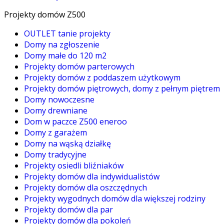
Projekty domów Z500
OUTLET tanie projekty
Domy na zgłoszenie
Domy małe do 120 m2
Projekty domów parterowych
Projekty domów z poddaszem użytkowym
Projekty domów piętrowych, domy z pełnym piętrem
Domy nowoczesne
Domy drewniane
Dom w paczce Z500 eneroo
Domy z garażem
Domy na wąską działkę
Domy tradycyjne
Projekty osiedli bliźniaków
Projekty domów dla indywidualistów
Projekty domów dla oszczędnych
Projekty wygodnych domów dla większej rodziny
Projekty domów dla par
Projekty domów dla pokoleń