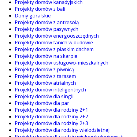
Projekty domów kanadyjskich
Projekty domów z bali
Domy góralskie
Projekty domów z antresolą
Projekty domów pasywnych
Projekty domów energooszczędnych
Projekty domów tanich w budowie
Projekty domów z płaskim dachem
Projekty domów na skarpie
Projekty domów usługowo-mieszkalnych
Projekty domów z piwnicą
Projekty domów z tarasem
Projekty domów atrialnych
Projekty domów inteligentnych
Projekty domów dla singli
Projekty domów dla par
Projekty domów dla rodziny 2+1
Projekty domów dla rodziny 2+2
Projekty domów dla rodziny 2+3
Projekty domów dla rodziny wielodzietnej
Projekty domów dla rodzin wielopokoleniowych