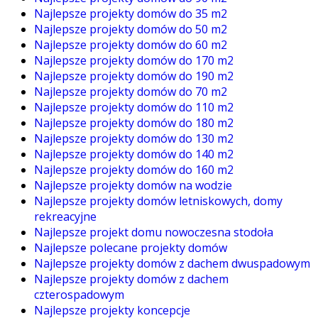
Najlepsze projekty domów do 35 m2
Najlepsze projekty domów do 50 m2
Najlepsze projekty domów do 60 m2
Najlepsze projekty domów do 170 m2
Najlepsze projekty domów do 190 m2
Najlepsze projekty domów do 70 m2
Najlepsze projekty domów do 110 m2
Najlepsze projekty domów do 180 m2
Najlepsze projekty domów do 130 m2
Najlepsze projekty domów do 140 m2
Najlepsze projekty domów do 160 m2
Najlepsze projekty domów na wodzie
Najlepsze projekty domów letniskowych, domy
rekreacyjne
Najlepsze projekt domu nowoczesna stodoła
Najlepsze polecane projekty domów
Najlepsze projekty domów z dachem dwuspadowym
Najlepsze projekty domów z dachem
czterospadowym
Najlepsze projekty koncepcje