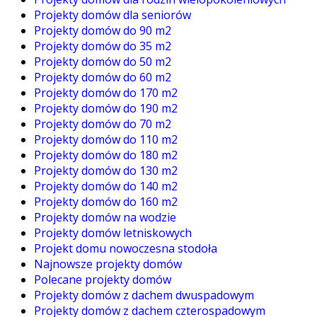
Projekty domów dla seniorów
Projekty domów do 90 m2
Projekty domów do 35 m2
Projekty domów do 50 m2
Projekty domów do 60 m2
Projekty domów do 170 m2
Projekty domów do 190 m2
Projekty domów do 70 m2
Projekty domów do 110 m2
Projekty domów do 180 m2
Projekty domów do 130 m2
Projekty domów do 140 m2
Projekty domów do 160 m2
Projekty domów na wodzie
Projekty domów letniskowych
Projekt domu nowoczesna stodoła
Najnowsze projekty domów
Polecane projekty domów
Projekty domów z dachem dwuspadowym
Projekty domów z dachem czterospadowym