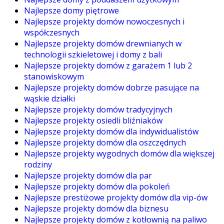
Najlepsze domy piętrowe
Najlepsze projekty domów nowoczesnych i
współczesnych
Najlepsze projekty domów drewnianych w
technologii szkieletowej i domy z bali
Najlepsze projekty domów z garażem 1 lub 2
stanowiskowym
Najlepsze projekty domów dobrze pasujące na
wąskie działki
Najlepsze projekty domów tradycyjnych
Najlepsze projekty osiedli bliźniaków
Najlepsze projekty domów dla indywidualistów
Najlepsze projekty domów dla oszczędnych
Najlepsze projekty wygodnych domów dla większej
rodziny
Najlepsze projekty domów dla par
Najlepsze projekty domów dla pokoleń
Najlepsze prestiżowe projekty domów dla vip-ów
Najlepsze projekty domów dla biznesu
Najlepsze projekty domów z kotłownią na paliwo