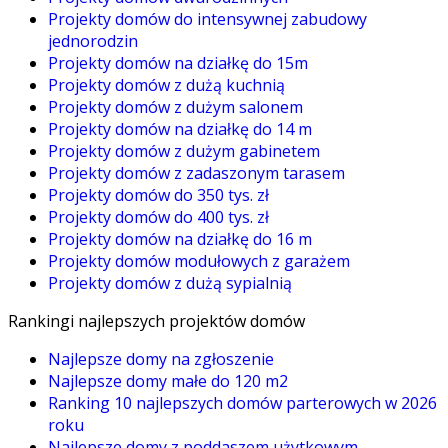
Projekty domów do intensywnej zabudowy
jednorodzin
Projekty domów na działkę do 15m
Projekty domów z dużą kuchnią
Projekty domów z dużym salonem
Projekty domów na działkę do 14 m
Projekty domów z dużym gabinetem
Projekty domów z zadaszonym tarasem
Projekty domów do 350 tys. zł
Projekty domów do 400 tys. zł
Projekty domów na działkę do 16 m
Projekty domów modułowych z garażem
Projekty domów z dużą sypialnią
Rankingi najlepszych projektów domów
Najlepsze domy na zgłoszenie
Najlepsze domy małe do 120 m2
Ranking 10 najlepszych domów parterowych w 2026
roku
Najlepsze domy z poddaszem użytkowym