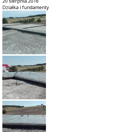
20 sierpnia 2016
Działka i fundamenty