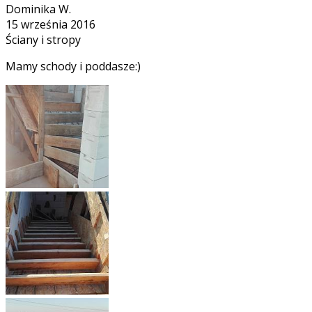
Dominika W.
15 września 2016
Ściany i stropy
Mamy schody i poddasze:)