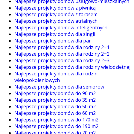
Najlepsze projekty domów usługowo-mieszkalnych
Najlepsze projekty domów z piwnicą
Najlepsze projekty domów z tarasem
Najlepsze projekty domów atrialnych
Najlepsze projekty domów inteligentnych
Najlepsze projekty domów dla singli
Najlepsze projekty domów dla par
Najlepsze projekty domów dla rodziny 2+1
Najlepsze projekty domów dla rodziny 2+2
Najlepsze projekty domów dla rodziny 2+3
Najlepsze projekty domów dla rodziny wielodzietnej
Najlepsze projekty domów dla rodzin
wielopokoleniowych
Najlepsze projekty domów dla seniorów
Najlepsze projekty domów do 90 m2
Najlepsze projekty domów do 35 m2
Najlepsze projekty domów do 50 m2
Najlepsze projekty domów do 60 m2
Najlepsze projekty domów do 170 m2
Najlepsze projekty domów do 190 m2
Najlepsze projekty domów do 70 m2