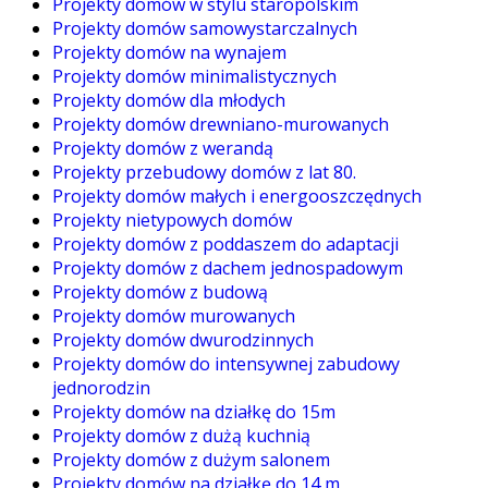
Projekty domów w stylu staropolskim
Projekty domów samowystarczalnych
Projekty domów na wynajem
Projekty domów minimalistycznych
Projekty domów dla młodych
Projekty domów drewniano-murowanych
Projekty domów z werandą
Projekty przebudowy domów z lat 80.
Projekty domów małych i energooszczędnych
Projekty nietypowych domów
Projekty domów z poddaszem do adaptacji
Projekty domów z dachem jednospadowym
Projekty domów z budową
Projekty domów murowanych
Projekty domów dwurodzinnych
Projekty domów do intensywnej zabudowy
jednorodzin
Projekty domów na działkę do 15m
Projekty domów z dużą kuchnią
Projekty domów z dużym salonem
Projekty domów na działkę do 14 m