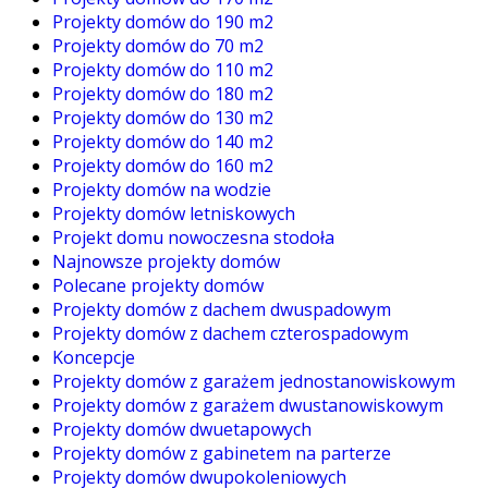
Projekty domów do 190 m2
Projekty domów do 70 m2
Projekty domów do 110 m2
Projekty domów do 180 m2
Projekty domów do 130 m2
Projekty domów do 140 m2
Projekty domów do 160 m2
Projekty domów na wodzie
Projekty domów letniskowych
Projekt domu nowoczesna stodoła
Najnowsze projekty domów
Polecane projekty domów
Projekty domów z dachem dwuspadowym
Projekty domów z dachem czterospadowym
Koncepcje
Projekty domów z garażem jednostanowiskowym
Projekty domów z garażem dwustanowiskowym
Projekty domów dwuetapowych
Projekty domów z gabinetem na parterze
Projekty domów dwupokoleniowych