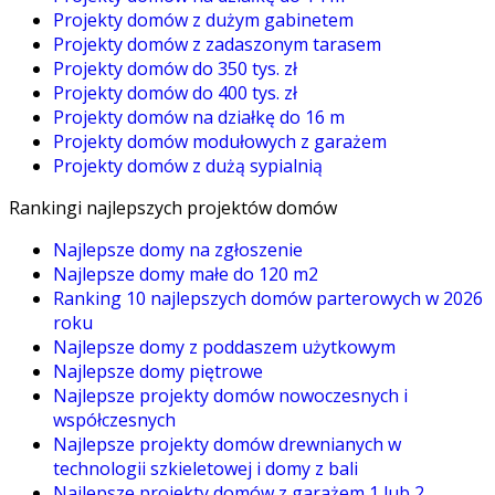
Projekty domów z dużym gabinetem
Projekty domów z zadaszonym tarasem
Projekty domów do 350 tys. zł
Projekty domów do 400 tys. zł
Projekty domów na działkę do 16 m
Projekty domów modułowych z garażem
Projekty domów z dużą sypialnią
Rankingi najlepszych projektów domów
Najlepsze domy na zgłoszenie
Najlepsze domy małe do 120 m2
Ranking 10 najlepszych domów parterowych w 2026
roku
Najlepsze domy z poddaszem użytkowym
Najlepsze domy piętrowe
Najlepsze projekty domów nowoczesnych i
współczesnych
Najlepsze projekty domów drewnianych w
technologii szkieletowej i domy z bali
Najlepsze projekty domów z garażem 1 lub 2