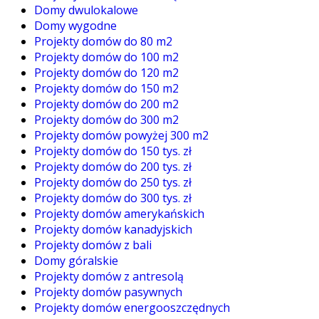
Domy dwulokalowe
Domy wygodne
Projekty domów do 80 m2
Projekty domów do 100 m2
Projekty domów do 120 m2
Projekty domów do 150 m2
Projekty domów do 200 m2
Projekty domów do 300 m2
Projekty domów powyżej 300 m2
Projekty domów do 150 tys. zł
Projekty domów do 200 tys. zł
Projekty domów do 250 tys. zł
Projekty domów do 300 tys. zł
Projekty domów amerykańskich
Projekty domów kanadyjskich
Projekty domów z bali
Domy góralskie
Projekty domów z antresolą
Projekty domów pasywnych
Projekty domów energooszczędnych