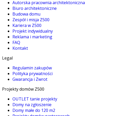
Autorska pracownia architektoniczna
Biuro architektoniczne
Budowa domu
Zespół i misja Z500
Kariera w Z500
Projekt indywidualny
Reklama i marketing
FAQ
Kontakt
Legal
Regulamin zakupów
Polityka prywatności
Gwarancja i Zwrot
Projekty domów Z500
OUTLET tanie projekty
Domy na zgłoszenie
Domy małe do 120 m2