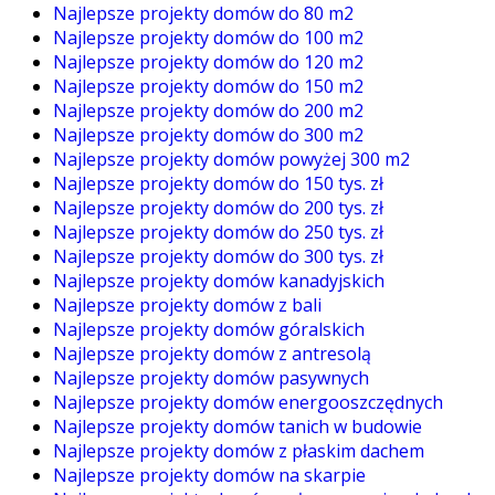
Najlepsze projekty domów do 80 m2
Najlepsze projekty domów do 100 m2
Najlepsze projekty domów do 120 m2
Najlepsze projekty domów do 150 m2
Najlepsze projekty domów do 200 m2
Najlepsze projekty domów do 300 m2
Najlepsze projekty domów powyżej 300 m2
Najlepsze projekty domów do 150 tys. zł
Najlepsze projekty domów do 200 tys. zł
Najlepsze projekty domów do 250 tys. zł
Najlepsze projekty domów do 300 tys. zł
Najlepsze projekty domów kanadyjskich
Najlepsze projekty domów z bali
Najlepsze projekty domów góralskich
Najlepsze projekty domów z antresolą
Najlepsze projekty domów pasywnych
Najlepsze projekty domów energooszczędnych
Najlepsze projekty domów tanich w budowie
Najlepsze projekty domów z płaskim dachem
Najlepsze projekty domów na skarpie