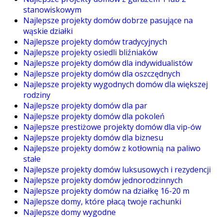
stanowiskowym
Najlepsze projekty domów dobrze pasujące na
wąskie działki
Najlepsze projekty domów tradycyjnych
Najlepsze projekty osiedli bliźniaków
Najlepsze projekty domów dla indywidualistów
Najlepsze projekty domów dla oszczędnych
Najlepsze projekty wygodnych domów dla większej
rodziny
Najlepsze projekty domów dla par
Najlepsze projekty domów dla pokoleń
Najlepsze prestiżowe projekty domów dla vip-ów
Najlepsze projekty domów dla biznesu
Najlepsze projekty domów z kotłownią na paliwo
stałe
Najlepsze projekty domów luksusowych i rezydencji
Najlepsze projekty domów jednorodzinnych
Najlepsze projekty domów na działkę 16-20 m
Najlepsze domy, które płacą twoje rachunki
Najlepsze domy wygodne