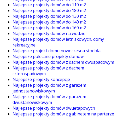
Najlepsze projekty domów do 110 m2
Najlepsze projekty domów do 180 m2
Najlepsze projekty domów do 130 m2
Najlepsze projekty domów do 140 m2
Najlepsze projekty domów do 160 m2
Najlepsze projekty domów na wodzie
Najlepsze projekty domów letniskowych, domy
rekreacyjne
Najlepsze projekt domu nowoczesna stodoła
Najlepsze polecane projekty domów
Najlepsze projekty domów z dachem dwuspadowym
Najlepsze projekty domów z dachem
czterospadowym
Najlepsze projekty koncepcje
Najlepsze projekty domów z garażem
jednostanowiskowym
Najlepsze projekty domów z garażem
dwustanowiskowym
Najlepsze projekty domów dwuetapowych
Najlepsze projekty domów z gabinetem na parterze