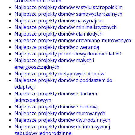
śródziemnomorskim
Najlepsze projekty domów w stylu staropolskim
Najlepsze projekty domów samowystarczalnych
Najlepsze projekty domów na wynajem
Najlepsze projekty domów minimalistycznych
Najlepsze projekty domów dla młodych
Najlepsze projekty domów drewniano-murowanych
Najlepsze projekty domów z werandą
Najlepsze projekty przebudowy domów z lat 80.
Najlepsze projekty domów małych i
energooszczędnych
Najlepsze projekty nietypowych domów
Najlepsze projekty domów z poddaszem do
adaptacji
Najlepsze projekty domów z dachem
jednospadowym
Najlepsze projekty domów z budową
Najlepsze projekty domów murowanych
Najlepsze projekty domów dwurodzinnych
Najlepsze projekty domów do intensywnej
zabudowy jednorodzinnej