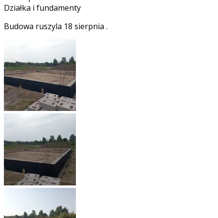
Działka i fundamenty
Budowa ruszyla 18 sierpnia .