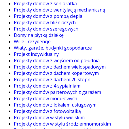
Projekty domów z senioratką
Projekty domów z wentylacją mechaniczną
Projekty domów z pompą ciepła
Projekty domów bliźniaczych
Projekty domów szeregowych
Domy na płytką działkę
Wille i rezydencje
Wiaty, garaże, budynki gospodarcze
Projekt indywidualny
Projekty domów z wejściem od południa
Projekty domów z dachem wielospadowym
Projekty domów z dachem kopertowym
Projekty domów z dachem 20 stopni
Projekty domów z 4 sypialniami
Projekty domów parterowych z garażem
Projekty domów modułowych
Projekty domów z lokalem usługowym
Projekty domów z fotowoltaiką
Projekty domów w stylu wiejskim
Projekty domów w stylu śródziemnomorskim