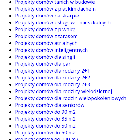
Projekty domów tanich w budowie
Projekty domów z płaskim dachem
Projekty domów na skarpie
Projekty domów usługowo-mieszkalnych
Projekty domów z piwnicą
Projekty domów z tarasem
Projekty domów atrialnych
Projekty domów inteligentnych
Projekty domów dla singli
Projekty domów dla par
Projekty domów dla rodziny 2+1
Projekty domów dla rodziny 2+2
Projekty domów dla rodziny 2+3
Projekty domów dla rodziny wielodzietnej
Projekty domów dla rodzin wielopokoleniowych
Projekty domów dla seniorów
Projekty domów do 90 m2
Projekty domów do 35 m2
Projekty domów do 50 m2
Projekty domów do 60 m2
Projekty domów do 170 m2