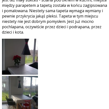
między parapetem a tapetą została w końcu zagipsowana
i pomalowana. Niestety sama tapeta wymaga wymiany i
pewnie przykrycia jakąś pleksi. Tapeta w tym miejscu
niestety nie jest dobrym pomysłem. Jest już mocno
pochlapana, oczywiście przez dzieci i podrapana, przez
dzieci i kota.