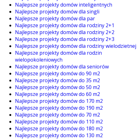
Najlepsze projekty domów inteligentnych
Najlepsze projekty domów dla singli
Najlepsze projekty domów dla par
Najlepsze projekty domów dla rodziny 2+1
Najlepsze projekty domów dla rodziny 2+2
Najlepsze projekty domów dla rodziny 2+3
Najlepsze projekty domów dla rodziny wielodzietnej
Najlepsze projekty domów dla rodzin
wielopokoleniowych
Najlepsze projekty domów dla seniorów
Najlepsze projekty domów do 90 m2
Najlepsze projekty domów do 35 m2
Najlepsze projekty domów do 50 m2
Najlepsze projekty domów do 60 m2
Najlepsze projekty domów do 170 m2
Najlepsze projekty domów do 190 m2
Najlepsze projekty domów do 70 m2
Najlepsze projekty domów do 110 m2
Najlepsze projekty domów do 180 m2
Najlepsze projekty domów do 130 m2