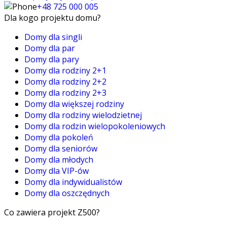
+48 725 000 005
Dla kogo projektu domu?
Domy dla singli
Domy dla par
Domy dla pary
Domy dla rodziny 2+1
Domy dla rodziny 2+2
Domy dla rodziny 2+3
Domy dla większej rodziny
Domy dla rodziny wielodzietnej
Domy dla rodzin wielopokoleniowych
Domy dla pokoleń
Domy dla seniorów
Domy dla młodych
Domy dla VIP-ów
Domy dla indywidualistów
Domy dla oszczędnych
Co zawiera projekt Z500?