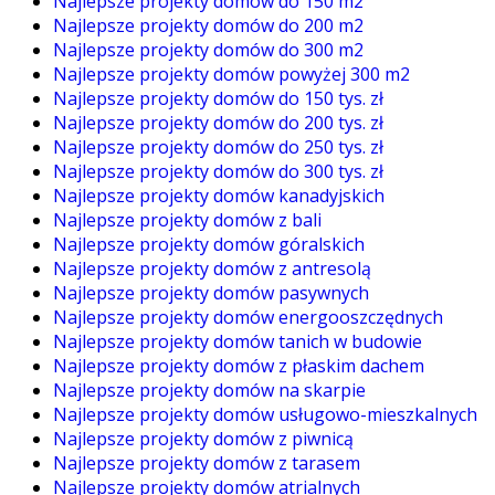
Najlepsze projekty domów do 150 m2
Najlepsze projekty domów do 200 m2
Najlepsze projekty domów do 300 m2
Najlepsze projekty domów powyżej 300 m2
Najlepsze projekty domów do 150 tys. zł
Najlepsze projekty domów do 200 tys. zł
Najlepsze projekty domów do 250 tys. zł
Najlepsze projekty domów do 300 tys. zł
Najlepsze projekty domów kanadyjskich
Najlepsze projekty domów z bali
Najlepsze projekty domów góralskich
Najlepsze projekty domów z antresolą
Najlepsze projekty domów pasywnych
Najlepsze projekty domów energooszczędnych
Najlepsze projekty domów tanich w budowie
Najlepsze projekty domów z płaskim dachem
Najlepsze projekty domów na skarpie
Najlepsze projekty domów usługowo-mieszkalnych
Najlepsze projekty domów z piwnicą
Najlepsze projekty domów z tarasem
Najlepsze projekty domów atrialnych