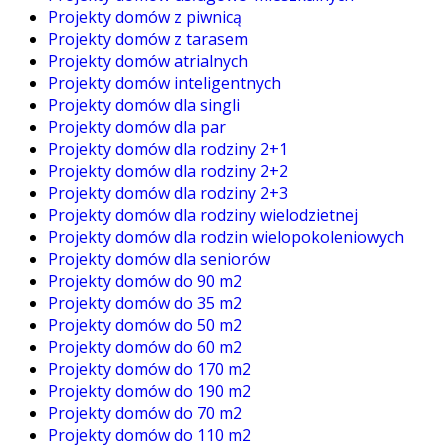
Projekty domów z piwnicą
Projekty domów z tarasem
Projekty domów atrialnych
Projekty domów inteligentnych
Projekty domów dla singli
Projekty domów dla par
Projekty domów dla rodziny 2+1
Projekty domów dla rodziny 2+2
Projekty domów dla rodziny 2+3
Projekty domów dla rodziny wielodzietnej
Projekty domów dla rodzin wielopokoleniowych
Projekty domów dla seniorów
Projekty domów do 90 m2
Projekty domów do 35 m2
Projekty domów do 50 m2
Projekty domów do 60 m2
Projekty domów do 170 m2
Projekty domów do 190 m2
Projekty domów do 70 m2
Projekty domów do 110 m2