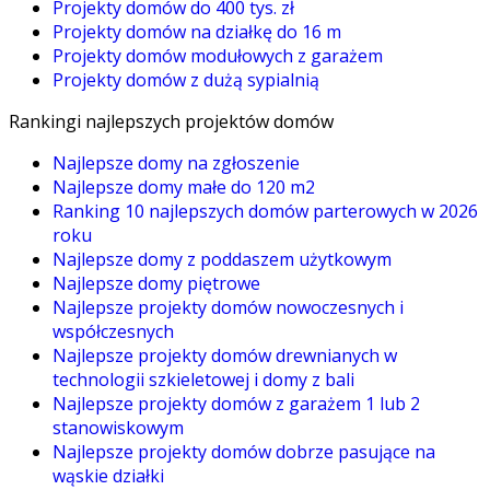
Projekty domów do 400 tys. zł
Projekty domów na działkę do 16 m
Projekty domów modułowych z garażem
Projekty domów z dużą sypialnią
Rankingi najlepszych projektów domów
Najlepsze domy na zgłoszenie
Najlepsze domy małe do 120 m2
Ranking 10 najlepszych domów parterowych w 2026
roku
Najlepsze domy z poddaszem użytkowym
Najlepsze domy piętrowe
Najlepsze projekty domów nowoczesnych i
współczesnych
Najlepsze projekty domów drewnianych w
technologii szkieletowej i domy z bali
Najlepsze projekty domów z garażem 1 lub 2
stanowiskowym
Najlepsze projekty domów dobrze pasujące na
wąskie działki