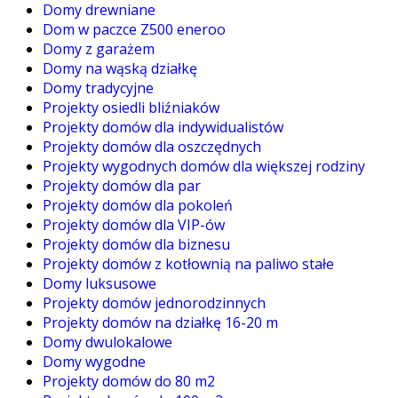
Domy drewniane
Dom w paczce Z500 eneroo
Domy z garażem
Domy na wąską działkę
Domy tradycyjne
Projekty osiedli bliźniaków
Projekty domów dla indywidualistów
Projekty domów dla oszczędnych
Projekty wygodnych domów dla większej rodziny
Projekty domów dla par
Projekty domów dla pokoleń
Projekty domów dla VIP-ów
Projekty domów dla biznesu
Projekty domów z kotłownią na paliwo stałe
Domy luksusowe
Projekty domów jednorodzinnych
Projekty domów na działkę 16-20 m
Domy dwulokalowe
Domy wygodne
Projekty domów do 80 m2