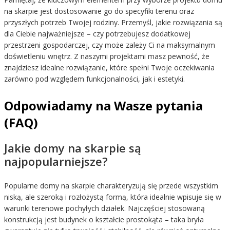
na skarpie jest dostosowanie go do specyfiki terenu oraz
przyszłych potrzeb Twojej rodziny. Przemyśl, jakie rozwiązania są
dla Ciebie najważniejsze – czy potrzebujesz dodatkowej
przestrzeni gospodarczej, czy może zależy Ci na maksymalnym
doświetleniu wnętrz. Z naszymi projektami masz pewność, że
znajdziesz idealne rozwiązanie, które spełni Twoje oczekiwania
zarówno pod względem funkcjonalności, jak i estetyki.
Odpowiadamy na Wasze pytania
(FAQ)
Jakie domy na skarpie są
najpopularniejsze?
Popularne domy na skarpie charakteryzują się przede wszystkim
niską, ale szeroką i rozłożystą formą, która idealnie wpisuje się w
warunki terenowe pochyłych działek. Najczęściej stosowaną
konstrukcją jest budynek o kształcie prostokąta – taka bryła