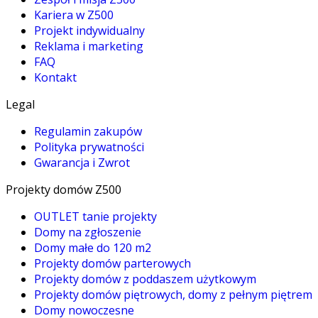
Kariera w Z500
Projekt indywidualny
Reklama i marketing
FAQ
Kontakt
Legal
Regulamin zakupów
Polityka prywatności
Gwarancja i Zwrot
Projekty domów Z500
OUTLET tanie projekty
Domy na zgłoszenie
Domy małe do 120 m2
Projekty domów parterowych
Projekty domów z poddaszem użytkowym
Projekty domów piętrowych, domy z pełnym piętrem
Domy nowoczesne