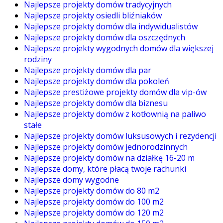
Najlepsze projekty domów tradycyjnych
Najlepsze projekty osiedli bliźniaków
Najlepsze projekty domów dla indywidualistów
Najlepsze projekty domów dla oszczędnych
Najlepsze projekty wygodnych domów dla większej
rodziny
Najlepsze projekty domów dla par
Najlepsze projekty domów dla pokoleń
Najlepsze prestiżowe projekty domów dla vip-ów
Najlepsze projekty domów dla biznesu
Najlepsze projekty domów z kotłownią na paliwo
stałe
Najlepsze projekty domów luksusowych i rezydencji
Najlepsze projekty domów jednorodzinnych
Najlepsze projekty domów na działkę 16-20 m
Najlepsze domy, które płacą twoje rachunki
Najlepsze domy wygodne
Najlepsze projekty domów do 80 m2
Najlepsze projekty domów do 100 m2
Najlepsze projekty domów do 120 m2