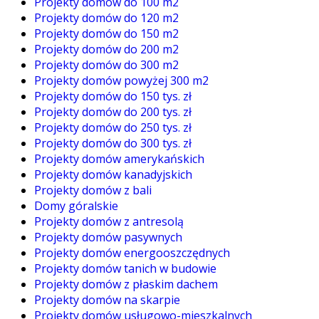
Projekty domów do 100 m2
Projekty domów do 120 m2
Projekty domów do 150 m2
Projekty domów do 200 m2
Projekty domów do 300 m2
Projekty domów powyżej 300 m2
Projekty domów do 150 tys. zł
Projekty domów do 200 tys. zł
Projekty domów do 250 tys. zł
Projekty domów do 300 tys. zł
Projekty domów amerykańskich
Projekty domów kanadyjskich
Projekty domów z bali
Domy góralskie
Projekty domów z antresolą
Projekty domów pasywnych
Projekty domów energooszczędnych
Projekty domów tanich w budowie
Projekty domów z płaskim dachem
Projekty domów na skarpie
Projekty domów usługowo-mieszkalnych