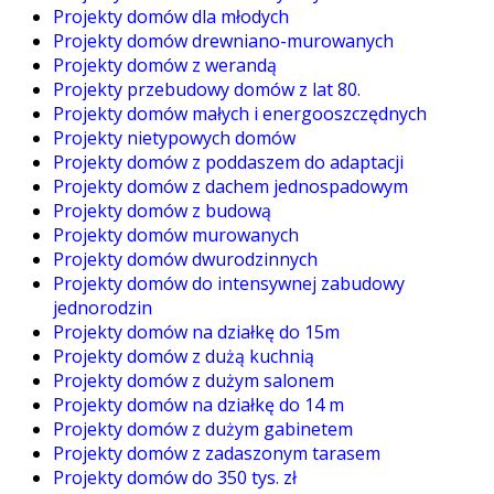
Projekty domów dla młodych
Projekty domów drewniano-murowanych
Projekty domów z werandą
Projekty przebudowy domów z lat 80.
Projekty domów małych i energooszczędnych
Projekty nietypowych domów
Projekty domów z poddaszem do adaptacji
Projekty domów z dachem jednospadowym
Projekty domów z budową
Projekty domów murowanych
Projekty domów dwurodzinnych
Projekty domów do intensywnej zabudowy
jednorodzin
Projekty domów na działkę do 15m
Projekty domów z dużą kuchnią
Projekty domów z dużym salonem
Projekty domów na działkę do 14 m
Projekty domów z dużym gabinetem
Projekty domów z zadaszonym tarasem
Projekty domów do 350 tys. zł