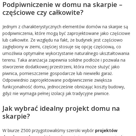
Podpiwniczenie w domu na skarpie –
częściowe czy całkowite?
Jednym z charakterystycznych elementów domów na skarpie są
podpiwniczenia, które mogą być zaprojektowane jako częściowe
lub całkowite. Ze względu na fakt, że budynek jest częściowo
zagłębiony w ziemi, częściej stosuje się opcję częściową, co
umożliwia optymalne wykorzystanie naturalnego ukształtowania
terenu. Taka aranżacja zapewnia solidne podłoże i pozwala na
stworzenie dodatkowej przestrzeni, która może służyć jako
piwnica, pomieszczenie gospodarcze lub niewielki garaż.
Odpowiednio zaprojektowane podpiwniczenie zwiększa
funkcjonalność domu, jednocześnie obniżając koszty budowy,
gdyż nie wymaga pełnej izolacji jak tradycyjne piwnice.
Jak wybrać idealny projekt domu na
skarpie?
W biurze Z500 przygotowaliśmy szeroki wybór
projektów