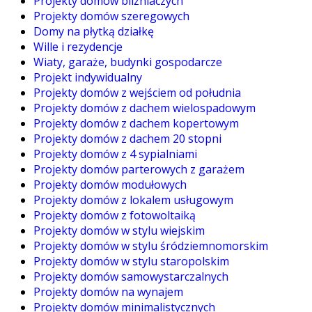
Projekty domów bliźniaczych
Projekty domów szeregowych
Domy na płytką działkę
Wille i rezydencje
Wiaty, garaże, budynki gospodarcze
Projekt indywidualny
Projekty domów z wejściem od południa
Projekty domów z dachem wielospadowym
Projekty domów z dachem kopertowym
Projekty domów z dachem 20 stopni
Projekty domów z 4 sypialniami
Projekty domów parterowych z garażem
Projekty domów modułowych
Projekty domów z lokalem usługowym
Projekty domów z fotowoltaiką
Projekty domów w stylu wiejskim
Projekty domów w stylu śródziemnomorskim
Projekty domów w stylu staropolskim
Projekty domów samowystarczalnych
Projekty domów na wynajem
Projekty domów minimalistycznych