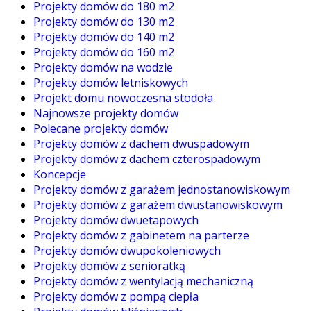
Projekty domów do 180 m2
Projekty domów do 130 m2
Projekty domów do 140 m2
Projekty domów do 160 m2
Projekty domów na wodzie
Projekty domów letniskowych
Projekt domu nowoczesna stodoła
Najnowsze projekty domów
Polecane projekty domów
Projekty domów z dachem dwuspadowym
Projekty domów z dachem czterospadowym
Koncepcje
Projekty domów z garażem jednostanowiskowym
Projekty domów z garażem dwustanowiskowym
Projekty domów dwuetapowych
Projekty domów z gabinetem na parterze
Projekty domów dwupokoleniowych
Projekty domów z senioratką
Projekty domów z wentylacją mechaniczną
Projekty domów z pompą ciepła