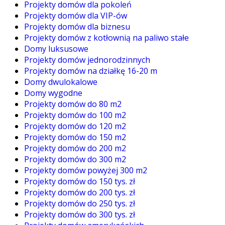
Projekty domów dla pokoleń
Projekty domów dla VIP-ów
Projekty domów dla biznesu
Projekty domów z kotłownią na paliwo stałe
Domy luksusowe
Projekty domów jednorodzinnych
Projekty domów na działkę 16-20 m
Domy dwulokalowe
Domy wygodne
Projekty domów do 80 m2
Projekty domów do 100 m2
Projekty domów do 120 m2
Projekty domów do 150 m2
Projekty domów do 200 m2
Projekty domów do 300 m2
Projekty domów powyżej 300 m2
Projekty domów do 150 tys. zł
Projekty domów do 200 tys. zł
Projekty domów do 250 tys. zł
Projekty domów do 300 tys. zł