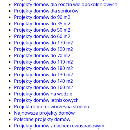
Projekty domów dla rodzin wielopokoleniowych
Projekty domów dla seniorów
Projekty domów do 90 m2
Projekty domów do 35 m2
Projekty domów do 50 m2
Projekty domów do 60 m2
Projekty domów do 170 m2
Projekty domów do 190 m2
Projekty domów do 70 m2
Projekty domów do 110 m2
Projekty domów do 180 m2
Projekty domów do 130 m2
Projekty domów do 140 m2
Projekty domów do 160 m2
Projekty domów na wodzie
Projekty domów letniskowych
Projekt domu nowoczesna stodoła
Najnowsze projekty domów
Polecane projekty domów
Projekty domów z dachem dwuspadowym