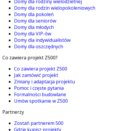
Domy dla rodziny wielodzietnej
Domy dla rodzin wielopokoleniowych
Domy dla pokoleń
Domy dla seniorów
Domy dla młodych
Domy dla VIP-ów
Domy dla indywidualistów
Domy dla oszczędnych
Co zawiera projekt Z500?
Co zawiera projekt Z500
Jak zamówić projekt
Zmiany i adaptacja projektu
Pomoc i częste pytania
Formalności budowlane
Umów spotkanie w Z500
Partnerzy
Zostań partnerem 500
Gdzie kupisz projekty