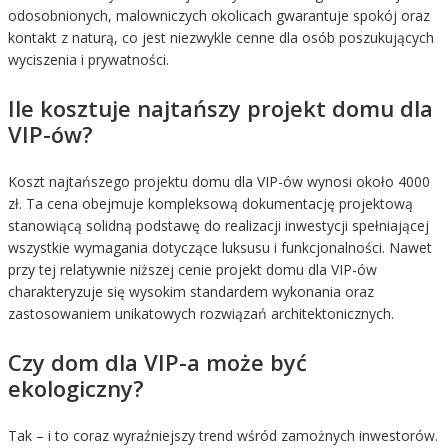
odosobnionych, malowniczych okolicach gwarantuje spokój oraz
kontakt z naturą, co jest niezwykle cenne dla osób poszukujących
wyciszenia i prywatności.
Ile kosztuje najtańszy projekt domu dla
VIP-ów?
Koszt najtańszego projektu domu dla VIP-ów wynosi około 4000
zł. Ta cena obejmuje kompleksową dokumentację projektową
stanowiącą solidną podstawę do realizacji inwestycji spełniającej
wszystkie wymagania dotyczące luksusu i funkcjonalności. Nawet
przy tej relatywnie niższej cenie projekt domu dla VIP-ów
charakteryzuje się wysokim standardem wykonania oraz
zastosowaniem unikatowych rozwiązań architektonicznych.
Czy dom dla VIP-a może być
ekologiczny?
Tak – i to coraz wyraźniejszy trend wśród zamożnych inwestorów.