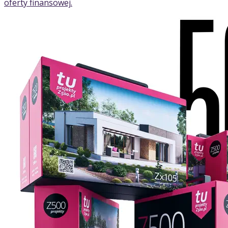
oferty finansowej.