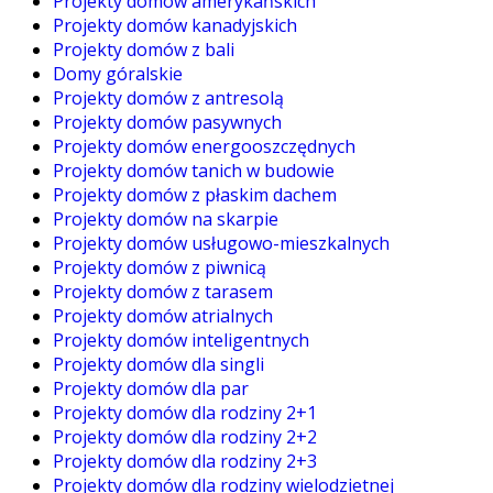
Projekty domów amerykańskich
Projekty domów kanadyjskich
Projekty domów z bali
Domy góralskie
Projekty domów z antresolą
Projekty domów pasywnych
Projekty domów energooszczędnych
Projekty domów tanich w budowie
Projekty domów z płaskim dachem
Projekty domów na skarpie
Projekty domów usługowo-mieszkalnych
Projekty domów z piwnicą
Projekty domów z tarasem
Projekty domów atrialnych
Projekty domów inteligentnych
Projekty domów dla singli
Projekty domów dla par
Projekty domów dla rodziny 2+1
Projekty domów dla rodziny 2+2
Projekty domów dla rodziny 2+3
Projekty domów dla rodziny wielodzietnej