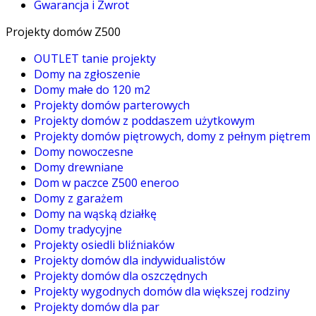
Gwarancja i Zwrot
Projekty domów Z500
OUTLET tanie projekty
Domy na zgłoszenie
Domy małe do 120 m2
Projekty domów parterowych
Projekty domów z poddaszem użytkowym
Projekty domów piętrowych, domy z pełnym piętrem
Domy nowoczesne
Domy drewniane
Dom w paczce Z500 eneroo
Domy z garażem
Domy na wąską działkę
Domy tradycyjne
Projekty osiedli bliźniaków
Projekty domów dla indywidualistów
Projekty domów dla oszczędnych
Projekty wygodnych domów dla większej rodziny
Projekty domów dla par