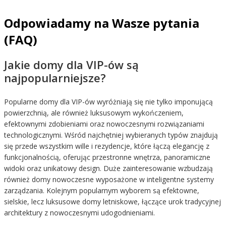
Odpowiadamy na Wasze pytania
(FAQ)
Jakie domy dla VIP-ów są
najpopularniejsze?
Popularne domy dla VIP-ów wyróżniają się nie tylko imponującą
powierzchnią, ale również luksusowym wykończeniem,
efektownymi zdobieniami oraz nowoczesnymi rozwiązaniami
technologicznymi. Wśród najchętniej wybieranych typów znajdują
się przede wszystkim wille i rezydencje, które łączą elegancję z
funkcjonalnością, oferując przestronne wnętrza, panoramiczne
widoki oraz unikatowy design. Duże zainteresowanie wzbudzają
również domy nowoczesne wyposażone w inteligentne systemy
zarządzania. Kolejnym popularnym wyborem są efektowne,
sielskie, lecz luksusowe domy letniskowe, łączące urok tradycyjnej
architektury z nowoczesnymi udogodnieniami.